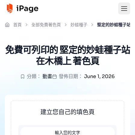
首頁
全部免費著色頁
妙蛙種子
堅定的妙蛙種子站在
免費可列印的 堅定的妙蛙種子站
在木橋上 著色頁
分類：
動畫
發佈日期：
June 1, 2026
建立您自己的填色頁
輸入您的文字