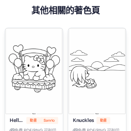
其他相關的著色頁
Hello Kitty 棉花糖
Knuckles
動畫
Sanrio
動畫
免費 PDF/PNG 可列印
免費 PDF/PNG 可列印