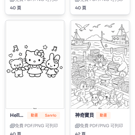
40 頁
40 頁
Hello Kitty
神奇寶貝
動畫
Sanrio
動畫
免費 PDF/PNG 可列印
免費 PDF/PNG 可列印
40 頁
42 頁