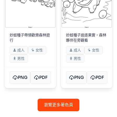
妙蛙種子帶領歡樂森林遊
妙蛙種子追逐果實，森林
行
夥伴在旁觀看
成人
女性
成人
女性
男性
男性
PNG
PDF
PNG
PDF
瀏覽更多著色頁