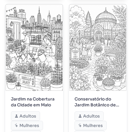
Jardim na Cobertura
Conservatório do
da Cidade em Maio
Jardim Botânico de
Maio
Adultos
Adultos
Mulheres
Mulheres