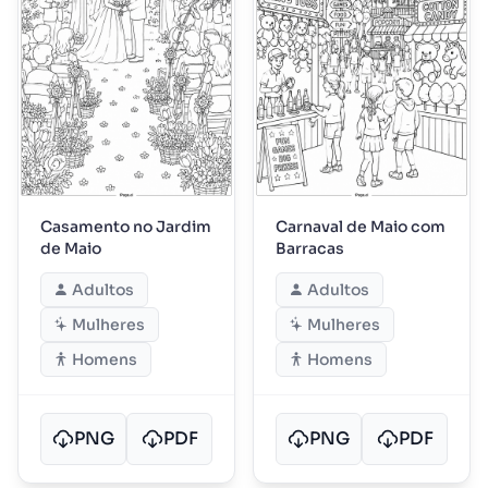
Casamento no Jardim
Carnaval de Maio com
de Maio
Barracas
Adultos
Adultos
Mulheres
Mulheres
Homens
Homens
PNG
PDF
PNG
PDF