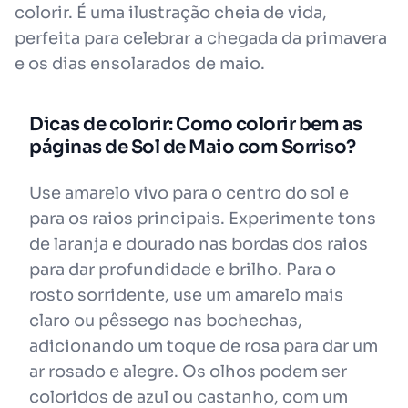
colorir. É uma ilustração cheia de vida,
perfeita para celebrar a chegada da primavera
e os dias ensolarados de maio.
Dicas de colorir: Como colorir bem as
páginas de Sol de Maio com Sorriso?
Use amarelo vivo para o centro do sol e
para os raios principais. Experimente tons
de laranja e dourado nas bordas dos raios
para dar profundidade e brilho. Para o
rosto sorridente, use um amarelo mais
claro ou pêssego nas bochechas,
adicionando um toque de rosa para dar um
ar rosado e alegre. Os olhos podem ser
coloridos de azul ou castanho, com um