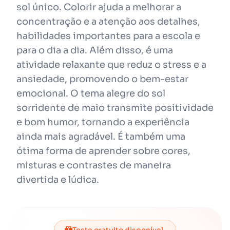
sol único. Colorir ajuda a melhorar a
concentração e a atenção aos detalhes,
habilidades importantes para a escola e
para o dia a dia. Além disso, é uma
atividade relaxante que reduz o stress e a
ansiedade, promovendo o bem-estar
emocional. O tema alegre do sol
sorridente de maio transmite positividade
e bom humor, tornando a experiência
ainda mais agradável. É também uma
ótima forma de aprender sobre cores,
misturas e contrastes de maneira
divertida e lúdica.