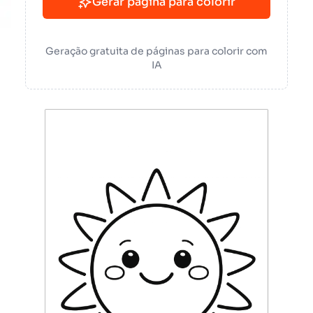
Gerar página para colorir
Geração gratuita de páginas para colorir com
IA