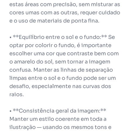
estas áreas com precisão, sem misturar as
cores umas com as outras, requer cuidado
e o uso de materiais de ponta fina.
• **Equilíbrio entre o sol e o fundo:** Se
optar por colorir o fundo, é importante
escolher uma cor que contraste bem com
o amarelo do sol, sem tornar a imagem
confusa. Manter as linhas de separação
limpas entre o sol e o fundo pode ser um
desafio, especialmente nas curvas dos
raios.
• **Consistência geral da imagem:**
Manter um estilo coerente em toda a
ilustração — usando os mesmos tons e