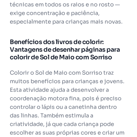
técnicas em todos os raios e no rosto —
exige concentração e paciência,
especialmente para crianças mais novas.
Benefícios dos livros de colorir:
Vantagens de desenhar páginas para
colorir de Sol de Maio com Sorriso
Colorir o Sol de Maio com Sorriso traz
muitos benefícios para crianças e jovens.
Esta atividade ajuda a desenvolver a
coordenação motora fina, pois é preciso
controlar o lápis ou a canetinha dentro
das linhas. Também estimula a
criatividade, já que cada criança pode
escolher as suas próprias cores e criar um