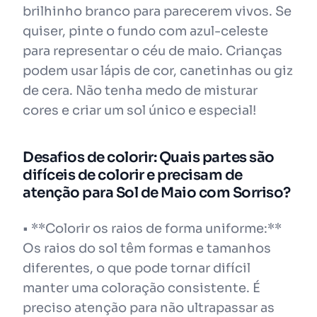
brilhinho branco para parecerem vivos. Se
quiser, pinte o fundo com azul-celeste
para representar o céu de maio. Crianças
podem usar lápis de cor, canetinhas ou giz
de cera. Não tenha medo de misturar
cores e criar um sol único e especial!
Desafios de colorir: Quais partes são
difíceis de colorir e precisam de
atenção para Sol de Maio com Sorriso?
• **Colorir os raios de forma uniforme:**
Os raios do sol têm formas e tamanhos
diferentes, o que pode tornar difícil
manter uma coloração consistente. É
preciso atenção para não ultrapassar as