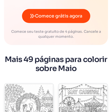
Comece grátis agora
Comece seu teste gratuito de 4 páginas. Cancele a
qualquer momento.
Mais 49 páginas para colorir
sobre Maio