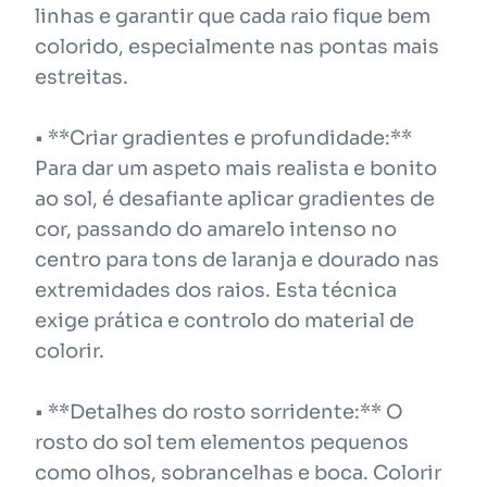
linhas e garantir que cada raio fique bem
colorido, especialmente nas pontas mais
estreitas.
• **Criar gradientes e profundidade:**
Para dar um aspeto mais realista e bonito
ao sol, é desafiante aplicar gradientes de
cor, passando do amarelo intenso no
centro para tons de laranja e dourado nas
extremidades dos raios. Esta técnica
exige prática e controlo do material de
colorir.
• **Detalhes do rosto sorridente:** O
rosto do sol tem elementos pequenos
como olhos, sobrancelhas e boca. Colorir