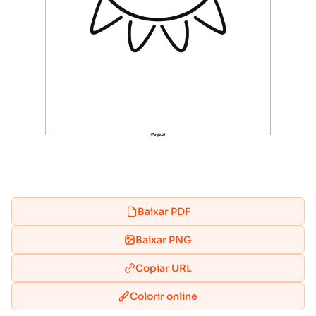
Baixar PDF
Baixar PNG
Copiar URL
Colorir online