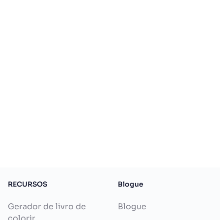
RECURSOS
Blogue
Gerador de livro de
Blogue
colorir