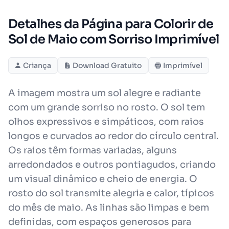
Detalhes da Página para Colorir de
Sol de Maio com Sorriso Imprimível
Criança
Download Gratuito
Imprimível
A imagem mostra um sol alegre e radiante
com um grande sorriso no rosto. O sol tem
olhos expressivos e simpáticos, com raios
longos e curvados ao redor do círculo central.
Os raios têm formas variadas, alguns
arredondados e outros pontiagudos, criando
um visual dinâmico e cheio de energia. O
rosto do sol transmite alegria e calor, típicos
do mês de maio. As linhas são limpas e bem
definidas, com espaços generosos para