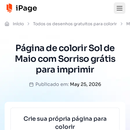
Início
Todos os desenhos gratuitos para colorir
M
Página de colorir Sol de
Maio com Sorriso grátis
para imprimir
Publicado em:
May 25, 2026
Crie sua própria página para
colorir