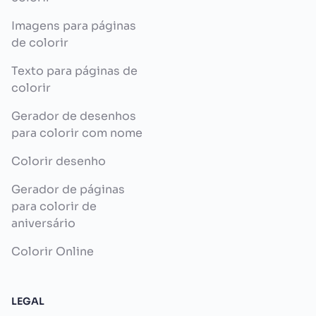
Imagens para páginas
de colorir
Texto para páginas de
colorir
Gerador de desenhos
para colorir com nome
Colorir desenho
Gerador de páginas
para colorir de
aniversário
Colorir Online
LEGAL