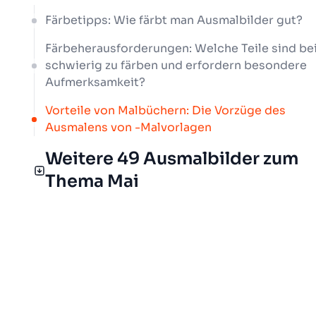
Färbetipps: Wie färbt man Ausmalbilder gut?
Färbeherausforderungen: Welche Teile sind be
schwierig zu färben und erfordern besondere
Aufmerksamkeit?
Vorteile von Malbüchern: Die Vorzüge des
Ausmalens von -Malvorlagen
Weitere 49 Ausmalbilder zum
Thema Mai