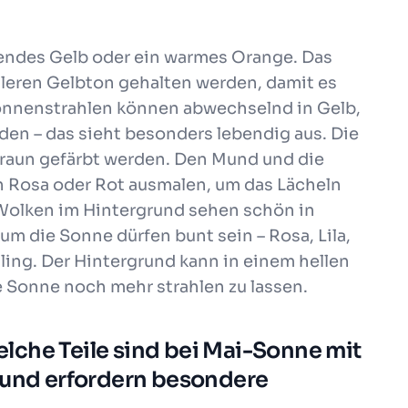
tendes Gelb oder ein warmes Orange. Das
lleren Gelbton gehalten werden, damit es
Sonnenstrahlen können abwechselnd in Gelb,
en – das sieht besonders lebendig aus. Die
raun gefärbt werden. Den Mund und die
 Rosa oder Rot ausmalen, um das Lächeln
 Wolken im Hintergrund sehen schön in
um die Sonne dürfen bunt sein – Rosa, Lila,
ing. Der Hintergrund kann in einem hellen
 Sonne noch mehr strahlen zu lassen.
lche Teile sind bei Mai-Sonne mit
 und erfordern besondere