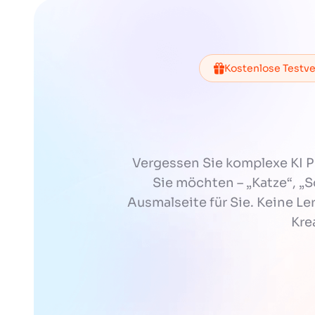
Kostenlose Testve
Vergessen Sie komplexe KI 
Sie möchten – „Katze“, „S
Ausmalseite für Sie. Keine Ler
Kre