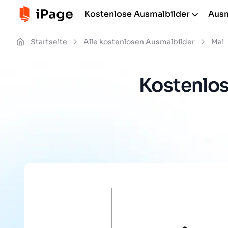
Kostenlose Ausmalbilder
Ausm
Startseite
Alle kostenlosen Ausmalbilder
Mai
Kostenlos