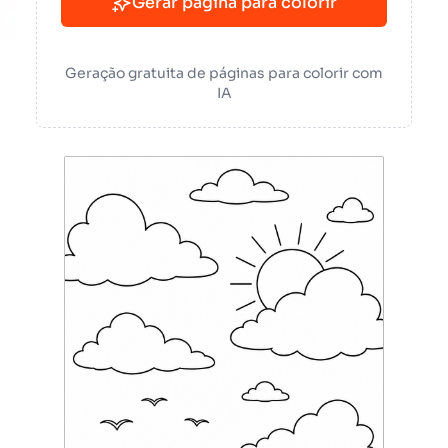
Gerar página para colorir
Geração gratuita de páginas para colorir com
IA