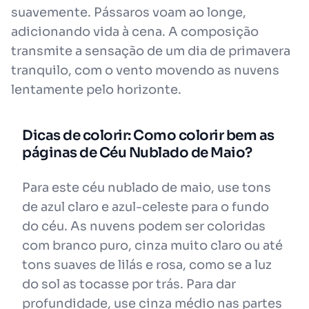
suavemente. Pássaros voam ao longe,
adicionando vida à cena. A composição
transmite a sensação de um dia de primavera
tranquilo, com o vento movendo as nuvens
lentamente pelo horizonte.
Dicas de colorir: Como colorir bem as
páginas de Céu Nublado de Maio?
Para este céu nublado de maio, use tons
de azul claro e azul-celeste para o fundo
do céu. As nuvens podem ser coloridas
com branco puro, cinza muito claro ou até
tons suaves de lilás e rosa, como se a luz
do sol as tocasse por trás. Para dar
profundidade, use cinza médio nas partes