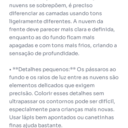
nuvens se sobrepõem, é preciso
diferenciar as camadas usando tons
ligeiramente diferentes. A nuvem da
frente deve parecer mais clara e definida,
enquanto as do fundo ficam mais
apagadas e com tons mais frios, criando a
sensação de profundidade.
• **Detalhes pequenos:** Os pássaros ao
fundo e os raios de luz entre as nuvens são
elementos delicados que exigem
precisão. Colorir esses detalhes sem
ultrapassar os contornos pode ser difícil,
especialmente para crianças mais novas.
Usar lápis bem apontados ou canetinhas
finas ajuda bastante.