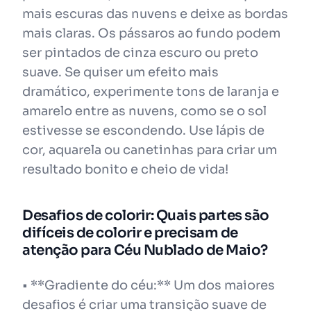
mais escuras das nuvens e deixe as bordas
mais claras. Os pássaros ao fundo podem
ser pintados de cinza escuro ou preto
suave. Se quiser um efeito mais
dramático, experimente tons de laranja e
amarelo entre as nuvens, como se o sol
estivesse se escondendo. Use lápis de
cor, aquarela ou canetinhas para criar um
resultado bonito e cheio de vida!
Desafios de colorir: Quais partes são
difíceis de colorir e precisam de
atenção para Céu Nublado de Maio?
• **Gradiente do céu:** Um dos maiores
desafios é criar uma transição suave de