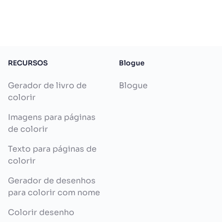
RECURSOS
Blogue
Gerador de livro de
Blogue
colorir
Imagens para páginas
de colorir
Texto para páginas de
colorir
Gerador de desenhos
para colorir com nome
Colorir desenho