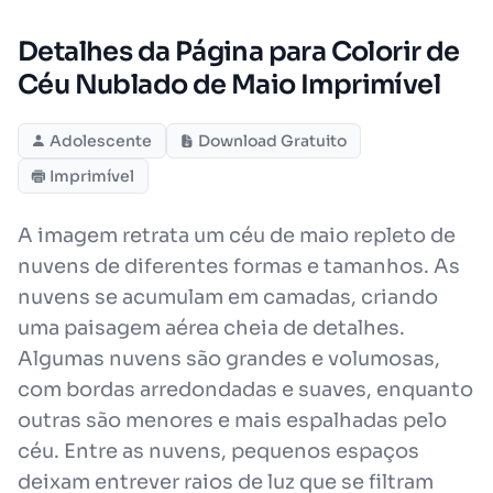
Detalhes da Página para Colorir de
Céu Nublado de Maio Imprimível
Adolescente
Download Gratuito
Imprimível
A imagem retrata um céu de maio repleto de
nuvens de diferentes formas e tamanhos. As
nuvens se acumulam em camadas, criando
uma paisagem aérea cheia de detalhes.
Algumas nuvens são grandes e volumosas,
com bordas arredondadas e suaves, enquanto
outras são menores e mais espalhadas pelo
céu. Entre as nuvens, pequenos espaços
deixam entrever raios de luz que se filtram