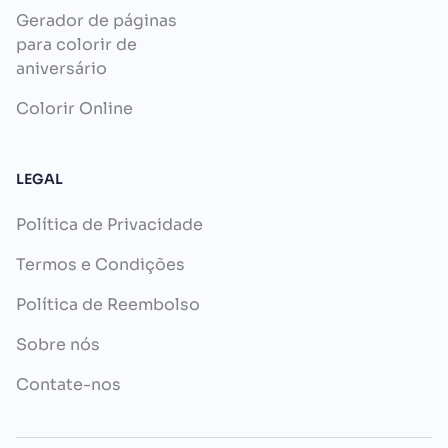
Gerador de páginas
para colorir de
aniversário
Colorir Online
LEGAL
Política de Privacidade
Termos e Condições
Política de Reembolso
Sobre nós
Contate-nos