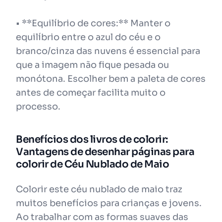
• **Equilíbrio de cores:** Manter o
equilíbrio entre o azul do céu e o
branco/cinza das nuvens é essencial para
que a imagem não fique pesada ou
monótona. Escolher bem a paleta de cores
antes de começar facilita muito o
processo.
Benefícios dos livros de colorir:
Vantagens de desenhar páginas para
colorir de Céu Nublado de Maio
Colorir este céu nublado de maio traz
muitos benefícios para crianças e jovens.
Ao trabalhar com as formas suaves das