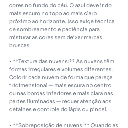
cores no fundo do céu. O azul deve ir do
mais escuro no topo ao mais claro
próximo ao horizonte. Isso exige técnica
de sombreamento e paciência para
misturar as cores sem deixar marcas
bruscas.
• **Textura das nuvens:** As nuvens têm
formas irregulares e volumes diferentes.
Colorir cada nuvem de forma que pareça
tridimensional — mais escura no centro
ou nas bordas inferiores e mais clara nas
partes iluminadas — requer atenção aos
detalhes e controle do lápis ou pincel.
• **Sobreposição de nuvens:** Quando as