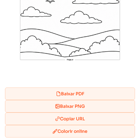
Baixar PDF
Baixar PNG
Copiar URL
Colorir online