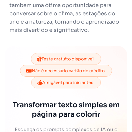
também uma ótima oportunidade para
conversar sobre o clima, as estações do
ano e a natureza, tornando o aprendizado
mais divertido e significativo.
Teste gratuito disponível
Não é necessário cartão de crédito
Amigável para iniciantes
Transformar texto simples em
página para colorir
Esqueça os prompts complexos de IA ou o