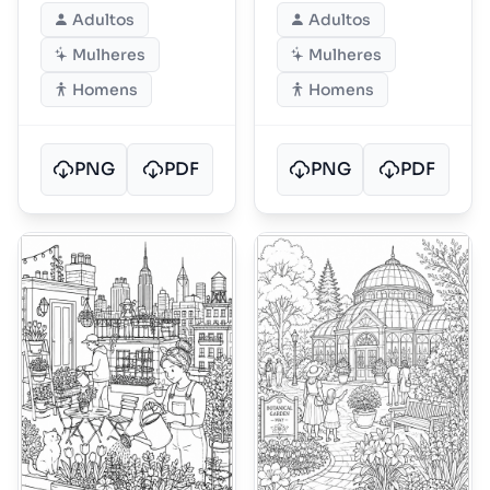
Adultos
Adultos
Mulheres
Mulheres
Homens
Homens
PNG
PDF
PNG
PDF