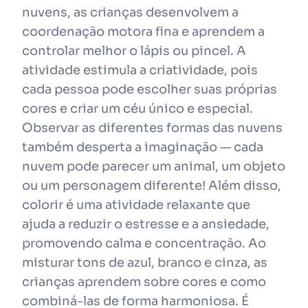
nuvens, as crianças desenvolvem a
coordenação motora fina e aprendem a
controlar melhor o lápis ou pincel. A
atividade estimula a criatividade, pois
cada pessoa pode escolher suas próprias
cores e criar um céu único e especial.
Observar as diferentes formas das nuvens
também desperta a imaginação — cada
nuvem pode parecer um animal, um objeto
ou um personagem diferente! Além disso,
colorir é uma atividade relaxante que
ajuda a reduzir o estresse e a ansiedade,
promovendo calma e concentração. Ao
misturar tons de azul, branco e cinza, as
crianças aprendem sobre cores e como
combiná-las de forma harmoniosa. É