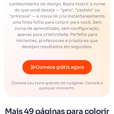
conhecimento de design. Basta inserir o nome
do que você deseja — "gato", "castelo" ou
"princesa" — e nossa IA cria instantaneamente
uma linda folha para colorir para você. Sem
curva de aprendizado, sem configuração,
apenas pura criatividade. Perfeito para
iniciantes, professores e criadores que
desejam resultados em segundos.
Comece grátis agora
Comece seu teste gratuito de 4 páginas. Cancele a
qualquer momento.
Mais 49 páginas para colorir