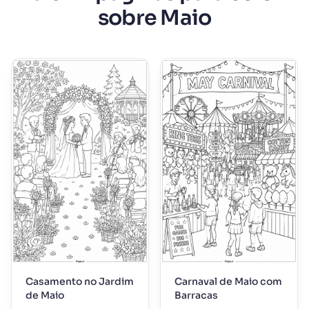
sobre Maio
Casamento no Jardim
Carnaval de Maio com
de Maio
Barracas