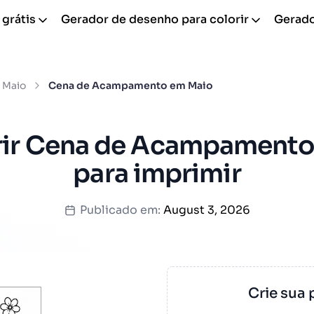
 grátis
Gerador de desenho para colorir
Gerador
Maio
Cena de Acampamento em Maio
rir Cena de Acampamento
para imprimir
Publicado em:
August 3, 2026
Crie sua 