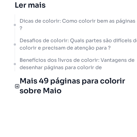
Ler mais
Dicas de colorir: Como colorir bem as páginas
?
Desafios de colorir: Quais partes são difíceis d
colorir e precisam de atenção para ?
Benefícios dos livros de colorir: Vantagens de
desenhar páginas para colorir de
Mais 49 páginas para colorir
sobre Maio