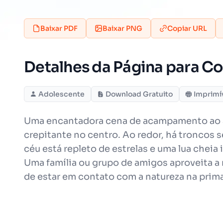
Baixar PDF
Baixar PNG
Copiar URL
Detalhes da Página para C
Adolescente
Download Gratuito
Imprimí
Uma encantadora cena de acampamento ao ar
crepitante no centro. Ao redor, há troncos 
céu está repleto de estrelas e uma lua chei
Uma família ou grupo de amigos aproveita a n
de estar em contato com a natureza na prim