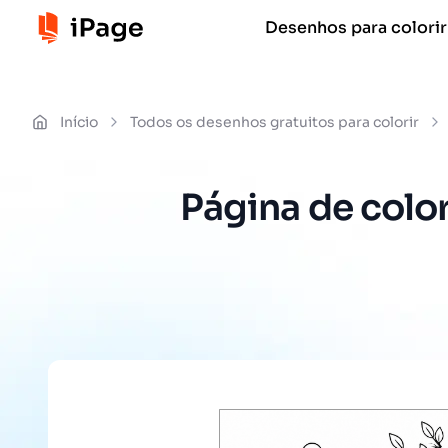
Desenhos para colorir
Início
Todos os desenhos gratuitos para colorir
Página de colo