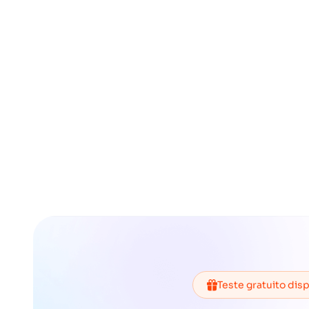
Teste gratuito dis