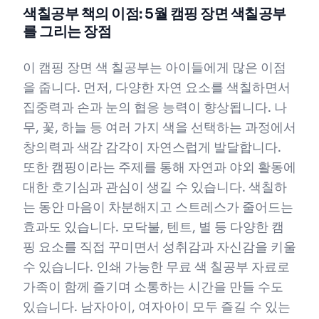
색칠공부 책의 이점: 5월 캠핑 장면 색칠공부
를 그리는 장점
이 캠핑 장면 색 칠공부는 아이들에게 많은 이점
을 줍니다. 먼저, 다양한 자연 요소를 색칠하면서
집중력과 손과 눈의 협응 능력이 향상됩니다. 나
무, 꽃, 하늘 등 여러 가지 색을 선택하는 과정에서
창의력과 색감 감각이 자연스럽게 발달합니다.
또한 캠핑이라는 주제를 통해 자연과 야외 활동에
대한 호기심과 관심이 생길 수 있습니다. 색칠하
는 동안 마음이 차분해지고 스트레스가 줄어드는
효과도 있습니다. 모닥불, 텐트, 별 등 다양한 캠
핑 요소를 직접 꾸미면서 성취감과 자신감을 키울
수 있습니다. 인쇄 가능한 무료 색 칠공부 자료로
가족이 함께 즐기며 소통하는 시간을 만들 수도
있습니다. 남자아이, 여자아이 모두 즐길 수 있는