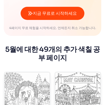
지금 무료로 시작하세요
4페이지 무료 체험을 시작하세요. 언제든지 취소 가능합니다.
5월에 대한 49개의 추가 색칠 공
부 페이지