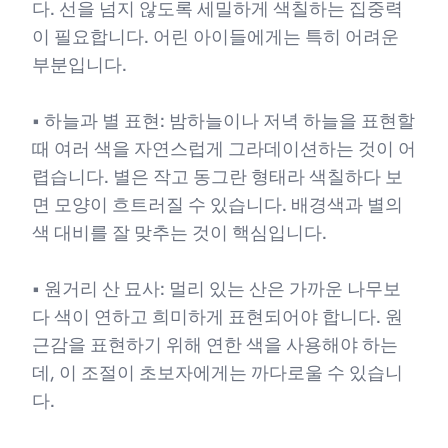
다. 선을 넘지 않도록 세밀하게 색칠하는 집중력
이 필요합니다. 어린 아이들에게는 특히 어려운
부분입니다.
• 하늘과 별 표현: 밤하늘이나 저녁 하늘을 표현할
때 여러 색을 자연스럽게 그라데이션하는 것이 어
렵습니다. 별은 작고 동그란 형태라 색칠하다 보
면 모양이 흐트러질 수 있습니다. 배경색과 별의
색 대비를 잘 맞추는 것이 핵심입니다.
• 원거리 산 묘사: 멀리 있는 산은 가까운 나무보
다 색이 연하고 희미하게 표현되어야 합니다. 원
근감을 표현하기 위해 연한 색을 사용해야 하는
데, 이 조절이 초보자에게는 까다로울 수 있습니
다.