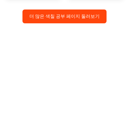
더 많은 색칠 공부 페이지 둘러보기