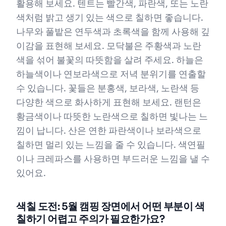
활용해 보세요. 텐트는 빨간색, 파란색, 또는 노란
색처럼 밝고 생기 있는 색으로 칠하면 좋습니다.
나무와 풀밭은 연두색과 초록색을 함께 사용해 깊
이감을 표현해 보세요. 모닥불은 주황색과 노란
색을 섞어 불꽃의 따뜻함을 살려 주세요. 하늘은
하늘색이나 연보라색으로 저녁 분위기를 연출할
수 있습니다. 꽃들은 분홍색, 보라색, 노란색 등
다양한 색으로 화사하게 표현해 보세요. 랜턴은
황금색이나 따뜻한 노란색으로 칠하면 빛나는 느
낌이 납니다. 산은 연한 파란색이나 보라색으로
칠하면 멀리 있는 느낌을 줄 수 있습니다. 색연필
이나 크레파스를 사용하면 부드러운 느낌을 낼 수
있어요.
색칠 도전: 5월 캠핑 장면에서 어떤 부분이 색
칠하기 어렵고 주의가 필요한가요?