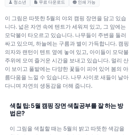
청소년
무료 다운로드
인쇄 가능
이 그림은 따뜻한 5월의 야외 캠핑 장면을 담고 있습
니다. 넓은 자연 속에 텐트가 세워져 있고, 그 앞에는
모닥불이 타오르고 있습니다. 나무들이 주변을 둘러
싸고 있으며, 하늘에는 구름과 별이 가득합니다. 캠핑
의자와 랜턴이 텐트 옆에 놓여 있고, 아이들이 모닥불
주위에 모여 즐거운 시간을 보내고 있습니다. 멀리 산
이 보이고 풀밭에는 다양한 꽃들이 피어 있어 봄의 아
름다움을 느낄 수 있습니다. 나무 사이로 새들이 날아
다니며 자연의 생동감을 더해 줍니다.
색칠 팁: 5월 캠핑 장면 색칠공부를 잘 하는 방
법은?
이 그림을 색칠할 때는 5월의 밝고 따뜻한 색감을