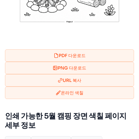
PDF 다운로드
PNG 다운로드
URL 복사
온라인 색칠
인쇄 가능한 5월 캠핑 장면 색칠 페이지
세부 정보