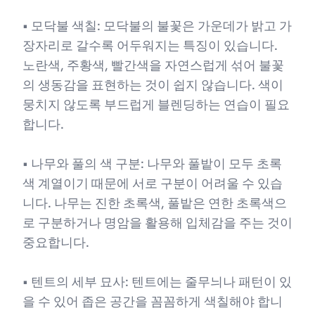
• 모닥불 색칠: 모닥불의 불꽃은 가운데가 밝고 가
장자리로 갈수록 어두워지는 특징이 있습니다.
노란색, 주황색, 빨간색을 자연스럽게 섞어 불꽃
의 생동감을 표현하는 것이 쉽지 않습니다. 색이
뭉치지 않도록 부드럽게 블렌딩하는 연습이 필요
합니다.
• 나무와 풀의 색 구분: 나무와 풀밭이 모두 초록
색 계열이기 때문에 서로 구분이 어려울 수 있습
니다. 나무는 진한 초록색, 풀밭은 연한 초록색으
로 구분하거나 명암을 활용해 입체감을 주는 것이
중요합니다.
• 텐트의 세부 묘사: 텐트에는 줄무늬나 패턴이 있
을 수 있어 좁은 공간을 꼼꼼하게 색칠해야 합니