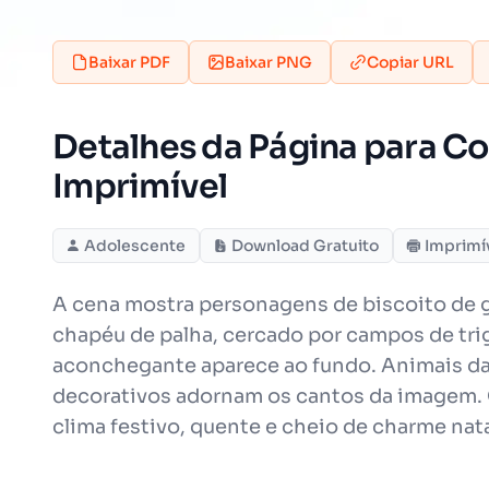
Baixar PDF
Baixar PNG
Copiar URL
Detalhes da Página para Col
Imprimível
Adolescente
Download Gratuito
Imprimí
A cena mostra personagens de biscoito de 
chapéu de palha, cercado por campos de trig
aconchegante aparece ao fundo. Animais da 
decorativos adornam os cantos da imagem. O 
clima festivo, quente e cheio de charme nata