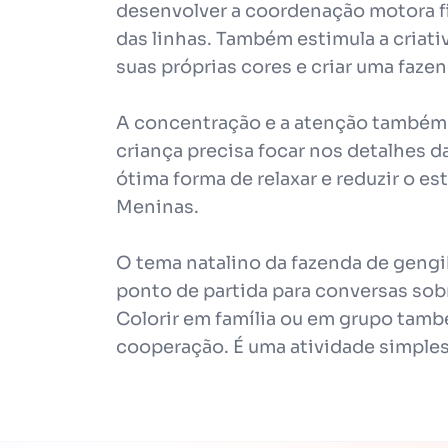
desenvolver a coordenação motora fin
das linhas. Também estimula a criati
suas próprias cores e criar uma fazen
A concentração e a atenção também 
criança precisa focar nos detalhes d
ótima forma de relaxar e reduzir o e
Meninas.
O tema natalino da fazenda de gengi
ponto de partida para conversas sobre
Colorir em família ou em grupo també
cooperação. É uma atividade simples,