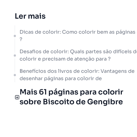
Ler mais
Dicas de colorir: Como colorir bem as páginas
?
Desafios de colorir: Quais partes são difíceis d
colorir e precisam de atenção para ?
Benefícios dos livros de colorir: Vantagens de
desenhar páginas para colorir de
Mais 61 páginas para colorir
sobre Biscoito de Gengibre