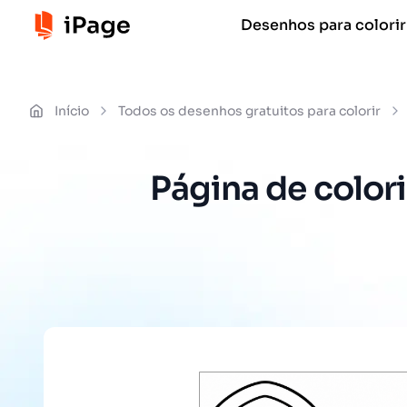
Desenhos para colorir
Início
Todos os desenhos gratuitos para colorir
Página de colori