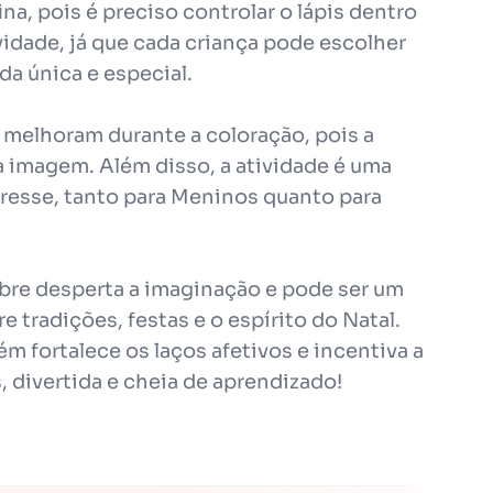
a, pois é preciso controlar o lápis dentro
vidade, já que cada criança pode escolher
da única e especial.
melhoram durante a coloração, pois a
a imagem. Além disso, a atividade é uma
stresse, tanto para Meninos quanto para
bre desperta a imaginação e pode ser um
 tradições, festas e o espírito do Natal.
m fortalece os laços afetivos e incentiva a
 divertida e cheia de aprendizado!