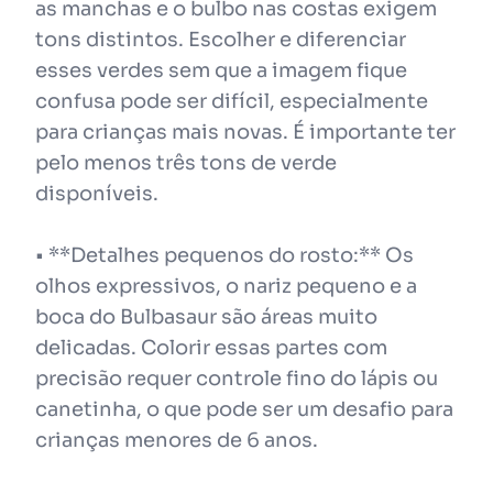
as manchas e o bulbo nas costas exigem
tons distintos. Escolher e diferenciar
esses verdes sem que a imagem fique
confusa pode ser difícil, especialmente
para crianças mais novas. É importante ter
pelo menos três tons de verde
disponíveis.
• **Detalhes pequenos do rosto:** Os
olhos expressivos, o nariz pequeno e a
boca do Bulbasaur são áreas muito
delicadas. Colorir essas partes com
precisão requer controle fino do lápis ou
canetinha, o que pode ser um desafio para
crianças menores de 6 anos.