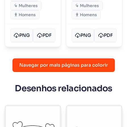
Mulheres
Mulheres
Homens
Homens
PNG
PDF
PNG
PDF
Navegar por mais páginas para colorir
Desenhos relacionados