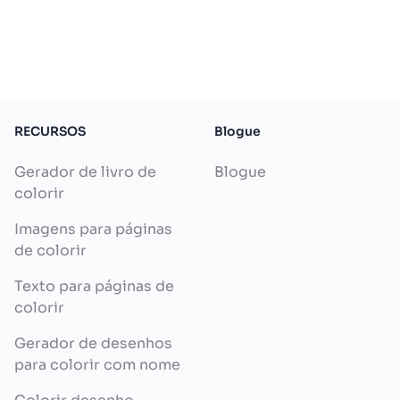
RECURSOS
Blogue
Gerador de livro de
Blogue
colorir
Imagens para páginas
de colorir
Texto para páginas de
colorir
Gerador de desenhos
para colorir com nome