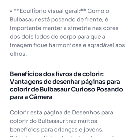
• **Equilíbrio visual geral:** Como o
Bulbasaur está posando de frente, é
importante manter a simetria nas cores
dos dois lados do corpo para que a
imagem fique harmoniosa e agradável aos
olhos.
Benefícios dos livros de colorir:
Vantagens de desenhar páginas para
colorir de Bulbasaur Curioso Posando
para a Câmera
Colorir esta página de Desenhos para
colorir do Bulbasaur traz muitos
benefícios para crianças e jovens.