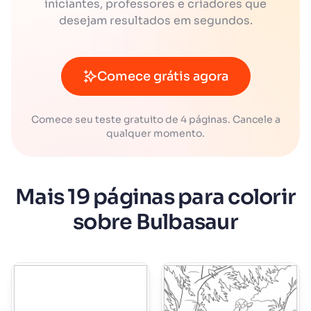
iniciantes, professores e criadores que
desejam resultados em segundos.
Comece grátis agora
Comece seu teste gratuito de 4 páginas. Cancele a
qualquer momento.
Mais 19 páginas para colorir
sobre Bulbasaur