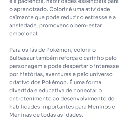
e a paciência, habilidades essenciais para
o aprendizado. Colorir é uma atividade
calmante que pode reduzir o estresse e a
ansiedade, promovendo bem-estar
emocional.
Para os fãs de Pokémon, colorir o
Bulbasaur também reforça o carinho pelo
personagem e pode despertar o interesse
por histórias, aventuras e pelo universo
criativo dos Pokémon. É uma forma
divertida e educativa de conectar o
entretenimento ao desenvolvimento de
habilidades importantes para Meninos e
Meninas de todas as idades.