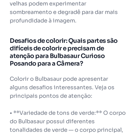
velhas podem experimentar
sombreamento e degradê para dar mais
profundidade à imagem.
Desafios de colorir: Quais partes são
difíceis de colorir e precisam de
atenção para Bulbasaur Curioso
Posando para a Câmera?
Colorir o Bulbasaur pode apresentar
alguns desafios interessantes. Veja os
principais pontos de atenção:
• **Variedade de tons de verde:** O corpo
do Bulbasaur possui diferentes
tonalidades de verde — o corpo principal,