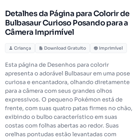
Detalhes da Página para Colorir de
Bulbasaur Curioso Posando para a
Câmera Imprimível
Criança
Download Gratuito
Imprimível
Esta página de Desenhos para colorir
apresenta o adorável Bulbasaur em uma pose
curiosa e encantadora, olhando diretamente
para a câmera com seus grandes olhos
expressivos. O pequeno Pokémon está de
frente, com suas quatro patas firmes no chão,
exibindo o bulbo característico em suas
costas com folhas abertas ao redor. Suas
orelhas pontudas estão levantadas com