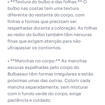
• **Textura do bulbo e das folhas:** O
bulbo nas costas tem uma textura
diferente do restante do corpo, com
linhas e formas que precisam ser
respeitadas durante a coloração. As folhas
ao redor do bulbo também têm nervuras
finas que exigem atenção para não
ultrapassar os contornos.
• **Manchas no corpo:** As manchas
escuras espalhadas pelo corpo do
Bulbasaur têm formas irregulares e estão
próximas umas das outras. Colorir cada
mancha separadamente, sem misturar
com o fundo verde do corpo, exige
paciência e cuidado.