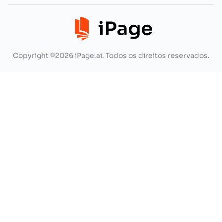
Copyright ©2026 iPage.ai. Todos os direitos reservados.