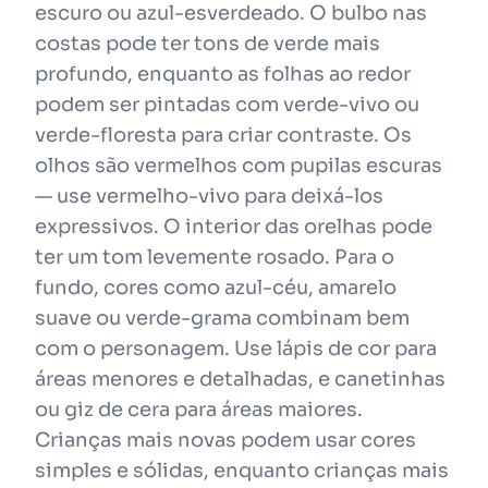
escuro ou azul-esverdeado. O bulbo nas
costas pode ter tons de verde mais
profundo, enquanto as folhas ao redor
podem ser pintadas com verde-vivo ou
verde-floresta para criar contraste. Os
olhos são vermelhos com pupilas escuras
— use vermelho-vivo para deixá-los
expressivos. O interior das orelhas pode
ter um tom levemente rosado. Para o
fundo, cores como azul-céu, amarelo
suave ou verde-grama combinam bem
com o personagem. Use lápis de cor para
áreas menores e detalhadas, e canetinhas
ou giz de cera para áreas maiores.
Crianças mais novas podem usar cores
simples e sólidas, enquanto crianças mais