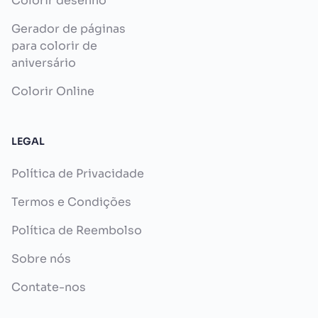
Colorir desenho
Gerador de páginas
para colorir de
aniversário
Colorir Online
LEGAL
Política de Privacidade
Termos e Condições
Política de Reembolso
Sobre nós
Contate-nos