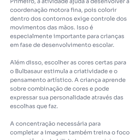
Primeiro, a atividade ajuda a desenvolver a
coordenação motora fina, pois colorir
dentro dos contornos exige controle dos
movimentos das mãos. Isso é
especialmente importante para crianças
em fase de desenvolvimento escolar.
Além disso, escolher as cores certas para
o Bulbasaur estimula a criatividade e o
pensamento artístico. A criança aprende
sobre combinação de cores e pode
expressar sua personalidade através das
escolhas que faz.
A concentração necessária para
completar a imagem também treina o foco