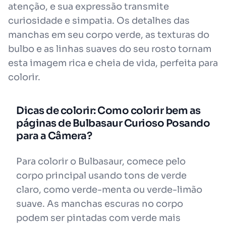
atenção, e sua expressão transmite
curiosidade e simpatia. Os detalhes das
manchas em seu corpo verde, as texturas do
bulbo e as linhas suaves do seu rosto tornam
esta imagem rica e cheia de vida, perfeita para
colorir.
Dicas de colorir: Como colorir bem as
páginas de Bulbasaur Curioso Posando
para a Câmera?
Para colorir o Bulbasaur, comece pelo
corpo principal usando tons de verde
claro, como verde-menta ou verde-limão
suave. As manchas escuras no corpo
podem ser pintadas com verde mais