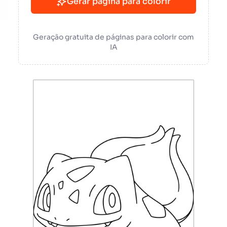
Gerar página para colorir
Geração gratuita de páginas para colorir com
IA