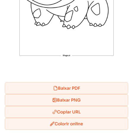
Baixar PDF
Baixar PNG
Copiar URL
Colorir online