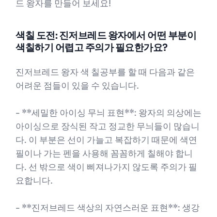
드 왕자를 만들어 보세요!
색칠 도전: 진저브레드 왕자에서 어떤 부분이
색칠하기 어렵고 주의가 필요한가요?
진저브레드 왕자 색 칠공부를 할 때 다음과 같은
어려운 점들이 있을 수 있습니다.
- **세밀한 아이싱 무늬 표현**: 왕자의 의상에는
아이싱으로 장식된 작고 정교한 무늬들이 많습니
다. 이 부분은 선이 가늘고 복잡하기 때문에 색연
필이나 가는 펜을 사용해 꼼꼼하게 칠해야 합니
다. 선 밖으로 색이 삐져나가지 않도록 주의가 필
요합니다.
- **진저브레드 색상의 자연스러운 표현**: 생강