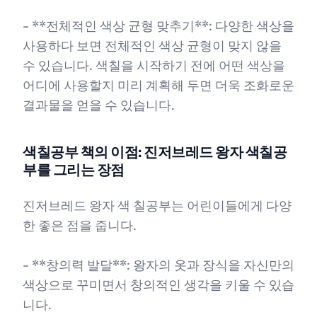
- **전체적인 색상 균형 맞추기**: 다양한 색상을
사용하다 보면 전체적인 색상 균형이 맞지 않을
수 있습니다. 색칠을 시작하기 전에 어떤 색상을
어디에 사용할지 미리 계획해 두면 더욱 조화로운
결과물을 얻을 수 있습니다.
색칠공부 책의 이점: 진저브레드 왕자 색칠공
부를 그리는 장점
진저브레드 왕자 색 칠공부는 어린이들에게 다양
한 좋은 점을 줍니다.
- **창의력 발달**: 왕자의 옷과 장식을 자신만의
색상으로 꾸미면서 창의적인 생각을 키울 수 있습
니다.