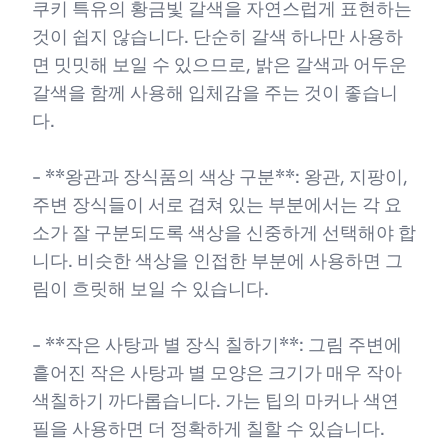
쿠키 특유의 황금빛 갈색을 자연스럽게 표현하는
것이 쉽지 않습니다. 단순히 갈색 하나만 사용하
면 밋밋해 보일 수 있으므로, 밝은 갈색과 어두운
갈색을 함께 사용해 입체감을 주는 것이 좋습니
다.
- **왕관과 장식품의 색상 구분**: 왕관, 지팡이,
주변 장식들이 서로 겹쳐 있는 부분에서는 각 요
소가 잘 구분되도록 색상을 신중하게 선택해야 합
니다. 비슷한 색상을 인접한 부분에 사용하면 그
림이 흐릿해 보일 수 있습니다.
- **작은 사탕과 별 장식 칠하기**: 그림 주변에
흩어진 작은 사탕과 별 모양은 크기가 매우 작아
색칠하기 까다롭습니다. 가는 팁의 마커나 색연
필을 사용하면 더 정확하게 칠할 수 있습니다.