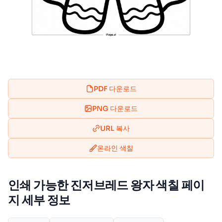
PDF 다운로드
PNG 다운로드
URL 복사
온라인 색칠
인쇄 가능한 진저브레드 왕자 색칠 페이
지 세부 정보