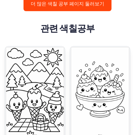
더 많은 색칠 공부 페이지 둘러보기
관련 색칠공부