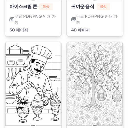
아이스크림 콘
귀여운 음식
음식
음식
무료 PDF/PNG 인쇄 가
무료 PDF/PNG 인쇄 가
능
능
50 페이지
40 페이지