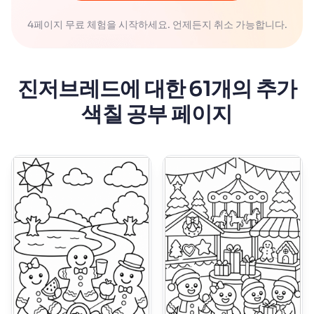
4페이지 무료 체험을 시작하세요. 언제든지 취소 가능합니다.
진저브레드에 대한 61개의 추가
색칠 공부 페이지