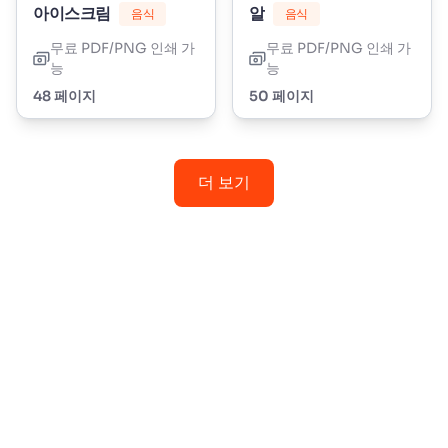
아이스크림
알
음식
음식
무료 PDF/PNG 인쇄 가
무료 PDF/PNG 인쇄 가
능
능
48 페이지
50 페이지
더 보기