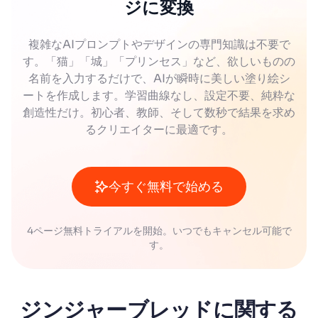
ジに変換
複雑なAIプロンプトやデザインの専門知識は不要で
す。「猫」「城」「プリンセス」など、欲しいものの
名前を入力するだけで、AIが瞬時に美しい塗り絵シ
ートを作成します。学習曲線なし、設定不要、純粋な
創造性だけ。初心者、教師、そして数秒で結果を求め
るクリエイターに最適です。
今すぐ無料で始める
4ページ無料トライアルを開始。いつでもキャンセル可能で
す。
ジンジャーブレッドに関する