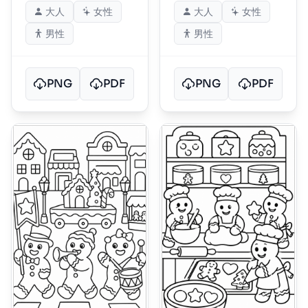
大人
女性
大人
女性
男性
男性
PNG
PDF
PNG
PDF