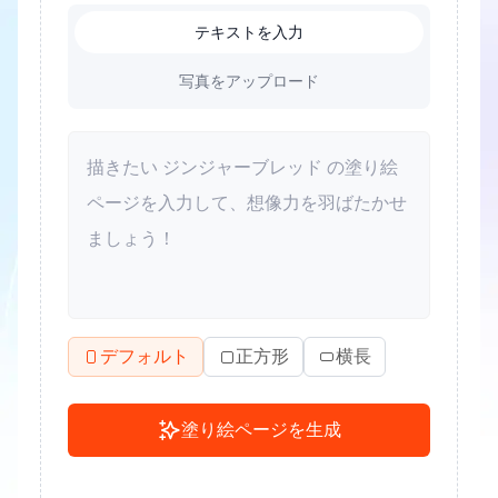
テキストを入力
写真をアップロード
デフォルト
正方形
横長
塗り絵ページを生成