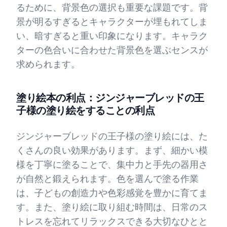
るために、背景色の選択も重要な課題です。背
景が明るすぎるとキャラクターが埋もれてしま
い、暗すぎると重い印象になります。キャラク
ターの色合いに合わせた背景色を選ぶセンスが
求められます。
塗り絵本の利点：ジンジャーブレッドの王
子様の塗り絵をすることの利点
ジンジャーブレッドの王子様の塗り絵には、た
くさんの良い効果があります。まず、細かい模
様を丁寧に塗ることで、集中力と手先の器用さ
が自然と鍛えられます。色を選んで塗る作業
は、子どもの創造力や色彩感覚を豊かに育てま
す。また、塗り絵に取り組む時間は、日常のス
トレスを忘れてリラックスできる大切なひとと