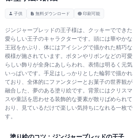
子供
無料ダウンロード
印刷可能
ジンジャーブレッドの王子様は、クッキーでできた
愛らしい王子のキャラクターです。頭には華やかな
王冠をかぶり、体にはアイシングで描かれた精巧な
模様が施されています。ボタンやリボンなどの可愛
らしい飾りが全身にあしらわれ、表情は明るく元気
いっぱいです。手足はしっかりとした輪郭で描かれ
ており、全体的にファンタジーとお菓子の世界観が
融合した、夢のある塗り絵です。背景にはクリスマ
スや童話を思わせる装飾的な要素が散りばめられて
おり、見ているだけで楽しい気持ちになれる一枚で
す。
塗り絵のコツ：ジンジャーブレッドの王子