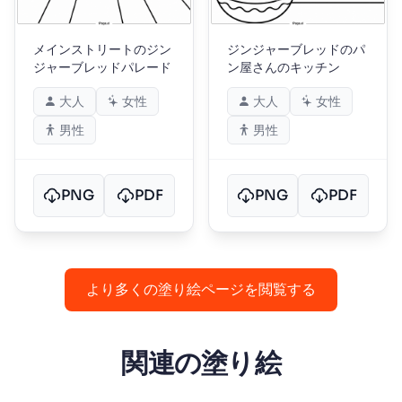
メインストリートのジン
ジンジャーブレッドのパ
ジャーブレッドパレード
ン屋さんのキッチン
大人
女性
大人
女性
男性
男性
PNG
PDF
PNG
PDF
より多くの塗り絵ページを閲覧する
関連の塗り絵