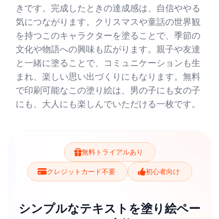
きです。完成したときの達成感は、自信ややる
気につながります。クリスマスや童話の世界観
を持つこのキャラクターを塗ることで、季節の
文化や物語への興味も広がります。親子や友達
と一緒に塗ることで、コミュニケーションも生
まれ、楽しい思い出づくりにもなります。無料
で印刷可能なこの塗り絵は、男の子にも女の子
にも、大人にも楽しんでいただける一枚です。
無料トライアルあり
クレジットカード不要
初心者向け
シンプルなテキストを塗り絵ペー