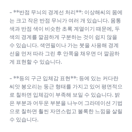
- **반점 무늬의 경계선 처리**: 이상해씨의 몸에
는 크고 작은 반점 무늬가 여러 개 있습니다. 몸통
색과 반점 색이 비슷한 초록 계열이기 때문에, 두
색의 경계를 깔끔하게 구분하는 것이 쉽지 않을
수 있습니다. 색연필이나 가는 붓을 사용해 경계
선을 먼저 따라 그린 후 안쪽을 채우면 더 깔끔하
게 표현할 수 있습니다.
- **등의 구근 입체감 표현**: 등에 있는 커다란
씨앗 봉오리는 둥근 형태를 가지고 있어 평면적으
로 칠하면 입체감이 부족해 보일 수 있습니다. 밝
은 부분과 어두운 부분을 나누어 그라데이션 기법
으로 칠하면 훨씬 자연스럽고 볼록한 느낌을 살릴
수 있습니다.