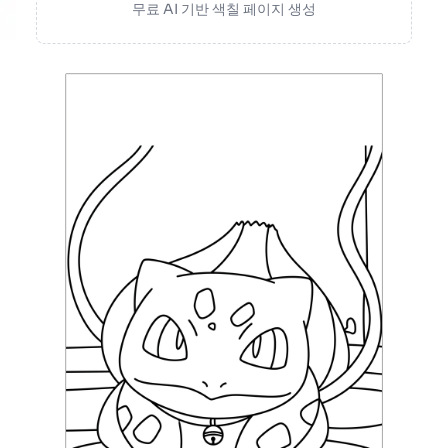
무료 AI 기반 색칠 페이지 생성