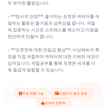
우 유익한 활동입니다.
- **정서적 안정**: 좋아하는 포켓몬 캐릭터를 색
칠하는 활동은 즐거움과 성취감을 줍니다. 색칠
에 집중하는 시간은 스트레스를 해소하고 마음을
편안하게 만들어 줍니다.
- **포켓몬에 대한 친밀감 형성**: 이상해씨의 특
징을 직접 색칠하며 캐릭터에 대한 이해와 애정이
깊어집니다. 색칠공부를 통해 포켓몬 세계를 더
욱 즐겁게 탐험할 수 있습니다.
무료 체험 가능
신용카드 필요 없음
초보자 친화적