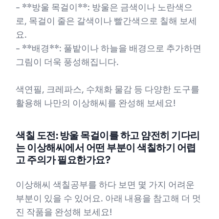
- **방울 목걸이**: 방울은 금색이나 노란색으
로, 목걸이 줄은 갈색이나 빨간색으로 칠해 보세
요.
- **배경**: 풀밭이나 하늘을 배경으로 추가하면
그림이 더욱 풍성해집니다.
색연필, 크레파스, 수채화 물감 등 다양한 도구를
활용해 나만의 이상해씨를 완성해 보세요!
색칠 도전: 방울 목걸이를 하고 얌전히 기다리
는 이상해씨에서 어떤 부분이 색칠하기 어렵
고 주의가 필요한가요?
이상해씨 색칠공부를 하다 보면 몇 가지 어려운
부분이 있을 수 있어요. 아래 내용을 참고해 더 멋
진 작품을 완성해 보세요!