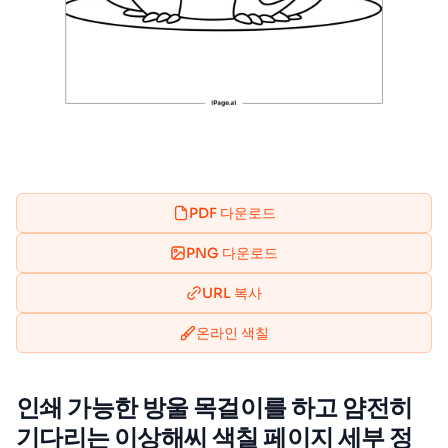
PDF 다운로드
PNG 다운로드
URL 복사
온라인 색칠
인쇄 가능한 방울 목걸이를 하고 얌전히
기다리는 이상해씨 색칠 페이지 세부 정