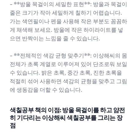
- **방울 목걸이의 세밀한 표현**: 방울과 목걸이
줄은 크기가 작아 세밀하게 칠하기 어렵습니다.
가는 색연필이나 펜을 사용해 작은 부분도 꼼꼼하
게 채색해 보세요. 방울에 작은 하이라이트를 넣
으면 반짝이는 느낌을 줄 수 있습니다.
- **전체적인 색감 균형 맞추기**: 이상해씨의 몸
전체가 초록 계열로 이루어져 있어 단조로워 보일
수 있습니다. 밝은 초록, 중간 초록, 진한 초록을
적절히 섞어 사용하면 색감의 균형을 맞추고 그림
에 생동감을 더할 수 있습니다.
색칠공부 책의 이점: 방울 목걸이를 하고 얌전
히 기다리는 이상해씨 색칠공부를 그리는 장
점