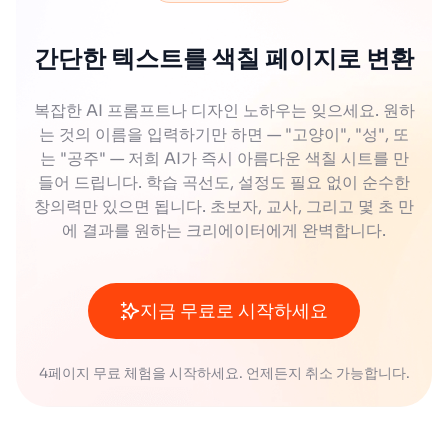
간단한 텍스트를 색칠 페이지로 변환
복잡한 AI 프롬프트나 디자인 노하우는 잊으세요. 원하
는 것의 이름을 입력하기만 하면 — "고양이", "성", 또
는 "공주" — 저희 AI가 즉시 아름다운 색칠 시트를 만
들어 드립니다. 학습 곡선도, 설정도 필요 없이 순수한
창의력만 있으면 됩니다. 초보자, 교사, 그리고 몇 초 만
에 결과를 원하는 크리에이터에게 완벽합니다.
지금 무료로 시작하세요
4페이지 무료 체험을 시작하세요. 언제든지 취소 가능합니다.