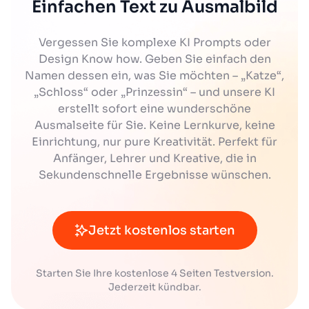
Einfachen Text zu Ausmalbild
Vergessen Sie komplexe KI Prompts oder
Design Know how. Geben Sie einfach den
Namen dessen ein, was Sie möchten – „Katze“,
„Schloss“ oder „Prinzessin“ – und unsere KI
erstellt sofort eine wunderschöne
Ausmalseite für Sie. Keine Lernkurve, keine
Einrichtung, nur pure Kreativität. Perfekt für
Anfänger, Lehrer und Kreative, die in
Sekundenschnelle Ergebnisse wünschen.
Jetzt kostenlos starten
Starten Sie Ihre kostenlose 4 Seiten Testversion.
Jederzeit kündbar.