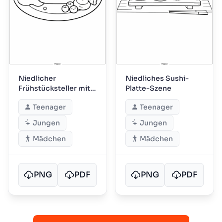
Niedlicher
Niedliches Sushi-
Frühstücksteller mit
Platte-Szene
Waffel
Teenager
Teenager
Jungen
Jungen
Mädchen
Mädchen
PNG
PDF
PNG
PDF