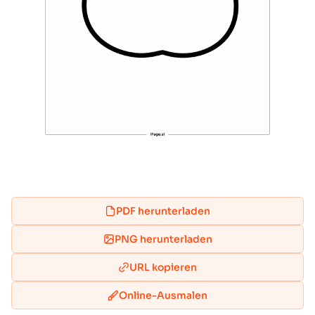
PDF herunterladen
PNG herunterladen
URL kopieren
Online-Ausmalen