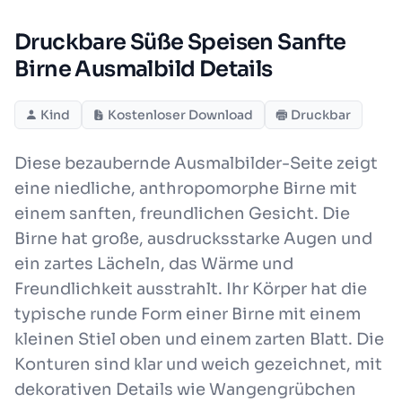
Druckbare Süße Speisen Sanfte
Birne Ausmalbild Details
Kind
Kostenloser Download
Druckbar
Diese bezaubernde Ausmalbilder-Seite zeigt
eine niedliche, anthropomorphe Birne mit
einem sanften, freundlichen Gesicht. Die
Birne hat große, ausdrucksstarke Augen und
ein zartes Lächeln, das Wärme und
Freundlichkeit ausstrahlt. Ihr Körper hat die
typische runde Form einer Birne mit einem
kleinen Stiel oben und einem zarten Blatt. Die
Konturen sind klar und weich gezeichnet, mit
dekorativen Details wie Wangengrübchen