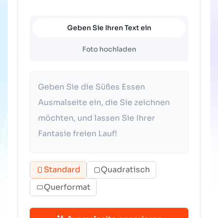
Geben Sie Ihren Text ein
Foto hochladen
Standard
Quadratisch
Querformat