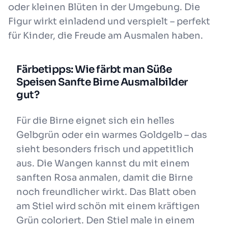
oder kleinen Blüten in der Umgebung. Die
Figur wirkt einladend und verspielt – perfekt
für Kinder, die Freude am Ausmalen haben.
Färbetipps: Wie färbt man Süße
Speisen Sanfte Birne Ausmalbilder
gut?
Für die Birne eignet sich ein helles
Gelbgrün oder ein warmes Goldgelb – das
sieht besonders frisch und appetitlich
aus. Die Wangen kannst du mit einem
sanften Rosa anmalen, damit die Birne
noch freundlicher wirkt. Das Blatt oben
am Stiel wird schön mit einem kräftigen
Grün coloriert. Den Stiel male in einem