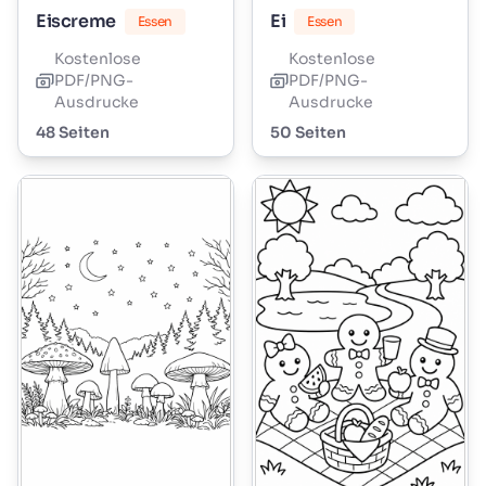
Eiscreme
Ei
Essen
Essen
Kostenlose
Kostenlose
PDF/PNG-
PDF/PNG-
Ausdrucke
Ausdrucke
48 Seiten
50 Seiten