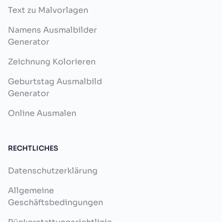
Text zu Malvorlagen
Namens Ausmalbilder
Generator
Zeichnung Kolorieren
Geburtstag Ausmalbild
Generator
Online Ausmalen
RECHTLICHES
Datenschutzerklärung
Allgemeine
Geschäftsbedingungen