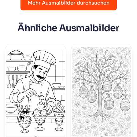
Mehr Ausmalbilder durchsuchen
Ähnliche Ausmalbilder