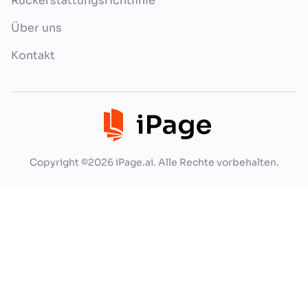
Rückerstattungsrichtlinie
Über uns
Kontakt
Copyright ©2026 iPage.ai. Alle Rechte vorbehalten.