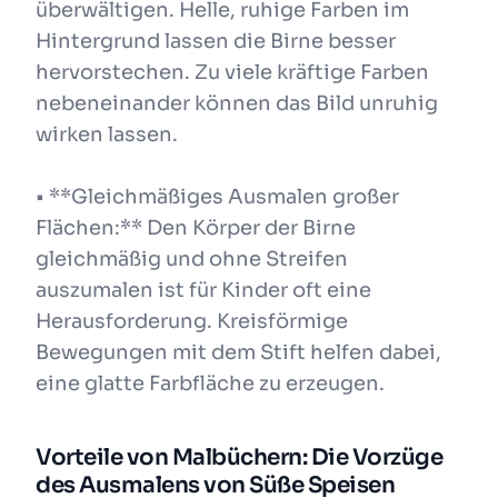
überwältigen. Helle, ruhige Farben im
Hintergrund lassen die Birne besser
hervorstechen. Zu viele kräftige Farben
nebeneinander können das Bild unruhig
wirken lassen.
• **Gleichmäßiges Ausmalen großer
Flächen:** Den Körper der Birne
gleichmäßig und ohne Streifen
auszumalen ist für Kinder oft eine
Herausforderung. Kreisförmige
Bewegungen mit dem Stift helfen dabei,
eine glatte Farbfläche zu erzeugen.
Vorteile von Malbüchern: Die Vorzüge
des Ausmalens von Süße Speisen