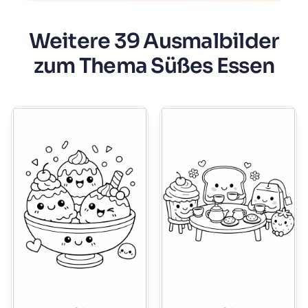
Weitere 39 Ausmalbilder
zum Thema Süßes Essen