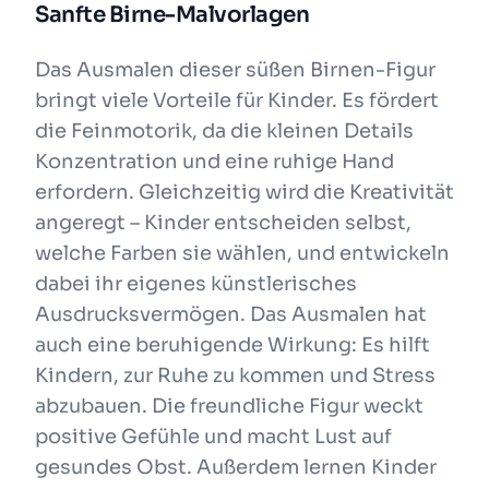
Sanfte Birne-Malvorlagen
Das Ausmalen dieser süßen Birnen-Figur
bringt viele Vorteile für Kinder. Es fördert
die Feinmotorik, da die kleinen Details
Konzentration und eine ruhige Hand
erfordern. Gleichzeitig wird die Kreativität
angeregt – Kinder entscheiden selbst,
welche Farben sie wählen, und entwickeln
dabei ihr eigenes künstlerisches
Ausdrucksvermögen. Das Ausmalen hat
auch eine beruhigende Wirkung: Es hilft
Kindern, zur Ruhe zu kommen und Stress
abzubauen. Die freundliche Figur weckt
positive Gefühle und macht Lust auf
gesundes Obst. Außerdem lernen Kinder