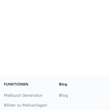
FUNKTIONEN
Blog
Malbuch Generator
Blog
Bilder zu Malvorlagen