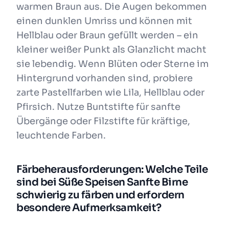
warmen Braun aus. Die Augen bekommen
einen dunklen Umriss und können mit
Hellblau oder Braun gefüllt werden – ein
kleiner weißer Punkt als Glanzlicht macht
sie lebendig. Wenn Blüten oder Sterne im
Hintergrund vorhanden sind, probiere
zarte Pastellfarben wie Lila, Hellblau oder
Pfirsich. Nutze Buntstifte für sanfte
Übergänge oder Filzstifte für kräftige,
leuchtende Farben.
Färbeherausforderungen: Welche Teile
sind bei Süße Speisen Sanfte Birne
schwierig zu färben und erfordern
besondere Aufmerksamkeit?