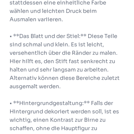
stattdessen eine einheitliche Farbe
wählen und leichten Druck beim
Ausmalen variieren.
• **Das Blatt und der Stiel:** Diese Teile
sind schmal und klein. Es ist leicht,
versehentlich über die Ränder zu malen.
Hier hilft es, den Stift fast senkrecht zu
halten und sehr langsam zu arbeiten.
Alternativ können diese Bereiche zuletzt
ausgemalt werden.
• **Hintergrundgestaltung:** Falls der
Hintergrund dekoriert werden soll, ist es
wichtig, einen Kontrast zur Birne zu
schaffen, ohne die Hauptfigur zu