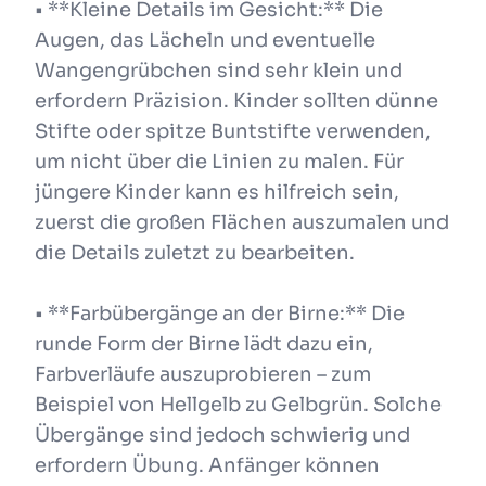
• **Kleine Details im Gesicht:** Die
Augen, das Lächeln und eventuelle
Wangengrübchen sind sehr klein und
erfordern Präzision. Kinder sollten dünne
Stifte oder spitze Buntstifte verwenden,
um nicht über die Linien zu malen. Für
jüngere Kinder kann es hilfreich sein,
zuerst die großen Flächen auszumalen und
die Details zuletzt zu bearbeiten.
• **Farbübergänge an der Birne:** Die
runde Form der Birne lädt dazu ein,
Farbverläufe auszuprobieren – zum
Beispiel von Hellgelb zu Gelbgrün. Solche
Übergänge sind jedoch schwierig und
erfordern Übung. Anfänger können