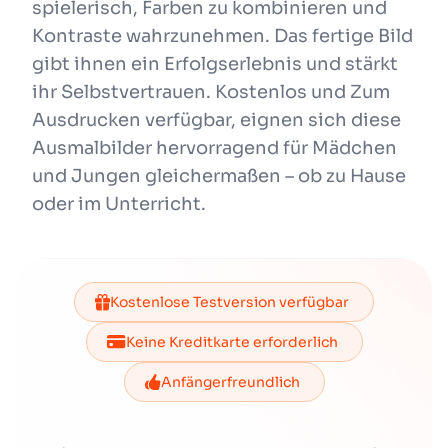
spielerisch, Farben zu kombinieren und
Kontraste wahrzunehmen. Das fertige Bild
gibt ihnen ein Erfolgserlebnis und stärkt
ihr Selbstvertrauen. Kostenlos und Zum
Ausdrucken verfügbar, eignen sich diese
Ausmalbilder hervorragend für Mädchen
und Jungen gleichermaßen – ob zu Hause
oder im Unterricht.
Kostenlose Testversion verfügbar
Keine Kreditkarte erforderlich
Anfängerfreundlich