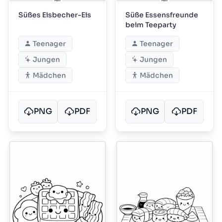
Süßes Eisbecher-Eis
Süße Essensfreunde
beim Teeparty
Teenager
Teenager
Jungen
Jungen
Mädchen
Mädchen
PNG
PDF
PNG
PDF