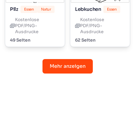
Pilz
Lebkuchen
Essen
Natur
Essen
Kostenlose
Kostenlose
PDF/PNG-
PDF/PNG-
Ausdrucke
Ausdrucke
49 Seiten
62 Seiten
Mehr anzeigen