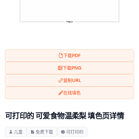
下载PDF
下载PNG
复制URL
在线填色
可打印的 可爱食物温柔梨 填色页详情
儿童
免费下载
可打印的