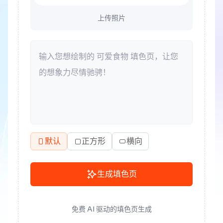
上传照片
默认
正方形
横向
生成填色页
免费 AI 驱动的填色页生成