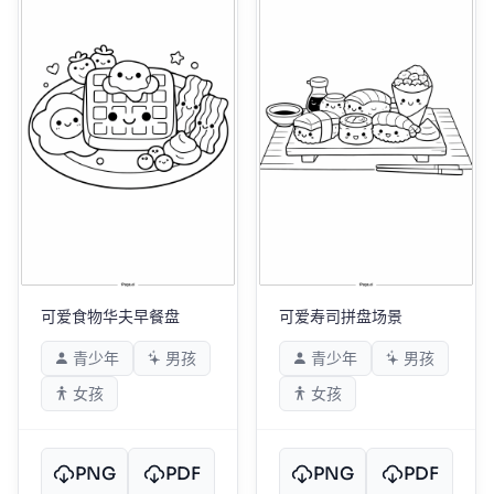
可爱食物华夫早餐盘
可爱寿司拼盘场景
青少年
男孩
青少年
男孩
女孩
女孩
PNG
PDF
PNG
PDF