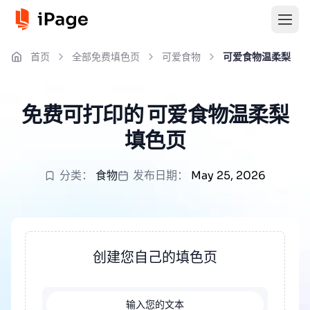
首页
全部免费填色页
可爱食物
可爱食物温柔梨
免费可打印的 可爱食物温柔梨
填色页
分类：
食物
发布日期：
May 25, 2026
创建您自己的填色页
输入您的文本