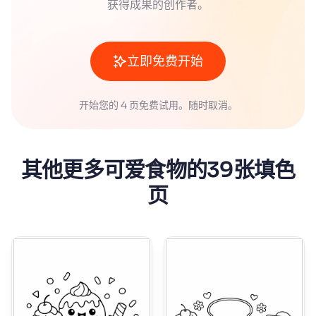
获得成果的创作者。
立即免费开始
开始您的 4 页免费试用。随时取消。
其他更多可爱食物的39张填色
页