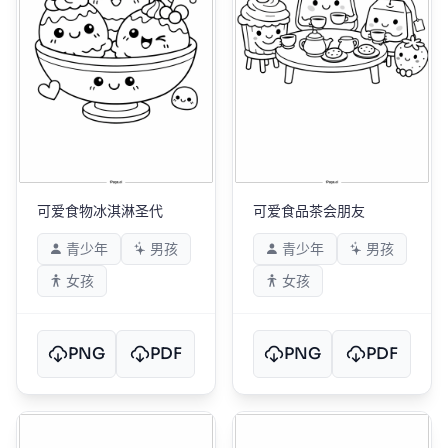
可爱食物冰淇淋圣代
可爱食品茶会朋友
青少年
男孩
青少年
男孩
女孩
女孩
PNG
PDF
PNG
PDF