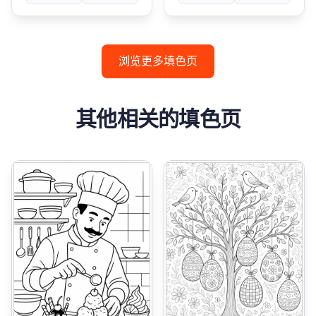
浏览更多填色页
其他相关的填色页