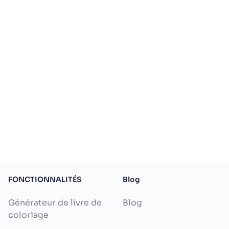
FONCTIONNALITÉS
Blog
Générateur de livre de
Blog
coloriage