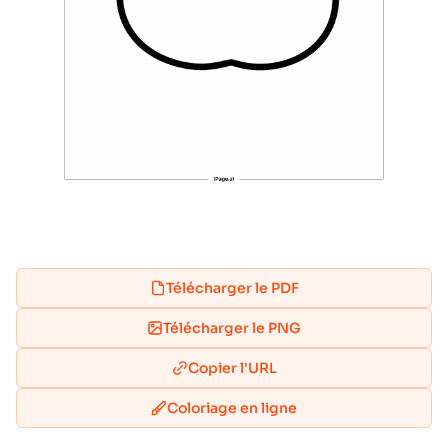
Télécharger le PDF
Télécharger le PNG
Copier l'URL
Coloriage en ligne