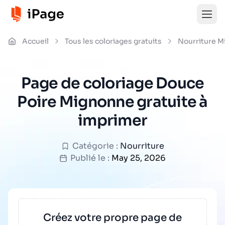
Accueil
Tous les coloriages gratuits
Nourriture 
Page de coloriage Douce
Poire Mignonne gratuite à
imprimer
Catégorie :
Nourriture
Publié le :
May 25, 2026
Créez votre propre page de