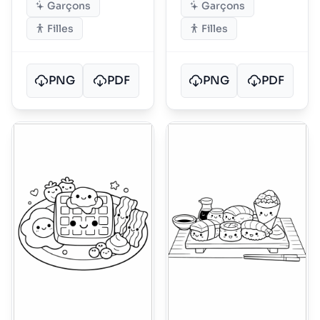
Garçons
Garçons
Filles
Filles
PNG
PDF
PNG
PDF