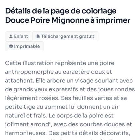
Détails de la page de coloriage
Douce Poire Mignonne à imprimer
Enfant
Téléchargement gratuit
Imprimable
Cette illustration représente une poire
anthropomorphe au caractère doux et
attachant. Elle arbore un visage souriant avec
de grands yeux expressifs et des joues rondes
légèrement rosées. Ses feuilles vertes et sa
petite tige au sommet lui donnent un air
naturel et frais. Le corps de la poire est
joliment arrondi, avec des courbes douces et
harmonieuses. Des petits détails décoratifs,