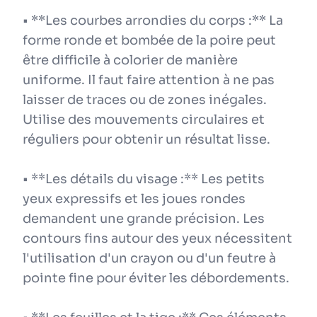
• **Les courbes arrondies du corps :** La
forme ronde et bombée de la poire peut
être difficile à colorier de manière
uniforme. Il faut faire attention à ne pas
laisser de traces ou de zones inégales.
Utilise des mouvements circulaires et
réguliers pour obtenir un résultat lisse.
• **Les détails du visage :** Les petits
yeux expressifs et les joues rondes
demandent une grande précision. Les
contours fins autour des yeux nécessitent
l'utilisation d'un crayon ou d'un feutre à
pointe fine pour éviter les débordements.