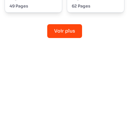
49 Pages
62 Pages
Voir plus