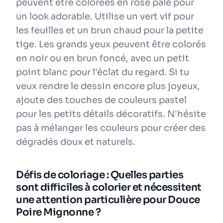
peuvent être colorées en rose pâle pour
un look adorable. Utilise un vert vif pour
les feuilles et un brun chaud pour la petite
tige. Les grands yeux peuvent être colorés
en noir ou en brun foncé, avec un petit
point blanc pour l'éclat du regard. Si tu
veux rendre le dessin encore plus joyeux,
ajoute des touches de couleurs pastel
pour les petits détails décoratifs. N'hésite
pas à mélanger les couleurs pour créer des
dégradés doux et naturels.
Défis de coloriage : Quelles parties
sont difficiles à colorier et nécessitent
une attention particulière pour Douce
Poire Mignonne ?