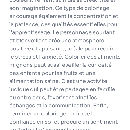
couleurs, l'enfant stimule sa créativité et
son imagination. Ce type de coloriage
encourage également la concentration et
la patience, des qualités essentielles pour
l'apprentissage. Le personnage souriant
et bienveillant crée une atmosphère
positive et apaisante, idéale pour réduire
le stress et l'anxiété. Colorier des aliments
mignons peut aussi éveiller la curiosité
des enfants pour les fruits et une
alimentation saine. C'est une activité
ludique qui peut être partagée en famille
ou entre amis, favorisant ainsi les
échanges et la communication. Enfin,
terminer un coloriage renforce la
confiance en soi et procure un sentiment