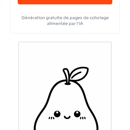
Génération gratuite de pages de coloriage
alimentée par l'IA