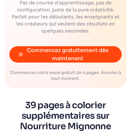
Pas de courbe d'apprentissage, pas de
configuration, juste de la pure créativité.
Parfait pour les débutants, les enseignants et
les créateurs qui veulent des résultats en
quelques secondes.
Commencez gratuitement dès
maintenant
Commencez votre essai gratuit de 4 pages. Annulez à
tout moment.
39 pages à colorier
supplémentaires sur
Nourriture Mignonne