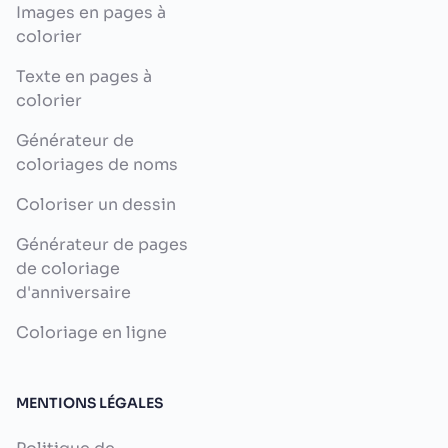
Images en pages à
colorier
Texte en pages à
colorier
Générateur de
coloriages de noms
Coloriser un dessin
Générateur de pages
de coloriage
d'anniversaire
Coloriage en ligne
MENTIONS LÉGALES