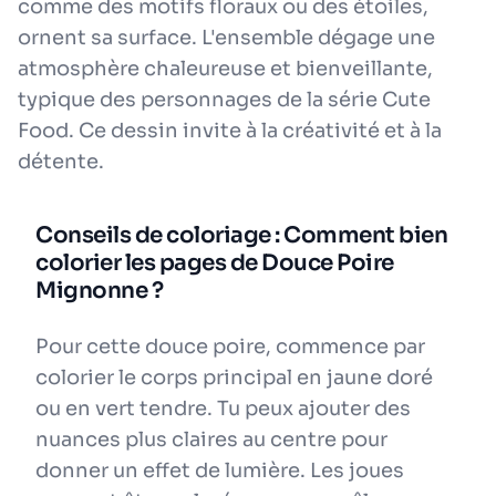
comme des motifs floraux ou des étoiles,
ornent sa surface. L'ensemble dégage une
atmosphère chaleureuse et bienveillante,
typique des personnages de la série Cute
Food. Ce dessin invite à la créativité et à la
détente.
Conseils de coloriage : Comment bien
colorier les pages de Douce Poire
Mignonne ?
Pour cette douce poire, commence par
colorier le corps principal en jaune doré
ou en vert tendre. Tu peux ajouter des
nuances plus claires au centre pour
donner un effet de lumière. Les joues