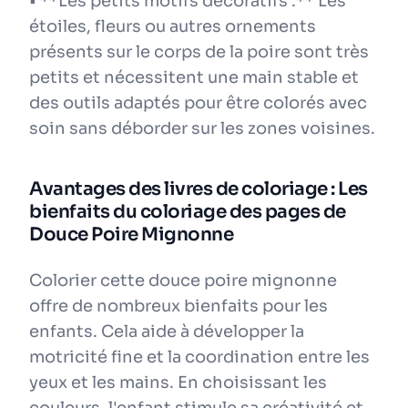
• **Les petits motifs décoratifs :** Les
étoiles, fleurs ou autres ornements
présents sur le corps de la poire sont très
petits et nécessitent une main stable et
des outils adaptés pour être colorés avec
soin sans déborder sur les zones voisines.
Avantages des livres de coloriage : Les
bienfaits du coloriage des pages de
Douce Poire Mignonne
Colorier cette douce poire mignonne
offre de nombreux bienfaits pour les
enfants. Cela aide à développer la
motricité fine et la coordination entre les
yeux et les mains. En choisissant les