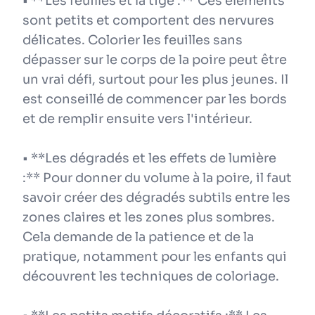
• **Les feuilles et la tige :** Ces éléments
sont petits et comportent des nervures
délicates. Colorier les feuilles sans
dépasser sur le corps de la poire peut être
un vrai défi, surtout pour les plus jeunes. Il
est conseillé de commencer par les bords
et de remplir ensuite vers l'intérieur.
• **Les dégradés et les effets de lumière
:** Pour donner du volume à la poire, il faut
savoir créer des dégradés subtils entre les
zones claires et les zones plus sombres.
Cela demande de la patience et de la
pratique, notamment pour les enfants qui
découvrent les techniques de coloriage.