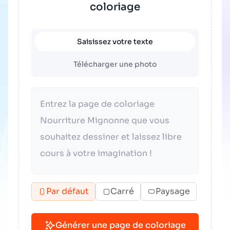
coloriage
Saisissez votre texte
Télécharger une photo
Par défaut
Carré
Paysage
Générer une page de coloriage