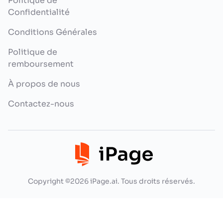
Politique de
Confidentialité
Conditions Générales
Politique de
remboursement
À propos de nous
Contactez-nous
Copyright ©2026 iPage.ai. Tous droits réservés.