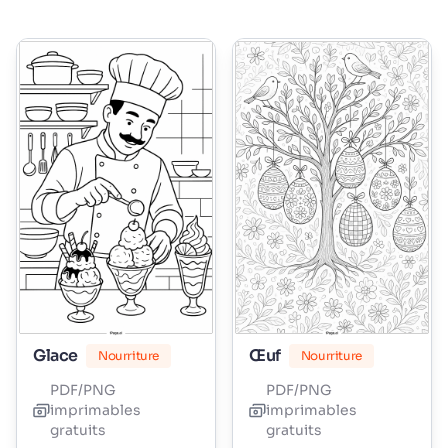
Glace
Œuf
Nourriture
Nourriture
PDF/PNG
PDF/PNG
imprimables
imprimables
gratuits
gratuits