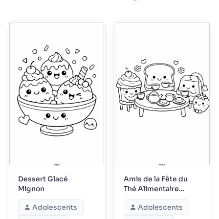
Dessert Glacé
Amis de la Fête du
Mignon
Thé Alimentaire
Mignons
Adolescents
Adolescents