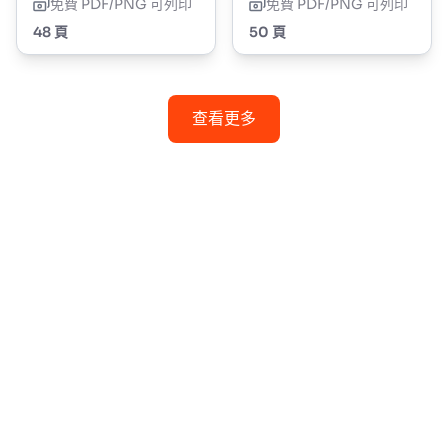
免費 PDF/PNG 可列印
免費 PDF/PNG 可列印
48 頁
50 頁
查看更多