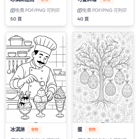
免費 PDF/PNG 可列印
免費 PDF/PNG 可列印
50 頁
40 頁
冰淇淋
蛋
食物
食物