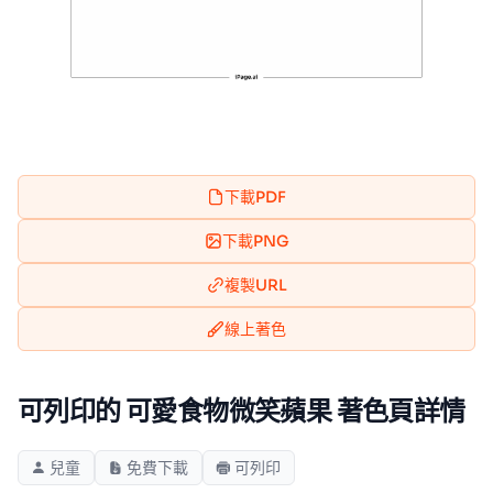
下載PDF
下載PNG
複製URL
線上著色
可列印的 可愛食物微笑蘋果 著色頁詳情
兒童
免費下載
可列印