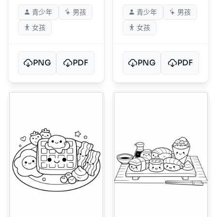
青少年
男孩
青少年
男孩
女孩
女孩
PNG
PDF
PNG
PDF