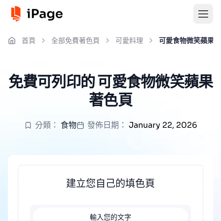
首頁
全部免費著色頁
可愛料理
可愛食物微笑蘋果
免費可列印的 可愛食物微笑蘋果
著色頁
分類：
食物
發佈日期：
January 22, 2026
建立您自己的填色頁
輸入您的文字