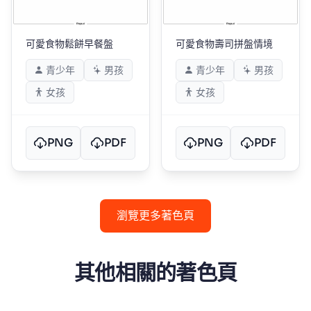
可愛食物鬆餅早餐盤
可愛食物壽司拼盤情境
青少年
男孩
青少年
男孩
女孩
女孩
PNG
PDF
PNG
PDF
瀏覽更多著色頁
其他相關的著色頁