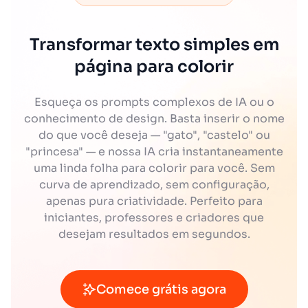
Transformar texto simples em
página para colorir
Esqueça os prompts complexos de IA ou o
conhecimento de design. Basta inserir o nome
do que você deseja — "gato", "castelo" ou
"princesa" — e nossa IA cria instantaneamente
uma linda folha para colorir para você. Sem
curva de aprendizado, sem configuração,
apenas pura criatividade. Perfeito para
iniciantes, professores e criadores que
desejam resultados em segundos.
Comece grátis agora