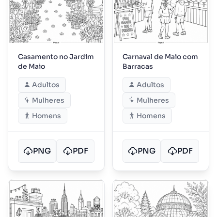
Casamento no Jardim
Carnaval de Maio com
de Maio
Barracas
Adultos
Adultos
Mulheres
Mulheres
Homens
Homens
PNG
PDF
PNG
PDF