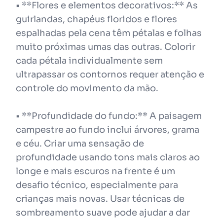
• **Flores e elementos decorativos:** As
guirlandas, chapéus floridos e flores
espalhadas pela cena têm pétalas e folhas
muito próximas umas das outras. Colorir
cada pétala individualmente sem
ultrapassar os contornos requer atenção e
controle do movimento da mão.
• **Profundidade do fundo:** A paisagem
campestre ao fundo inclui árvores, grama
e céu. Criar uma sensação de
profundidade usando tons mais claros ao
longe e mais escuros na frente é um
desafio técnico, especialmente para
crianças mais novas. Usar técnicas de
sombreamento suave pode ajudar a dar