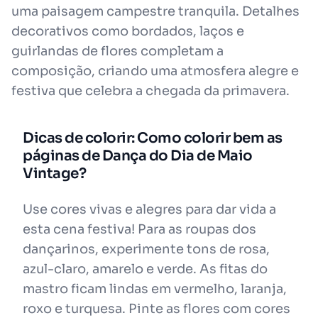
uma paisagem campestre tranquila. Detalhes
decorativos como bordados, laços e
guirlandas de flores completam a
composição, criando uma atmosfera alegre e
festiva que celebra a chegada da primavera.
Dicas de colorir: Como colorir bem as
páginas de Dança do Dia de Maio
Vintage?
Use cores vivas e alegres para dar vida a
esta cena festiva! Para as roupas dos
dançarinos, experimente tons de rosa,
azul-claro, amarelo e verde. As fitas do
mastro ficam lindas em vermelho, laranja,
roxo e turquesa. Pinte as flores com cores