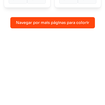
Navegar por mais páginas para colorir