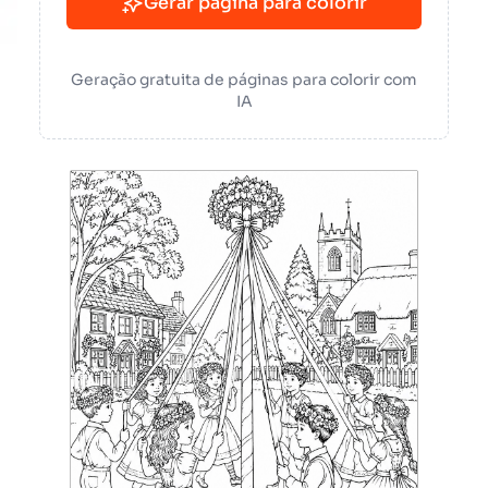
Gerar página para colorir
Geração gratuita de páginas para colorir com
IA