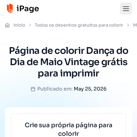
Início
Todos os desenhos gratuitos para colorir
M
Página de colorir Dança do
Dia de Maio Vintage grátis
para imprimir
Publicado em:
May 25, 2026
Crie sua própria página para
colorir