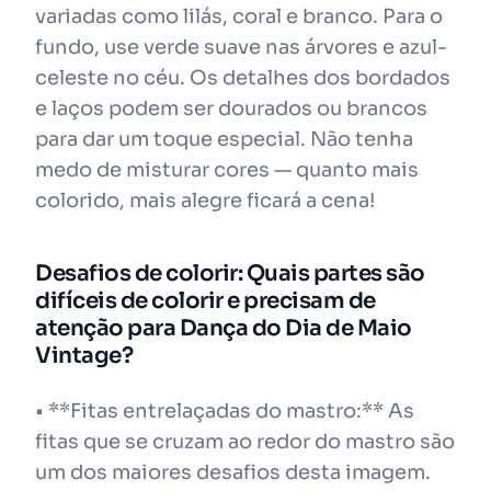
variadas como lilás, coral e branco. Para o
fundo, use verde suave nas árvores e azul-
celeste no céu. Os detalhes dos bordados
e laços podem ser dourados ou brancos
para dar um toque especial. Não tenha
medo de misturar cores — quanto mais
colorido, mais alegre ficará a cena!
Desafios de colorir: Quais partes são
difíceis de colorir e precisam de
atenção para Dança do Dia de Maio
Vintage?
• **Fitas entrelaçadas do mastro:** As
fitas que se cruzam ao redor do mastro são
um dos maiores desafios desta imagem.