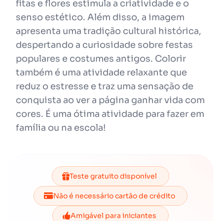
fitas e flores estimula a criatividade e o
senso estético. Além disso, a imagem
apresenta uma tradição cultural histórica,
despertando a curiosidade sobre festas
populares e costumes antigos. Colorir
também é uma atividade relaxante que
reduz o estresse e traz uma sensação de
conquista ao ver a página ganhar vida com
cores. É uma ótima atividade para fazer em
família ou na escola!
Teste gratuito disponível
Não é necessário cartão de crédito
Amigável para iniciantes