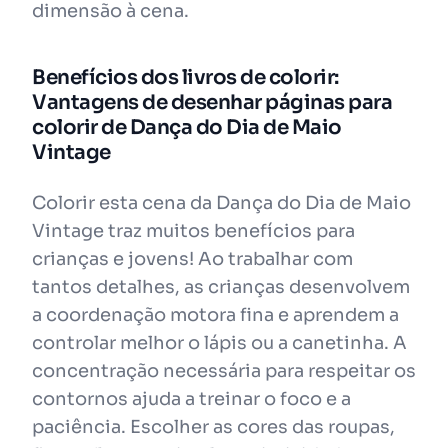
dimensão à cena.
Benefícios dos livros de colorir:
Vantagens de desenhar páginas para
colorir de Dança do Dia de Maio
Vintage
Colorir esta cena da Dança do Dia de Maio
Vintage traz muitos benefícios para
crianças e jovens! Ao trabalhar com
tantos detalhes, as crianças desenvolvem
a coordenação motora fina e aprendem a
controlar melhor o lápis ou a canetinha. A
concentração necessária para respeitar os
contornos ajuda a treinar o foco e a
paciência. Escolher as cores das roupas,