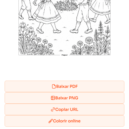
Baixar PDF
Baixar PNG
Copiar URL
Colorir online