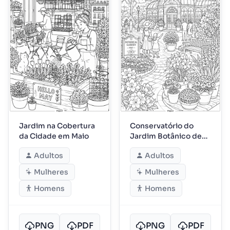
Jardim na Cobertura
Conservatório do
da Cidade em Maio
Jardim Botânico de
Maio
Adultos
Adultos
Mulheres
Mulheres
Homens
Homens
PNG
PDF
PNG
PDF