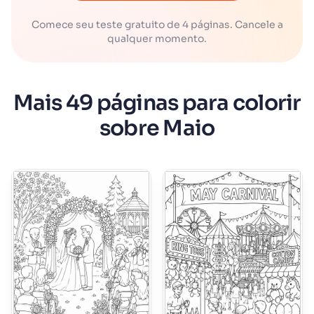
Comece seu teste gratuito de 4 páginas. Cancele a
qualquer momento.
Mais 49 páginas para colorir
sobre Maio