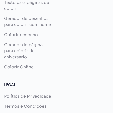
Texto para páginas de
colorir
Gerador de desenhos
para colorir com nome
Colorir desenho
Gerador de páginas
para colorir de
aniversário
Colorir Online
LEGAL
Política de Privacidade
Termos e Condições