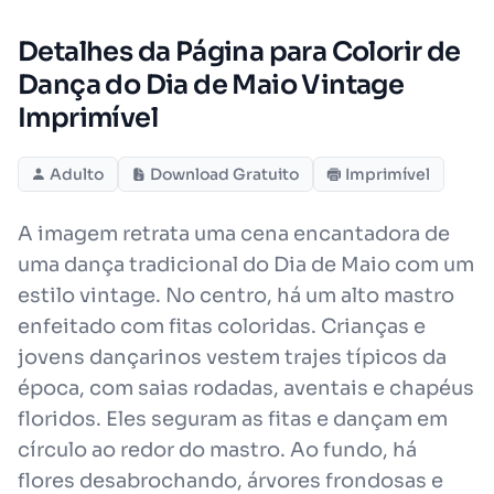
Detalhes da Página para Colorir de
Dança do Dia de Maio Vintage
Imprimível
Adulto
Download Gratuito
Imprimível
A imagem retrata uma cena encantadora de
uma dança tradicional do Dia de Maio com um
estilo vintage. No centro, há um alto mastro
enfeitado com fitas coloridas. Crianças e
jovens dançarinos vestem trajes típicos da
época, com saias rodadas, aventais e chapéus
floridos. Eles seguram as fitas e dançam em
círculo ao redor do mastro. Ao fundo, há
flores desabrochando, árvores frondosas e