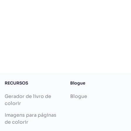
RECURSOS
Blogue
Gerador de livro de
Blogue
colorir
Imagens para páginas
de colorir