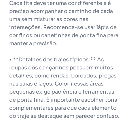
Cada fita deve ter uma cor diferente e é
preciso acompanhar o caminho de cada
uma sem misturar as cores nas
interseções. Recomenda-se usar lápis de
cor finos ou canetinhas de ponta fina para
manter a precisão.
• **Detalhes dos trajes típicos:** As
roupas dos dançarinos possuem muitos
detalhes, como rendas, bordados, pregas
nas saias e laços. Colorir essas áreas
pequenas exige paciência e ferramentas
de ponta fina. É importante escolher tons
complementares para que cada elemento
do traje se destaque sem parecer confuso.