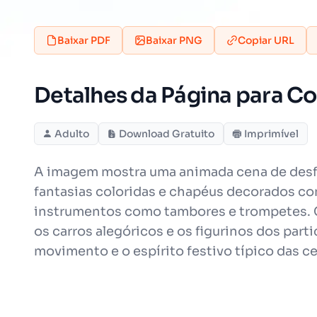
Baixar PDF
Baixar PNG
Copiar URL
Detalhes da Página para Col
Adulto
Download Gratuito
Imprimível
A imagem mostra uma animada cena de desfil
fantasias coloridas e chapéus decorados co
instrumentos como tambores e trompetes. C
os carros alegóricos e os figurinos dos parti
movimento e o espírito festivo típico das c