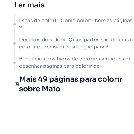
Ler mais
Dicas de colorir: Como colorir bem as páginas
?
Desafios de colorir: Quais partes são difíceis d
colorir e precisam de atenção para ?
Benefícios dos livros de colorir: Vantagens de
desenhar páginas para colorir de
Mais 49 páginas para colorir
sobre Maio