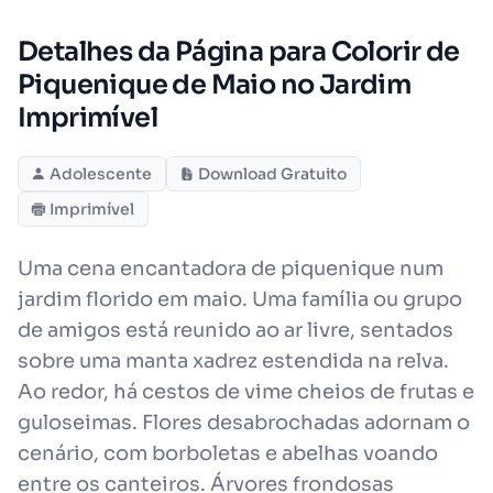
Detalhes da Página para Colorir de
Piquenique de Maio no Jardim
Imprimível
Adolescente
Download Gratuito
Imprimível
Uma cena encantadora de piquenique num
jardim florido em maio. Uma família ou grupo
de amigos está reunido ao ar livre, sentados
sobre uma manta xadrez estendida na relva.
Ao redor, há cestos de vime cheios de frutas e
guloseimas. Flores desabrochadas adornam o
cenário, com borboletas e abelhas voando
entre os canteiros. Árvores frondosas