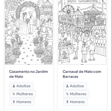
Casamento no Jardim
Carnaval de Maio com
de Maio
Barracas
Adultos
Adultos
Mulheres
Mulheres
Homens
Homens