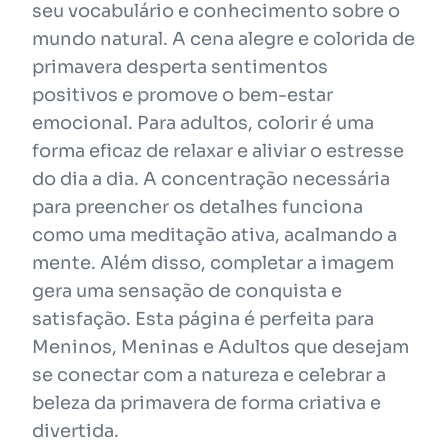
seu vocabulário e conhecimento sobre o
mundo natural. A cena alegre e colorida de
primavera desperta sentimentos
positivos e promove o bem-estar
emocional. Para adultos, colorir é uma
forma eficaz de relaxar e aliviar o estresse
do dia a dia. A concentração necessária
para preencher os detalhes funciona
como uma meditação ativa, acalmando a
mente. Além disso, completar a imagem
gera uma sensação de conquista e
satisfação. Esta página é perfeita para
Meninos, Meninas e Adultos que desejam
se conectar com a natureza e celebrar a
beleza da primavera de forma criativa e
divertida.