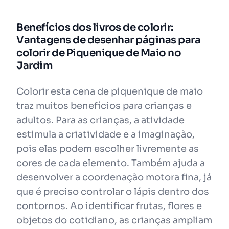
Benefícios dos livros de colorir:
Vantagens de desenhar páginas para
colorir de Piquenique de Maio no
Jardim
Colorir esta cena de piquenique de maio
traz muitos benefícios para crianças e
adultos. Para as crianças, a atividade
estimula a criatividade e a imaginação,
pois elas podem escolher livremente as
cores de cada elemento. Também ajuda a
desenvolver a coordenação motora fina, já
que é preciso controlar o lápis dentro dos
contornos. Ao identificar frutas, flores e
objetos do cotidiano, as crianças ampliam