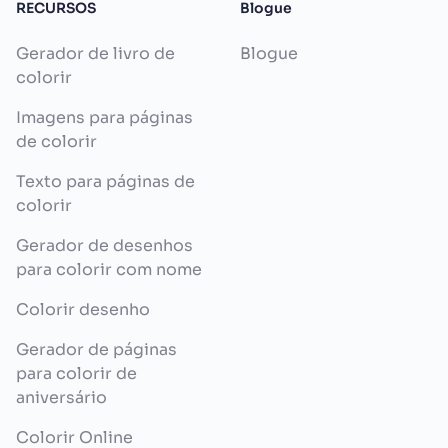
RECURSOS
Blogue
Gerador de livro de
Blogue
colorir
Imagens para páginas
de colorir
Texto para páginas de
colorir
Gerador de desenhos
para colorir com nome
Colorir desenho
Gerador de páginas
para colorir de
aniversário
Colorir Online