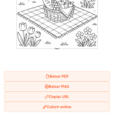
Baixar PDF
Baixar PNG
Copiar URL
Colorir online