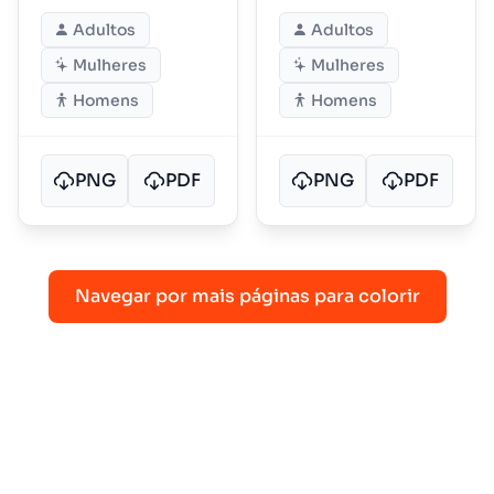
Maio
Adultos
Adultos
Mulheres
Mulheres
Homens
Homens
PNG
PDF
PNG
PDF
Navegar por mais páginas para colorir