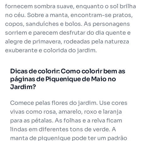
fornecem sombra suave, enquanto o sol brilha
no céu. Sobre a manta, encontram-se pratos,
copos, sanduíches e bolos. As personagens
sorriem e parecem desfrutar do dia quente e
alegre de primavera, rodeadas pela natureza
exuberante e colorida do jardim.
Dicas de colorir: Como colorir bem as
páginas de Piquenique de Maio no
Jardim?
Comece pelas flores do jardim. Use cores
vivas como rosa, amarelo, roxo e laranja
para as pétalas. As folhas e a relva ficam
lindas em diferentes tons de verde. A
manta de piquenique pode ter um padrão