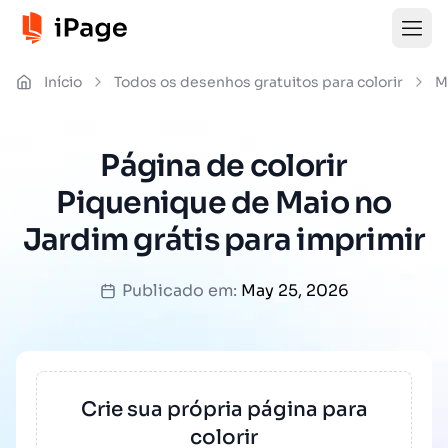
Início
Todos os desenhos gratuitos para colorir
M
Página de colorir
Piquenique de Maio no
Jardim grátis para imprimir
Publicado em:
May 25, 2026
Crie sua própria página para
colorir