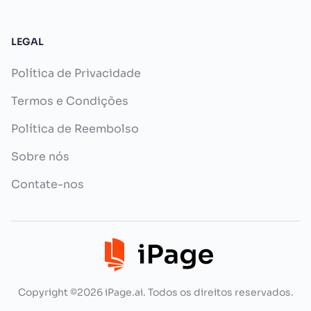
LEGAL
Política de Privacidade
Termos e Condições
Política de Reembolso
Sobre nós
Contate-nos
Copyright ©2026 iPage.ai. Todos os direitos reservados.