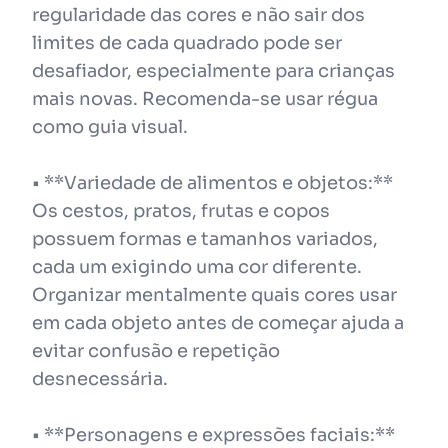
regularidade das cores e não sair dos
limites de cada quadrado pode ser
desafiador, especialmente para crianças
mais novas. Recomenda-se usar régua
como guia visual.
• **Variedade de alimentos e objetos:**
Os cestos, pratos, frutas e copos
possuem formas e tamanhos variados,
cada um exigindo uma cor diferente.
Organizar mentalmente quais cores usar
em cada objeto antes de começar ajuda a
evitar confusão e repetição
desnecessária.
• **Personagens e expressões faciais:**