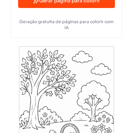
Gerar página para colorir
Geração gratuita de páginas para colorir com
IA