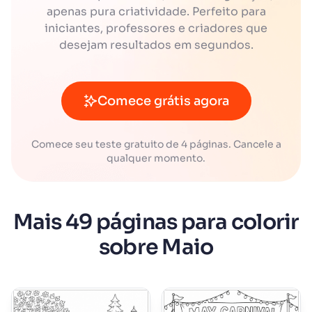
apenas pura criatividade. Perfeito para
iniciantes, professores e criadores que
desejam resultados em segundos.
Comece grátis agora
Comece seu teste gratuito de 4 páginas. Cancele a
qualquer momento.
Mais 49 páginas para colorir
sobre Maio