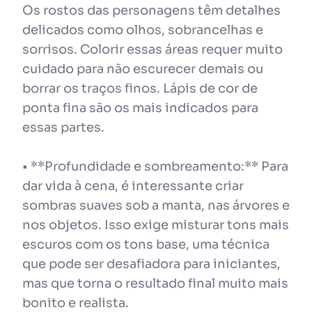
Os rostos das personagens têm detalhes
delicados como olhos, sobrancelhas e
sorrisos. Colorir essas áreas requer muito
cuidado para não escurecer demais ou
borrar os traços finos. Lápis de cor de
ponta fina são os mais indicados para
essas partes.
• **Profundidade e sombreamento:** Para
dar vida à cena, é interessante criar
sombras suaves sob a manta, nas árvores e
nos objetos. Isso exige misturar tons mais
escuros com os tons base, uma técnica
que pode ser desafiadora para iniciantes,
mas que torna o resultado final muito mais
bonito e realista.