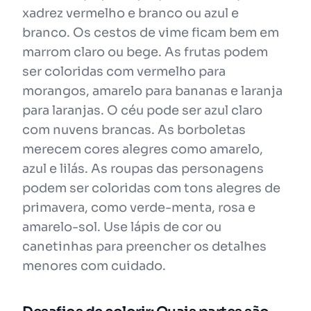
xadrez vermelho e branco ou azul e
branco. Os cestos de vime ficam bem em
marrom claro ou bege. As frutas podem
ser coloridas com vermelho para
morangos, amarelo para bananas e laranja
para laranjas. O céu pode ser azul claro
com nuvens brancas. As borboletas
merecem cores alegres como amarelo,
azul e lilás. As roupas das personagens
podem ser coloridas com tons alegres de
primavera, como verde-menta, rosa e
amarelo-sol. Use lápis de cor ou
canetinhas para preencher os detalhes
menores com cuidado.