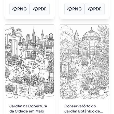
PNG
PDF
PNG
PDF
Jardim na Cobertura
Conservatório do
da Cidade em Maio
Jardim Botânico de