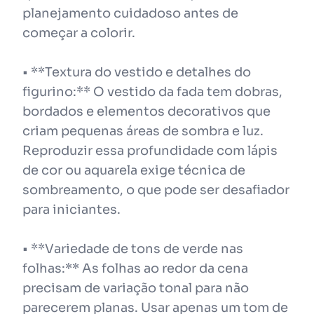
planejamento cuidadoso antes de
começar a colorir.
• **Textura do vestido e detalhes do
figurino:** O vestido da fada tem dobras,
bordados e elementos decorativos que
criam pequenas áreas de sombra e luz.
Reproduzir essa profundidade com lápis
de cor ou aquarela exige técnica de
sombreamento, o que pode ser desafiador
para iniciantes.
• **Variedade de tons de verde nas
folhas:** As folhas ao redor da cena
precisam de variação tonal para não
parecerem planas. Usar apenas um tom de