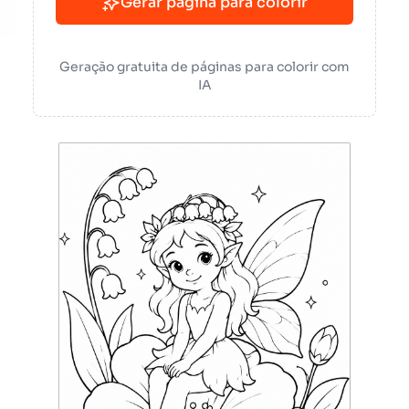
Gerar página para colorir
Geração gratuita de páginas para colorir com
IA