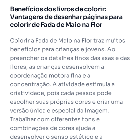
Benefícios dos livros de colorir:
Vantagens de desenhar páginas para
colorir de Fada de Maio na Flor
Colorir a Fada de Maio na Flor traz muitos
benefícios para crianças e jovens. Ao
preencher os detalhes finos das asas e das
flores, as crianças desenvolvem a
coordenação motora fina e a
concentração. A atividade estimula a
criatividade, pois cada pessoa pode
escolher suas próprias cores e criar uma
versão única e especial da imagem.
Trabalhar com diferentes tons e
combinações de cores ajuda a
desenvolver o senso estético e a