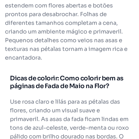
estendem com flores abertas e botões
prontos para desabrochar. Folhas de
diferentes tamanhos completam a cena,
criando um ambiente mágico e primaveril.
Pequenos detalhes como veios nas asas e
texturas nas pétalas tornam a imagem rica e
encantadora.
Dicas de colorir: Como colorir bem as
páginas de Fada de Maio na Flor?
Use rosa claro e lilás para as pétalas das
flores, criando um visual suave e
primaveril. As asas da fada ficam lindas em
tons de azul-celeste, verde-menta ou roxo
pálido com brilho dourado nas bordas. O