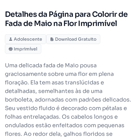
Detalhes da Página para Colorir de
Fada de Maio na Flor Imprimível
Adolescente
Download Gratuito
Imprimível
Uma delicada fada de Maio pousa
graciosamente sobre uma flor em plena
floração. Ela tem asas translúcidas e
detalhadas, semelhantes às de uma
borboleta, adornadas com padrões delicados.
Seu vestido fluido é decorado com pétalas e
folhas entrelaçadas. Os cabelos longos e
ondulados estão enfeitados com pequenas
flores. Ao redor dela, galhos floridos se