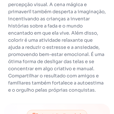
percepção visual. A cena mágica e
primaveril também desperta a imaginação,
incentivando as crianças a inventar
histórias sobre a fada e o mundo
encantado em que ela vive. Além disso,
colorir é uma atividade relaxante que
ajuda a reduzir o estresse e a ansiedade,
promovendo bem-estar emocional. É uma
ótima forma de desligar das telas e se
concentrar em algo criativo e manual.
Compartilhar o resultado com amigos e
familiares também fortalece a autoestima
e o orgulho pelas próprias conquistas.