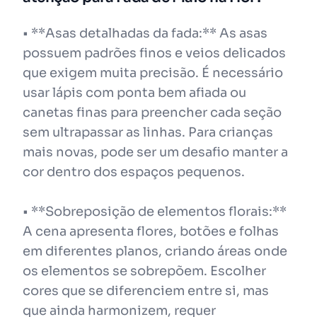
• **Asas detalhadas da fada:** As asas
possuem padrões finos e veios delicados
que exigem muita precisão. É necessário
usar lápis com ponta bem afiada ou
canetas finas para preencher cada seção
sem ultrapassar as linhas. Para crianças
mais novas, pode ser um desafio manter a
cor dentro dos espaços pequenos.
• **Sobreposição de elementos florais:**
A cena apresenta flores, botões e folhas
em diferentes planos, criando áreas onde
os elementos se sobrepõem. Escolher
cores que se diferenciem entre si, mas
que ainda harmonizem, requer