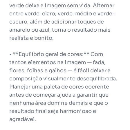
verde deixa a imagem sem vida. Alternar
entre verde-claro, verde-médio e verde-
escuro, além de adicionar toques de
amarelo ou azul, torna o resultado mais
realista e bonito.
• **Equilíbrio geral de cores:** Com
tantos elementos na imagem — fada,
flores, folhas e galhos — é fácil deixar a
composição visualmente desequilibrada.
Planejar uma paleta de cores coerente
antes de começar ajuda a garantir que
nenhuma área domine demais e que o
resultado final seja harmonioso e
agradável.