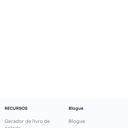
RECURSOS
Blogue
Gerador de livro de
Blogue