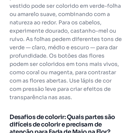
vestido pode ser colorido em verde-folha
ou amarelo suave, combinando com a
natureza ao redor. Para os cabelos,
experimente dourado, castanho-mel ou
ruivo. As folhas pedem diferentes tons de
verde — claro, médio e escuro — para dar
profundidade. Os botões das flores
podem ser coloridos em tons mais vivos,
como coral ou magenta, para contrastar
com as flores abertas. Use lápis de cor
com pressão leve para criar efeitos de
transparência nas asas.
Desafios de colorir: Quais partes são
difíceis de colorir e precisam de
atenção para Fada de Maio na Flor?