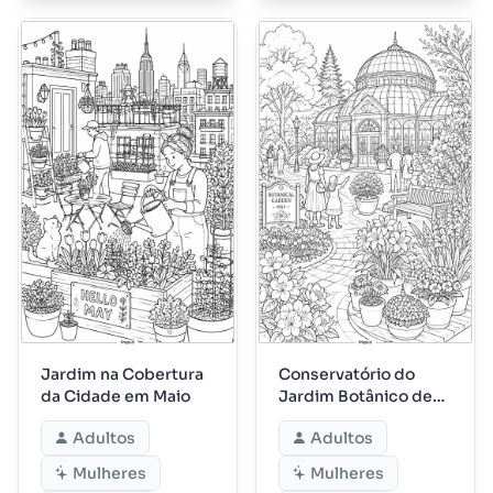
Jardim na Cobertura
Conservatório do
da Cidade em Maio
Jardim Botânico de
Maio
Adultos
Adultos
Mulheres
Mulheres