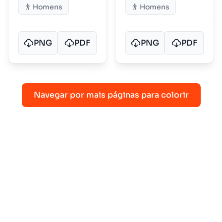
Homens
Homens
PNG
PDF
PNG
PDF
Navegar por mais páginas para colorir