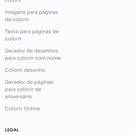
colorir
Imagens para páginas
de colorir
Texto para páginas de
colorir
Gerador de desenhos
para colorir com nome
Colorir desenho
Gerador de páginas
para colorir de
aniversário
Colorir Online
LEGAL