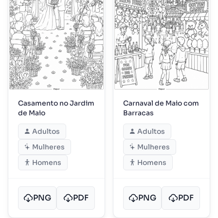
Casamento no Jardim
Carnaval de Maio com
de Maio
Barracas
Adultos
Adultos
Mulheres
Mulheres
Homens
Homens
PNG
PDF
PNG
PDF