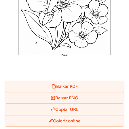
Baixar PDF
Baixar PNG
Copiar URL
Colorir online