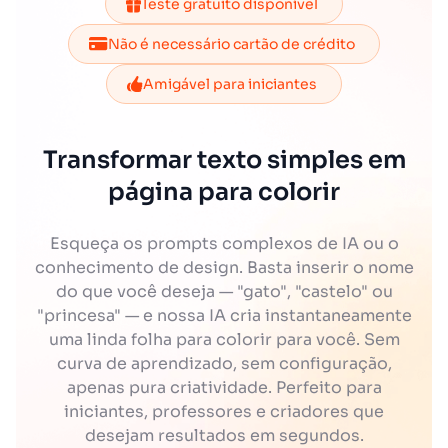
Teste gratuito disponível
Não é necessário cartão de crédito
Amigável para iniciantes
Transformar texto simples em
página para colorir
Esqueça os prompts complexos de IA ou o
conhecimento de design. Basta inserir o nome
do que você deseja — "gato", "castelo" ou
"princesa" — e nossa IA cria instantaneamente
uma linda folha para colorir para você. Sem
curva de aprendizado, sem configuração,
apenas pura criatividade. Perfeito para
iniciantes, professores e criadores que
desejam resultados em segundos.