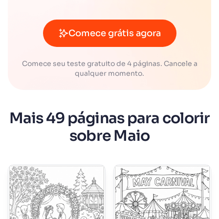
Comece grátis agora
Comece seu teste gratuito de 4 páginas. Cancele a
qualquer momento.
Mais 49 páginas para colorir
sobre Maio