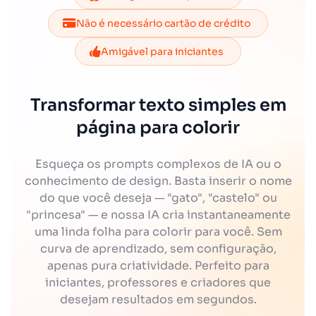
Não é necessário cartão de crédito
Amigável para iniciantes
Transformar texto simples em
página para colorir
Esqueça os prompts complexos de IA ou o
conhecimento de design. Basta inserir o nome
do que você deseja — "gato", "castelo" ou
"princesa" — e nossa IA cria instantaneamente
uma linda folha para colorir para você. Sem
curva de aprendizado, sem configuração,
apenas pura criatividade. Perfeito para
iniciantes, professores e criadores que
desejam resultados em segundos.