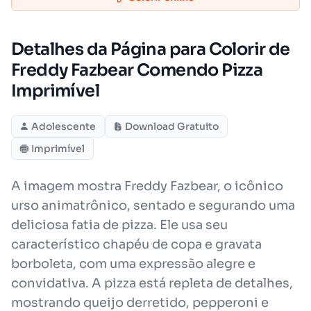
Detalhes da Página para Colorir de
Freddy Fazbear Comendo Pizza
Imprimível
Adolescente
Download Gratuito
Imprimível
A imagem mostra Freddy Fazbear, o icônico
urso animatrônico, sentado e segurando uma
deliciosa fatia de pizza. Ele usa seu
característico chapéu de copa e gravata
borboleta, com uma expressão alegre e
convidativa. A pizza está repleta de detalhes,
mostrando queijo derretido, pepperoni e