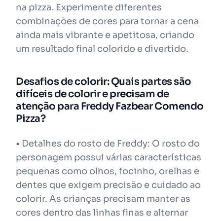
na pizza. Experimente diferentes
combinações de cores para tornar a cena
ainda mais vibrante e apetitosa, criando
um resultado final colorido e divertido.
Desafios de colorir: Quais partes são
difíceis de colorir e precisam de
atenção para Freddy Fazbear Comendo
Pizza?
• Detalhes do rosto de Freddy: O rosto do
personagem possui várias características
pequenas como olhos, focinho, orelhas e
dentes que exigem precisão e cuidado ao
colorir. As crianças precisam manter as
cores dentro das linhas finas e alternar