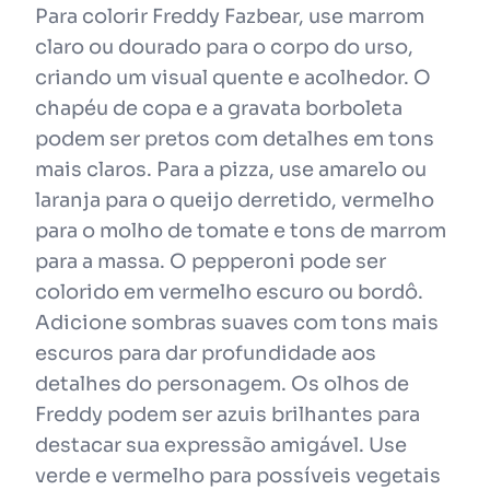
Para colorir Freddy Fazbear, use marrom
claro ou dourado para o corpo do urso,
criando um visual quente e acolhedor. O
chapéu de copa e a gravata borboleta
podem ser pretos com detalhes em tons
mais claros. Para a pizza, use amarelo ou
laranja para o queijo derretido, vermelho
para o molho de tomate e tons de marrom
para a massa. O pepperoni pode ser
colorido em vermelho escuro ou bordô.
Adicione sombras suaves com tons mais
escuros para dar profundidade aos
detalhes do personagem. Os olhos de
Freddy podem ser azuis brilhantes para
destacar sua expressão amigável. Use
verde e vermelho para possíveis vegetais