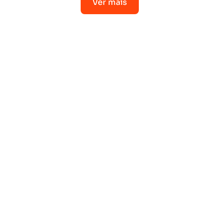
Ver mais