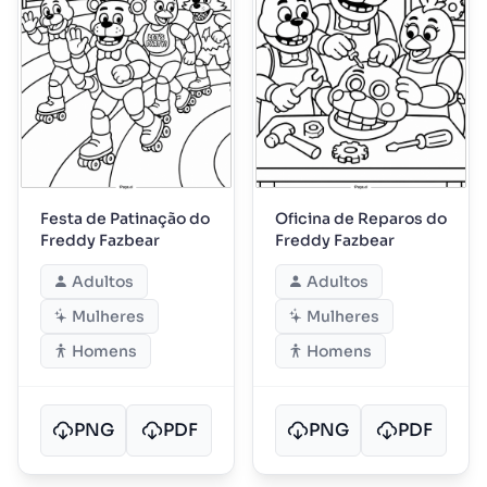
Festa de Patinação do
Oficina de Reparos do
Freddy Fazbear
Freddy Fazbear
Adultos
Adultos
Mulheres
Mulheres
Homens
Homens
PNG
PDF
PNG
PDF