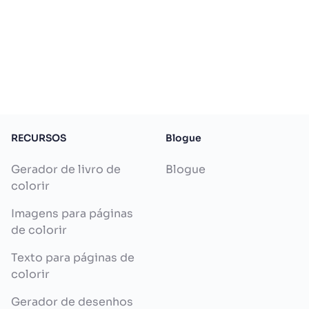
RECURSOS
Blogue
Gerador de livro de
Blogue
colorir
Imagens para páginas
de colorir
Texto para páginas de
colorir
Gerador de desenhos