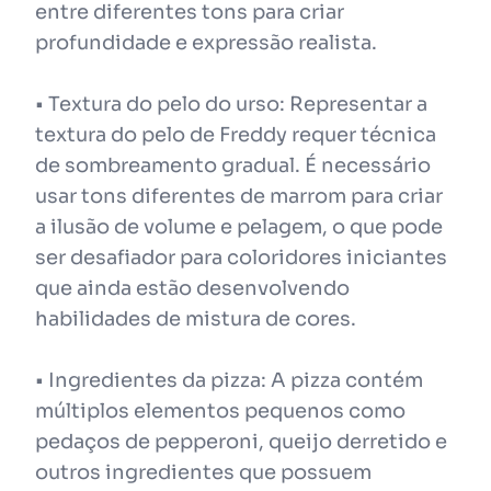
entre diferentes tons para criar
profundidade e expressão realista.
• Textura do pelo do urso: Representar a
textura do pelo de Freddy requer técnica
de sombreamento gradual. É necessário
usar tons diferentes de marrom para criar
a ilusão de volume e pelagem, o que pode
ser desafiador para coloridores iniciantes
que ainda estão desenvolvendo
habilidades de mistura de cores.
• Ingredientes da pizza: A pizza contém
múltiplos elementos pequenos como
pedaços de pepperoni, queijo derretido e
outros ingredientes que possuem