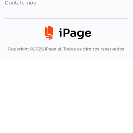
Contate-nos
Copyright ©2026 iPage.ai. Todos os direitos reservados.