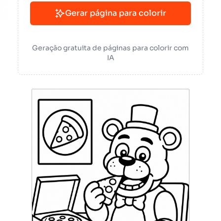
Gerar página para colorir
Geração gratuita de páginas para colorir com
IA