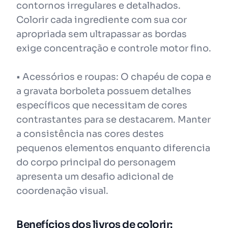
contornos irregulares e detalhados.
Colorir cada ingrediente com sua cor
apropriada sem ultrapassar as bordas
exige concentração e controle motor fino.
• Acessórios e roupas: O chapéu de copa e
a gravata borboleta possuem detalhes
específicos que necessitam de cores
contrastantes para se destacarem. Manter
a consistência nas cores destes
pequenos elementos enquanto diferencia
do corpo principal do personagem
apresenta um desafio adicional de
coordenação visual.
Benefícios dos livros de colorir: