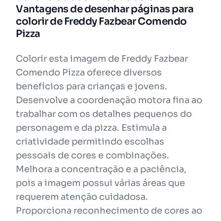
Vantagens de desenhar páginas para
colorir de Freddy Fazbear Comendo
Pizza
Colorir esta imagem de Freddy Fazbear
Comendo Pizza oferece diversos
benefícios para crianças e jovens.
Desenvolve a coordenação motora fina ao
trabalhar com os detalhes pequenos do
personagem e da pizza. Estimula a
criatividade permitindo escolhas
pessoais de cores e combinações.
Melhora a concentração e a paciência,
pois a imagem possui várias áreas que
requerem atenção cuidadosa.
Proporciona reconhecimento de cores ao