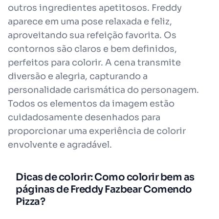
outros ingredientes apetitosos. Freddy
aparece em uma pose relaxada e feliz,
aproveitando sua refeição favorita. Os
contornos são claros e bem definidos,
perfeitos para colorir. A cena transmite
diversão e alegria, capturando a
personalidade carismática do personagem.
Todos os elementos da imagem estão
cuidadosamente desenhados para
proporcionar uma experiência de colorir
envolvente e agradável.
Dicas de colorir: Como colorir bem as
páginas de Freddy Fazbear Comendo
Pizza?