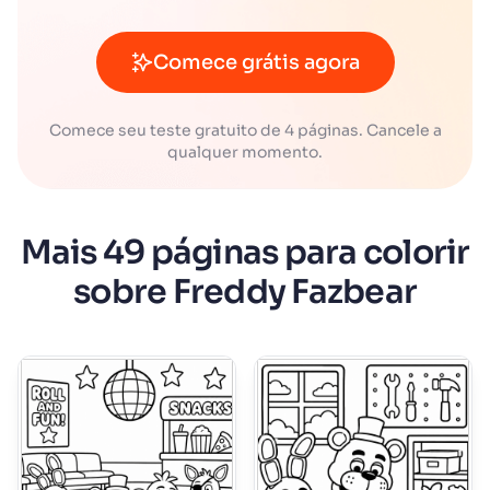
Comece grátis agora
Comece seu teste gratuito de 4 páginas. Cancele a
qualquer momento.
Mais 49 páginas para colorir
sobre Freddy Fazbear