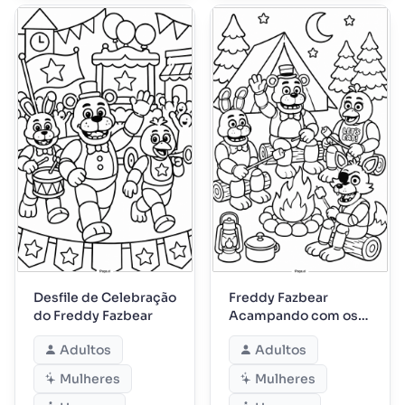
Desfile de Celebração
Freddy Fazbear
do Freddy Fazbear
Acampando com os
Amigos
Adultos
Adultos
Mulheres
Mulheres