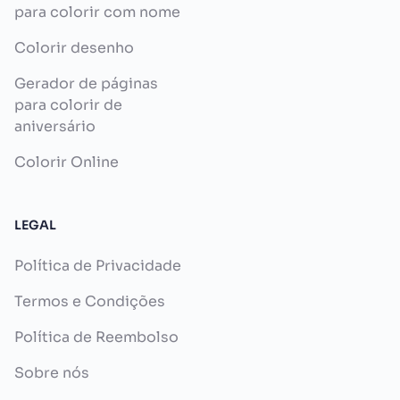
para colorir com nome
Colorir desenho
Gerador de páginas
para colorir de
aniversário
Colorir Online
LEGAL
Política de Privacidade
Termos e Condições
Política de Reembolso
Sobre nós