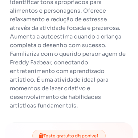
identificar tons apropriados para
alimentos e personagens. Oferece
relaxamento e redução de estresse
através da atividade focada e prazerosa.
Aumenta a autoestima quando a criança
completa o desenho com sucesso.
Familiariza com o querido personagem de
Freddy Fazbear, conectando
entretenimento com aprendizado
artístico. É uma atividade ideal para
momentos de lazer criativo e
desenvolvimento de habilidades
artísticas fundamentais.
Teste gratuito disponível