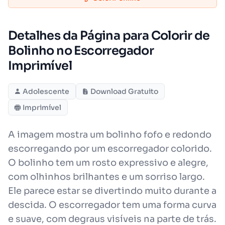
Detalhes da Página para Colorir de
Bolinho no Escorregador
Imprimível
Adolescente
Download Gratuito
Imprimível
A imagem mostra um bolinho fofo e redondo
escorregando por um escorregador colorido.
O bolinho tem um rosto expressivo e alegre,
com olhinhos brilhantes e um sorriso largo.
Ele parece estar se divertindo muito durante a
descida. O escorregador tem uma forma curva
e suave, com degraus visíveis na parte de trás.