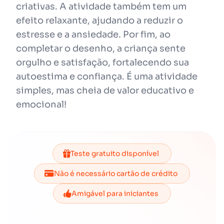
criativas. A atividade também tem um
efeito relaxante, ajudando a reduzir o
estresse e a ansiedade. Por fim, ao
completar o desenho, a criança sente
orgulho e satisfação, fortalecendo sua
autoestima e confiança. É uma atividade
simples, mas cheia de valor educativo e
emocional!
Teste gratuito disponível
Não é necessário cartão de crédito
Amigável para iniciantes