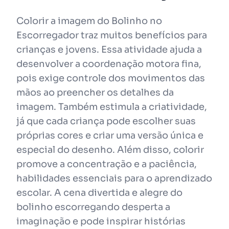
Colorir a imagem do Bolinho no
Escorregador traz muitos benefícios para
crianças e jovens. Essa atividade ajuda a
desenvolver a coordenação motora fina,
pois exige controle dos movimentos das
mãos ao preencher os detalhes da
imagem. Também estimula a criatividade,
já que cada criança pode escolher suas
próprias cores e criar uma versão única e
especial do desenho. Além disso, colorir
promove a concentração e a paciência,
habilidades essenciais para o aprendizado
escolar. A cena divertida e alegre do
bolinho escorregando desperta a
imaginação e pode inspirar histórias