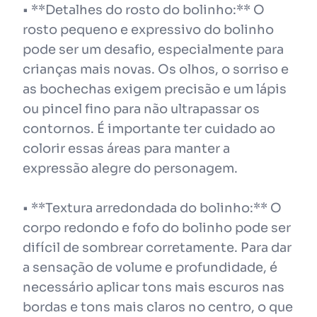
• **Detalhes do rosto do bolinho:** O
rosto pequeno e expressivo do bolinho
pode ser um desafio, especialmente para
crianças mais novas. Os olhos, o sorriso e
as bochechas exigem precisão e um lápis
ou pincel fino para não ultrapassar os
contornos. É importante ter cuidado ao
colorir essas áreas para manter a
expressão alegre do personagem.
• **Textura arredondada do bolinho:** O
corpo redondo e fofo do bolinho pode ser
difícil de sombrear corretamente. Para dar
a sensação de volume e profundidade, é
necessário aplicar tons mais escuros nas
bordas e tons mais claros no centro, o que