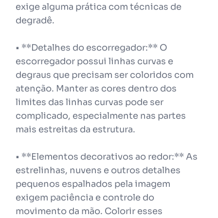
exige alguma prática com técnicas de
degradê.
• **Detalhes do escorregador:** O
escorregador possui linhas curvas e
degraus que precisam ser coloridos com
atenção. Manter as cores dentro dos
limites das linhas curvas pode ser
complicado, especialmente nas partes
mais estreitas da estrutura.
• **Elementos decorativos ao redor:** As
estrelinhas, nuvens e outros detalhes
pequenos espalhados pela imagem
exigem paciência e controle do
movimento da mão. Colorir esses