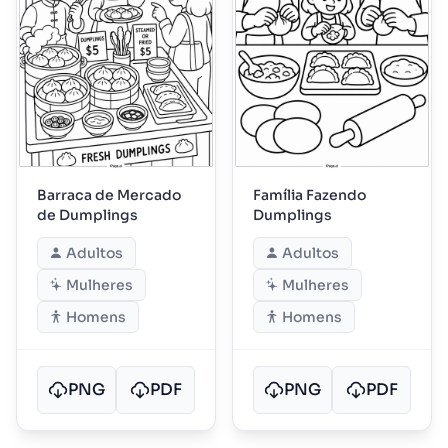
Barraca de Mercado
Família Fazendo
de Dumplings
Dumplings
Adultos
Adultos
Mulheres
Mulheres
Homens
Homens
PNG
PDF
PNG
PDF