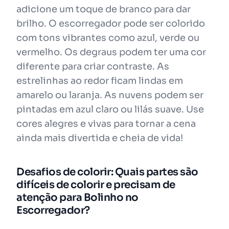
adicione um toque de branco para dar
brilho. O escorregador pode ser colorido
com tons vibrantes como azul, verde ou
vermelho. Os degraus podem ter uma cor
diferente para criar contraste. As
estrelinhas ao redor ficam lindas em
amarelo ou laranja. As nuvens podem ser
pintadas em azul claro ou lilás suave. Use
cores alegres e vivas para tornar a cena
ainda mais divertida e cheia de vida!
Desafios de colorir: Quais partes são
difíceis de colorir e precisam de
atenção para Bolinho no
Escorregador?