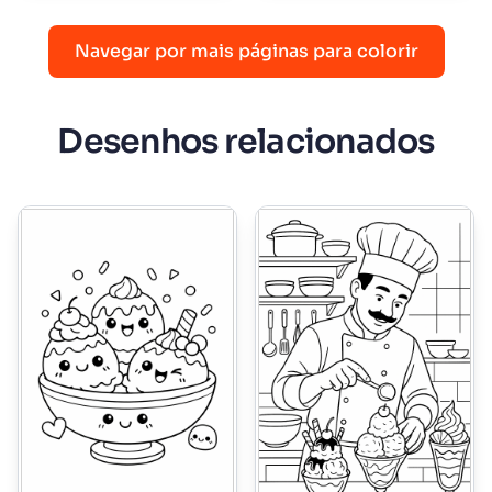
Navegar por mais páginas para colorir
Desenhos relacionados