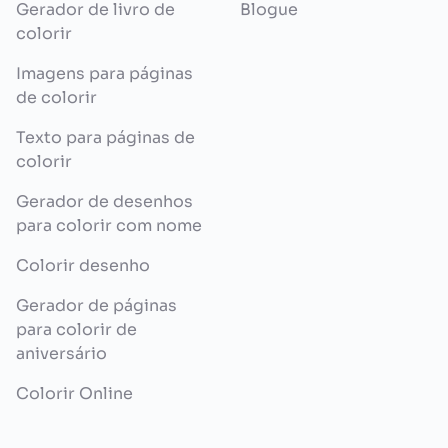
Gerador de livro de
Blogue
colorir
Imagens para páginas
de colorir
Texto para páginas de
colorir
Gerador de desenhos
para colorir com nome
Colorir desenho
Gerador de páginas
para colorir de
aniversário
Colorir Online