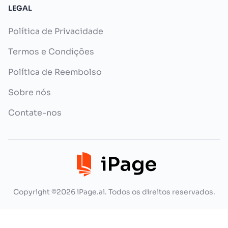
LEGAL
Política de Privacidade
Termos e Condições
Política de Reembolso
Sobre nós
Contate-nos
Copyright ©2026 iPage.ai. Todos os direitos reservados.