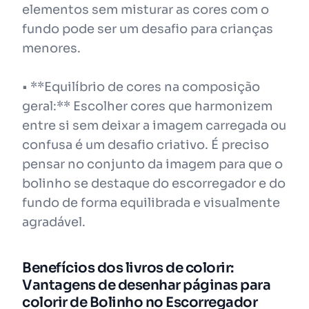
elementos sem misturar as cores com o
fundo pode ser um desafio para crianças
menores.
• **Equilíbrio de cores na composição
geral:** Escolher cores que harmonizem
entre si sem deixar a imagem carregada ou
confusa é um desafio criativo. É preciso
pensar no conjunto da imagem para que o
bolinho se destaque do escorregador e do
fundo de forma equilibrada e visualmente
agradável.
Benefícios dos livros de colorir:
Vantagens de desenhar páginas para
colorir de Bolinho no Escorregador