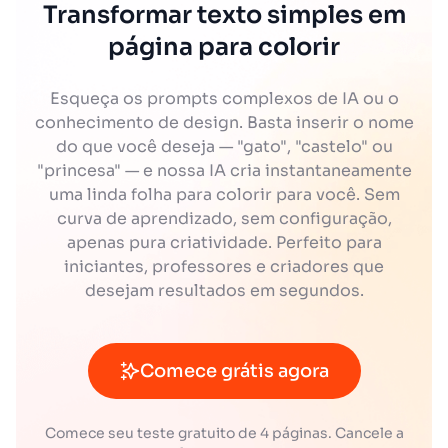
Transformar texto simples em
página para colorir
Esqueça os prompts complexos de IA ou o
conhecimento de design. Basta inserir o nome
do que você deseja — "gato", "castelo" ou
"princesa" — e nossa IA cria instantaneamente
uma linda folha para colorir para você. Sem
curva de aprendizado, sem configuração,
apenas pura criatividade. Perfeito para
iniciantes, professores e criadores que
desejam resultados em segundos.
Comece grátis agora
Comece seu teste gratuito de 4 páginas. Cancele a