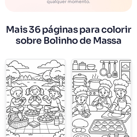
qualquer momento.
Mais 36 páginas para colorir
sobre Bolinho de Massa