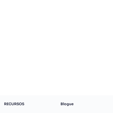
RECURSOS
Blogue