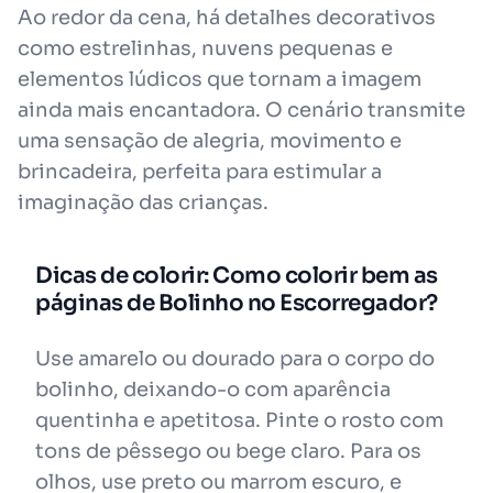
Ao redor da cena, há detalhes decorativos
como estrelinhas, nuvens pequenas e
elementos lúdicos que tornam a imagem
ainda mais encantadora. O cenário transmite
uma sensação de alegria, movimento e
brincadeira, perfeita para estimular a
imaginação das crianças.
Dicas de colorir: Como colorir bem as
páginas de Bolinho no Escorregador?
Use amarelo ou dourado para o corpo do
bolinho, deixando-o com aparência
quentinha e apetitosa. Pinte o rosto com
tons de pêssego ou bege claro. Para os
olhos, use preto ou marrom escuro, e