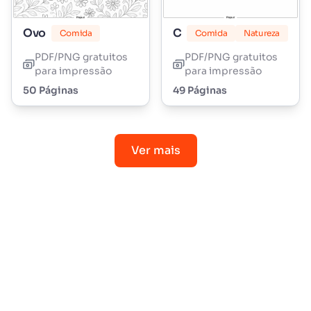
Ovo
Cogumelo
Comida
Comida
Natureza
PDF/PNG gratuitos
PDF/PNG gratuitos
para impressão
para impressão
50 Páginas
49 Páginas
Ver mais