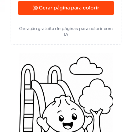
Gerar página para colorir
Geração gratuita de páginas para colorir com
IA