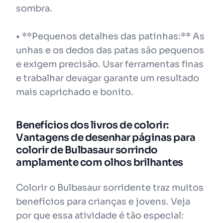
sombra.
• **Pequenos detalhes das patinhas:** As
unhas e os dedos das patas são pequenos
e exigem precisão. Usar ferramentas finas
e trabalhar devagar garante um resultado
mais caprichado e bonito.
Benefícios dos livros de colorir:
Vantagens de desenhar páginas para
colorir de Bulbasaur sorrindo
amplamente com olhos brilhantes
Colorir o Bulbasaur sorridente traz muitos
benefícios para crianças e jovens. Veja
por que essa atividade é tão especial: