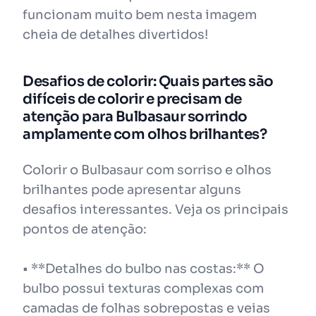
funcionam muito bem nesta imagem
cheia de detalhes divertidos!
Desafios de colorir: Quais partes são
difíceis de colorir e precisam de
atenção para Bulbasaur sorrindo
amplamente com olhos brilhantes?
Colorir o Bulbasaur com sorriso e olhos
brilhantes pode apresentar alguns
desafios interessantes. Veja os principais
pontos de atenção:
• **Detalhes do bulbo nas costas:** O
bulbo possui texturas complexas com
camadas de folhas sobrepostas e veias