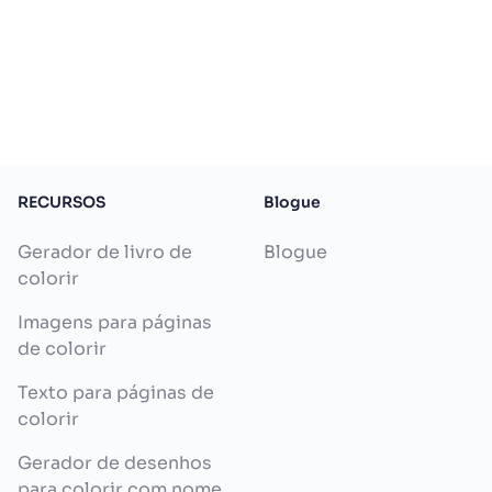
RECURSOS
Blogue
Gerador de livro de
Blogue
colorir
Imagens para páginas
de colorir
Texto para páginas de
colorir
Gerador de desenhos
para colorir com nome