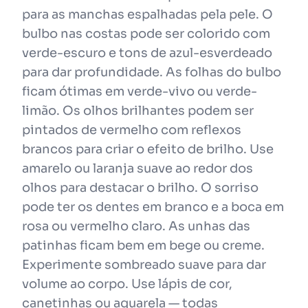
para as manchas espalhadas pela pele. O
bulbo nas costas pode ser colorido com
verde-escuro e tons de azul-esverdeado
para dar profundidade. As folhas do bulbo
ficam ótimas em verde-vivo ou verde-
limão. Os olhos brilhantes podem ser
pintados de vermelho com reflexos
brancos para criar o efeito de brilho. Use
amarelo ou laranja suave ao redor dos
olhos para destacar o brilho. O sorriso
pode ter os dentes em branco e a boca em
rosa ou vermelho claro. As unhas das
patinhas ficam bem em bege ou creme.
Experimente sombreado suave para dar
volume ao corpo. Use lápis de cor,
canetinhas ou aquarela — todas