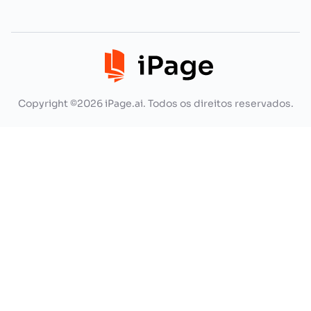
Copyright ©2026 iPage.ai. Todos os direitos reservados.