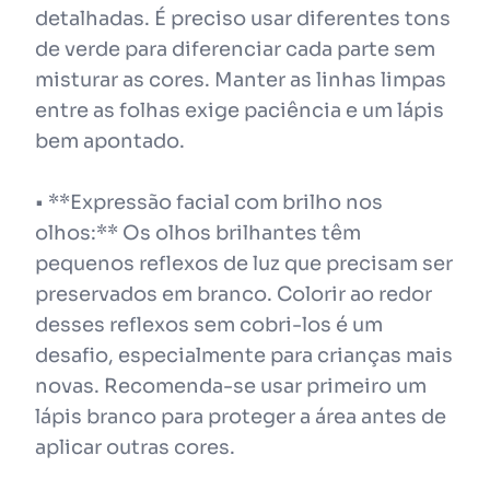
detalhadas. É preciso usar diferentes tons
de verde para diferenciar cada parte sem
misturar as cores. Manter as linhas limpas
entre as folhas exige paciência e um lápis
bem apontado.
• **Expressão facial com brilho nos
olhos:** Os olhos brilhantes têm
pequenos reflexos de luz que precisam ser
preservados em branco. Colorir ao redor
desses reflexos sem cobri-los é um
desafio, especialmente para crianças mais
novas. Recomenda-se usar primeiro um
lápis branco para proteger a área antes de
aplicar outras cores.