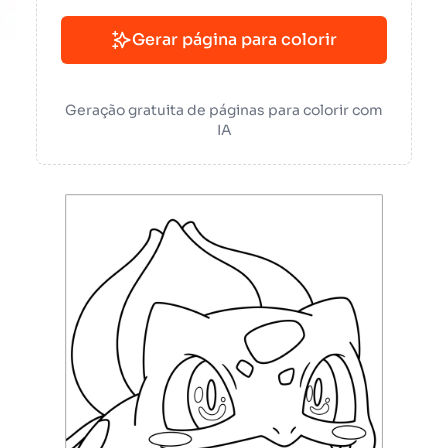
Gerar página para colorir
Geração gratuita de páginas para colorir com
IA