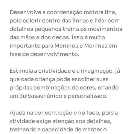
Desenvolve a coordenação motora fina,
pois colorir dentro das linhas e lidar com
detalhes pequenos treina os movimentos
das mãos e dos dedos. Isso é muito
importante para Meninos e Meninas em
fase de desenvolvimento.
Estimula a criatividade e a imaginação, já
que cada criança pode escolher suas
próprias combinações de cores, criando
um Bulbasaur único e personalizado.
Ajuda na concentração e no foco, pois a
atividade exige atenção aos detalhes,
treinando a capacidade de manter o