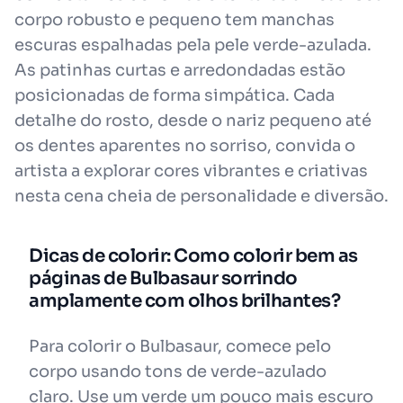
corpo robusto e pequeno tem manchas
escuras espalhadas pela pele verde-azulada.
As patinhas curtas e arredondadas estão
posicionadas de forma simpática. Cada
detalhe do rosto, desde o nariz pequeno até
os dentes aparentes no sorriso, convida o
artista a explorar cores vibrantes e criativas
nesta cena cheia de personalidade e diversão.
Dicas de colorir: Como colorir bem as
páginas de Bulbasaur sorrindo
amplamente com olhos brilhantes?
Para colorir o Bulbasaur, comece pelo
corpo usando tons de verde-azulado
claro. Use um verde um pouco mais escuro