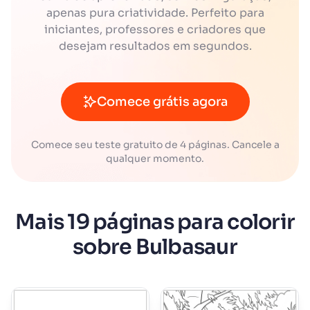
apenas pura criatividade. Perfeito para
iniciantes, professores e criadores que
desejam resultados em segundos.
Comece grátis agora
Comece seu teste gratuito de 4 páginas. Cancele a
qualquer momento.
Mais 19 páginas para colorir
sobre Bulbasaur