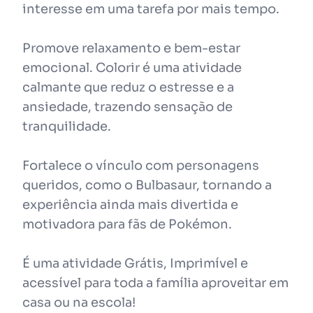
interesse em uma tarefa por mais tempo.
Promove relaxamento e bem-estar
emocional. Colorir é uma atividade
calmante que reduz o estresse e a
ansiedade, trazendo sensação de
tranquilidade.
Fortalece o vínculo com personagens
queridos, como o Bulbasaur, tornando a
experiência ainda mais divertida e
motivadora para fãs de Pokémon.
É uma atividade Grátis, Imprimível e
acessível para toda a família aproveitar em
casa ou na escola!