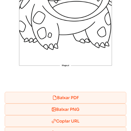
Baixar PDF
Baixar PNG
Copiar URL