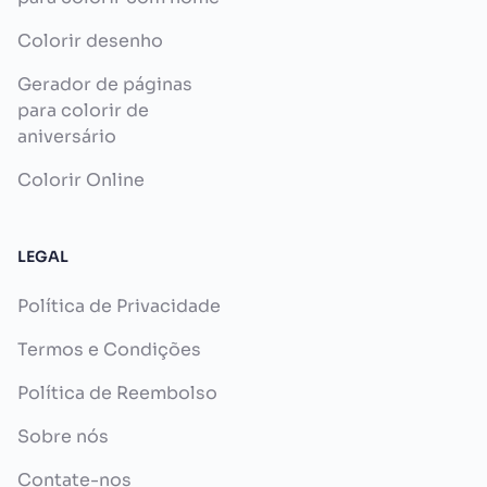
Colorir desenho
Gerador de páginas
para colorir de
aniversário
Colorir Online
LEGAL
Política de Privacidade
Termos e Condições
Política de Reembolso
Sobre nós
Contate-nos