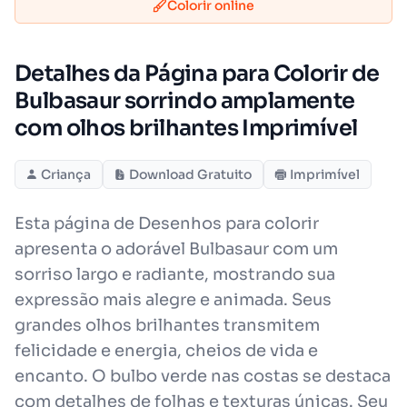
Colorir online
Detalhes da Página para Colorir de
Bulbasaur sorrindo amplamente
com olhos brilhantes Imprimível
Criança
Download Gratuito
Imprimível
Esta página de Desenhos para colorir
apresenta o adorável Bulbasaur com um
sorriso largo e radiante, mostrando sua
expressão mais alegre e animada. Seus
grandes olhos brilhantes transmitem
felicidade e energia, cheios de vida e
encanto. O bulbo verde nas costas se destaca
com detalhes de folhas e texturas únicas. Seu