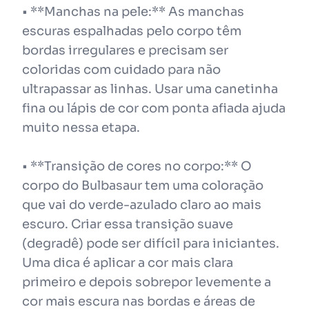
• **Manchas na pele:** As manchas
escuras espalhadas pelo corpo têm
bordas irregulares e precisam ser
coloridas com cuidado para não
ultrapassar as linhas. Usar uma canetinha
fina ou lápis de cor com ponta afiada ajuda
muito nessa etapa.
• **Transição de cores no corpo:** O
corpo do Bulbasaur tem uma coloração
que vai do verde-azulado claro ao mais
escuro. Criar essa transição suave
(degradê) pode ser difícil para iniciantes.
Uma dica é aplicar a cor mais clara
primeiro e depois sobrepor levemente a
cor mais escura nas bordas e áreas de