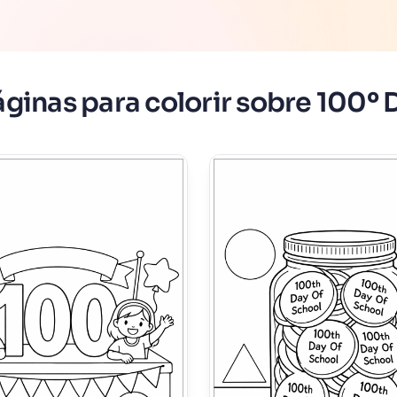
ginas para colorir sobre 100º 