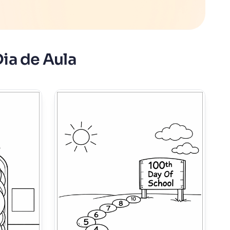
Dia de Aula