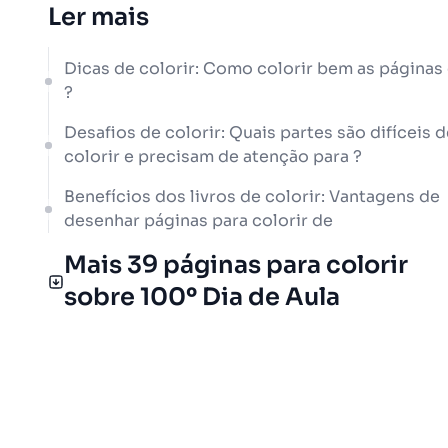
Ler mais
Dicas de colorir: Como colorir bem as páginas
?
Desafios de colorir: Quais partes são difíceis d
colorir e precisam de atenção para ?
Benefícios dos livros de colorir: Vantagens de
desenhar páginas para colorir de
Mais 39 páginas para colorir
sobre 100º Dia de Aula