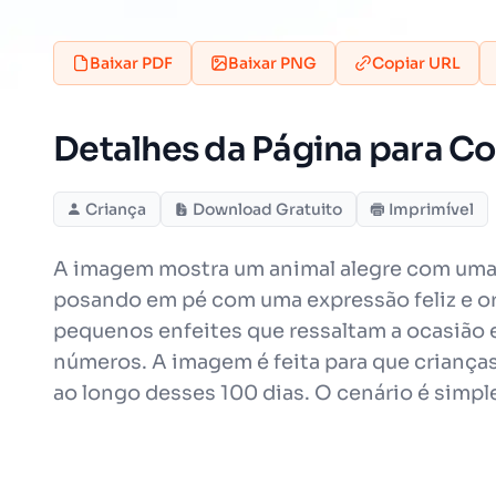
Baixar PDF
Baixar PNG
Copiar URL
Detalhes da Página para Co
Criança
Download Gratuito
Imprimível
A imagem mostra um animal alegre com uma c
posando em pé com uma expressão feliz e org
pequenos enfeites que ressaltam a ocasião e
números. A imagem é feita para que criança
ao longo desses 100 dias. O cenário é simpl