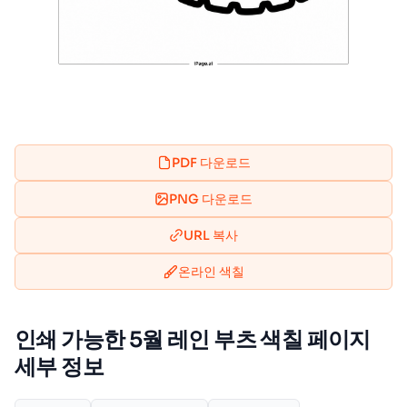
PDF 다운로드
PNG 다운로드
URL 복사
온라인 색칠
인쇄 가능한 5월 레인 부츠 색칠 페이지
세부 정보