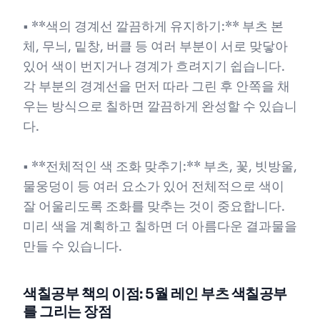
• **색의 경계선 깔끔하게 유지하기:** 부츠 본
체, 무늬, 밑창, 버클 등 여러 부분이 서로 맞닿아
있어 색이 번지거나 경계가 흐려지기 쉽습니다.
각 부분의 경계선을 먼저 따라 그린 후 안쪽을 채
우는 방식으로 칠하면 깔끔하게 완성할 수 있습니
다.
• **전체적인 색 조화 맞추기:** 부츠, 꽃, 빗방울,
물웅덩이 등 여러 요소가 있어 전체적으로 색이
잘 어울리도록 조화를 맞추는 것이 중요합니다.
미리 색을 계획하고 칠하면 더 아름다운 결과물을
만들 수 있습니다.
색칠공부 책의 이점: 5월 레인 부츠 색칠공부
를 그리는 장점