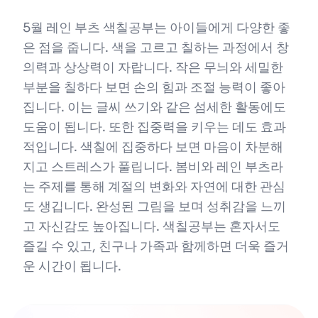
5월 레인 부츠 색칠공부는 아이들에게 다양한 좋
은 점을 줍니다. 색을 고르고 칠하는 과정에서 창
의력과 상상력이 자랍니다. 작은 무늬와 세밀한
부분을 칠하다 보면 손의 힘과 조절 능력이 좋아
집니다. 이는 글씨 쓰기와 같은 섬세한 활동에도
도움이 됩니다. 또한 집중력을 키우는 데도 효과
적입니다. 색칠에 집중하다 보면 마음이 차분해
지고 스트레스가 풀립니다. 봄비와 레인 부츠라
는 주제를 통해 계절의 변화와 자연에 대한 관심
도 생깁니다. 완성된 그림을 보며 성취감을 느끼
고 자신감도 높아집니다. 색칠공부는 혼자서도
즐길 수 있고, 친구나 가족과 함께하면 더욱 즐거
운 시간이 됩니다.