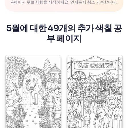
4페이지 무료 체험을 시작하세요. 언제든지 취소 가능합니다.
5월에 대한 49개의 추가 색칠 공
부 페이지