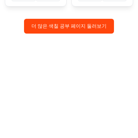
더 많은 색칠 공부 페이지 둘러보기