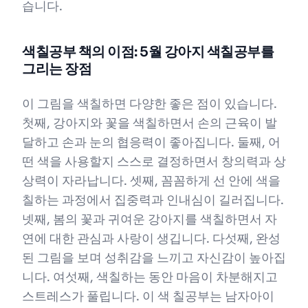
습니다.
색칠공부 책의 이점: 5월 강아지 색칠공부를
그리는 장점
이 그림을 색칠하면 다양한 좋은 점이 있습니다.
첫째, 강아지와 꽃을 색칠하면서 손의 근육이 발
달하고 손과 눈의 협응력이 좋아집니다. 둘째, 어
떤 색을 사용할지 스스로 결정하면서 창의력과 상
상력이 자라납니다. 셋째, 꼼꼼하게 선 안에 색을
칠하는 과정에서 집중력과 인내심이 길러집니다.
넷째, 봄의 꽃과 귀여운 강아지를 색칠하면서 자
연에 대한 관심과 사랑이 생깁니다. 다섯째, 완성
된 그림을 보며 성취감을 느끼고 자신감이 높아집
니다. 여섯째, 색칠하는 동안 마음이 차분해지고
스트레스가 풀립니다. 이 색 칠공부는 남자아이