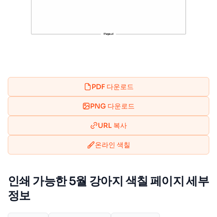
PDF 다운로드
PNG 다운로드
URL 복사
온라인 색칠
인쇄 가능한 5월 강아지 색칠 페이지 세부
정보