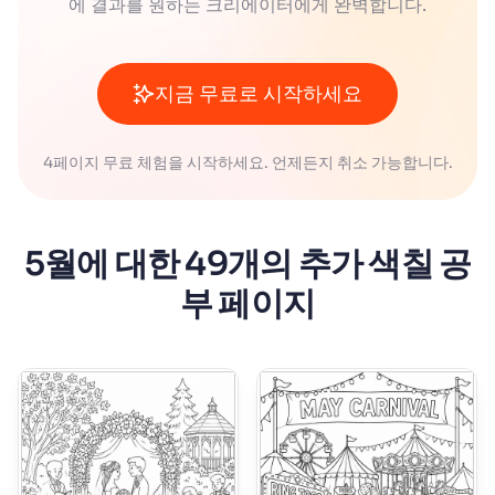
에 결과를 원하는 크리에이터에게 완벽합니다.
지금 무료로 시작하세요
4페이지 무료 체험을 시작하세요. 언제든지 취소 가능합니다.
5월에 대한 49개의 추가 색칠 공
부 페이지