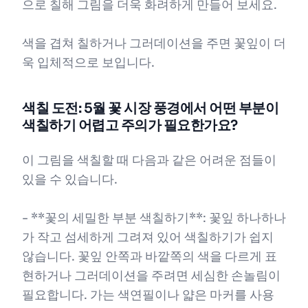
으로 칠해 그림을 더욱 화려하게 만들어 보세요.
색을 겹쳐 칠하거나 그러데이션을 주면 꽃잎이 더
욱 입체적으로 보입니다.
색칠 도전: 5월 꽃 시장 풍경에서 어떤 부분이
색칠하기 어렵고 주의가 필요한가요?
이 그림을 색칠할 때 다음과 같은 어려운 점들이
있을 수 있습니다.
- **꽃의 세밀한 부분 색칠하기**: 꽃잎 하나하나
가 작고 섬세하게 그려져 있어 색칠하기가 쉽지
않습니다. 꽃잎 안쪽과 바깥쪽의 색을 다르게 표
현하거나 그러데이션을 주려면 세심한 손놀림이
필요합니다. 가는 색연필이나 얇은 마커를 사용