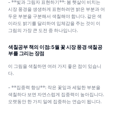
- **빛과 그림자 표현하기**: 봄 햇살이 비치는
시장 풍경을 생생하게 표현하려면 밝은 부분과 어
두운 부분을 구분해서 색칠해야 합니다. 같은 색
이라도 밝기를 달리하여 입체감을 주는 것이 이
그림의 가장 큰 도전 중 하나입니다.
색칠공부 책의 이점: 5월 꽃 시장 풍경 색칠공
부를 그리는 장점
이 그림을 색칠하면 여러 가지 좋은 점이 있습니
다.
- **집중력 향상**: 작은 꽃잎과 세밀한 부분을
색칠하다 보면 자연스럽게 집중력이 높아집니다.
오랫동안 한 가지 일에 집중하는 연습이 됩니다.