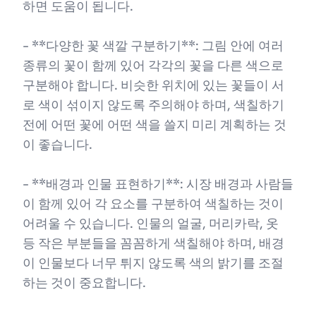
하면 도움이 됩니다.
- **다양한 꽃 색깔 구분하기**: 그림 안에 여러
종류의 꽃이 함께 있어 각각의 꽃을 다른 색으로
구분해야 합니다. 비슷한 위치에 있는 꽃들이 서
로 색이 섞이지 않도록 주의해야 하며, 색칠하기
전에 어떤 꽃에 어떤 색을 쓸지 미리 계획하는 것
이 좋습니다.
- **배경과 인물 표현하기**: 시장 배경과 사람들
이 함께 있어 각 요소를 구분하여 색칠하는 것이
어려울 수 있습니다. 인물의 얼굴, 머리카락, 옷
등 작은 부분들을 꼼꼼하게 색칠해야 하며, 배경
이 인물보다 너무 튀지 않도록 색의 밝기를 조절
하는 것이 중요합니다.