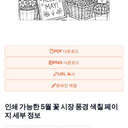
PDF 다운로드
PNG 다운로드
URL 복사
온라인 색칠
인쇄 가능한 5월 꽃 시장 풍경 색칠 페이
지 세부 정보