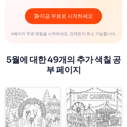
지금 무료로 시작하세요
4페이지 무료 체험을 시작하세요. 언제든지 취소 가능합니다.
5월에 대한 49개의 추가 색칠 공
부 페이지