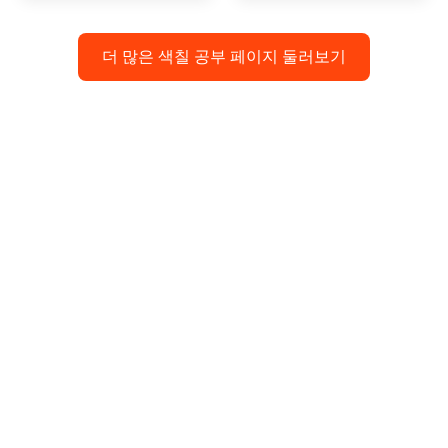
더 많은 색칠 공부 페이지 둘러보기