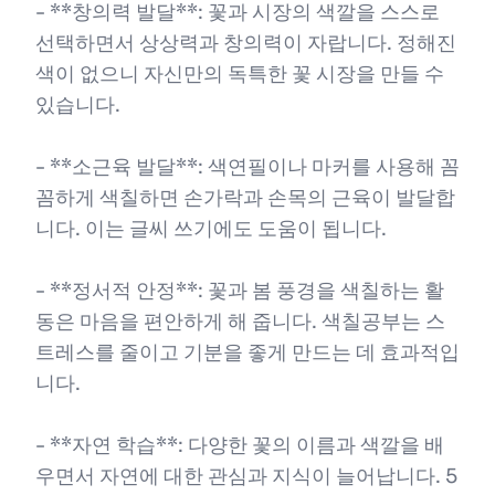
- **창의력 발달**: 꽃과 시장의 색깔을 스스로
선택하면서 상상력과 창의력이 자랍니다. 정해진
색이 없으니 자신만의 독특한 꽃 시장을 만들 수
있습니다.
- **소근육 발달**: 색연필이나 마커를 사용해 꼼
꼼하게 색칠하면 손가락과 손목의 근육이 발달합
니다. 이는 글씨 쓰기에도 도움이 됩니다.
- **정서적 안정**: 꽃과 봄 풍경을 색칠하는 활
동은 마음을 편안하게 해 줍니다. 색칠공부는 스
트레스를 줄이고 기분을 좋게 만드는 데 효과적입
니다.
- **자연 학습**: 다양한 꽃의 이름과 색깔을 배
우면서 자연에 대한 관심과 지식이 늘어납니다. 5