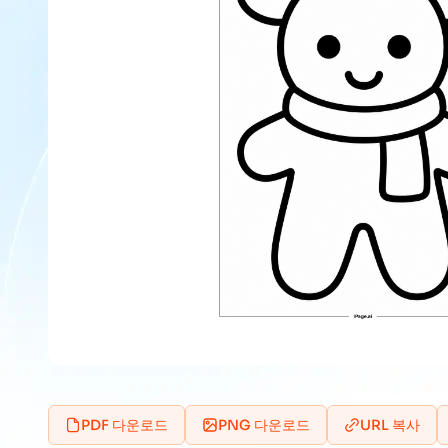
PDF 다운로드
PNG 다운로드
URL 복사