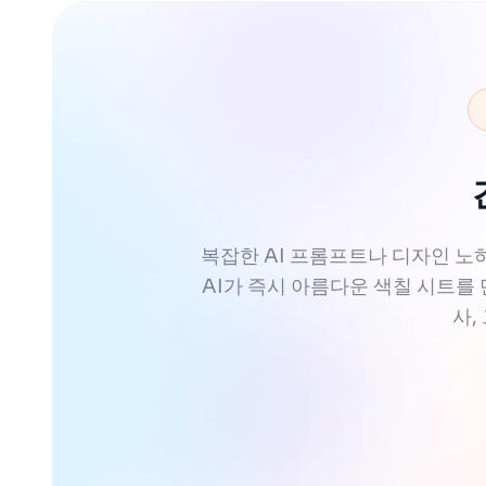
복잡한 AI 프롬프트나 디자인 노하
AI가 즉시 아름다운 색칠 시트를 
사,