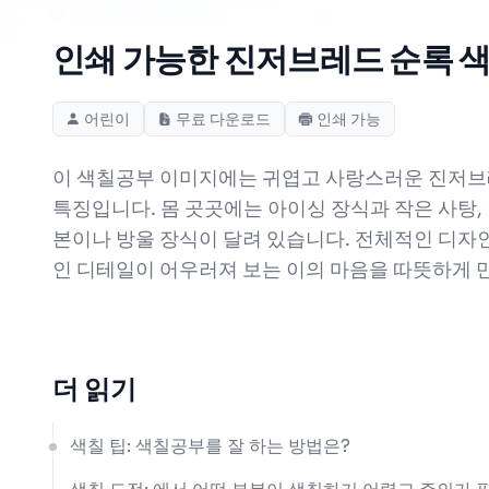
인쇄 가능한 진저브레드 순록 색
어린이
무료 다운로드
인쇄 가능
이 색칠공부 이미지에는 귀엽고 사랑스러운 진저브레
특징입니다. 몸 곳곳에는 아이싱 장식과 작은 사탕,
본이나 방울 장식이 달려 있습니다. 전체적인 디자
인 디테일이 어우러져 보는 이의 마음을 따뜻하게 
더 읽기
색칠 팁: 색칠공부를 잘 하는 방법은?