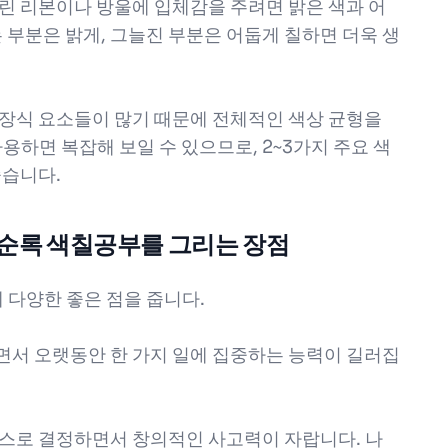
 달린 리본이나 방울에 입체감을 주려면 밝은 색과 어
 부분은 밝게, 그늘진 부분은 어둡게 칠하면 더욱 생
한 장식 요소들이 많기 때문에 전체적인 색상 균형을
용하면 복잡해 보일 수 있으므로, 2~3가지 주요 색
좋습니다.
 순록 색칠공부를 그리는 장점
다양한 좋은 점을 줍니다.
하면서 오랫동안 한 가지 일에 집중하는 능력이 길러집
 스스로 결정하면서 창의적인 사고력이 자랍니다. 나