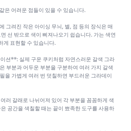
같은 어려운 점들이 있을 수 있습니다.
몸에 그려진 작은 아이싱 무늬, 별, 점 등의 장식은 매
보면 선 밖으로 색이 삐져나오기 쉽습니다. 가는 색연
하게 표현할 수 있습니다.
이션**: 실제 구운 쿠키처럼 자연스러운 갈색 그라
은 부분과 어두운 부분을 구분하여 여러 가지 갈색
연필을 가볍게 여러 번 덧칠하면 부드러운 그라데이
뿔은 여러 갈래로 나뉘어져 있어 각 부분을 꼼꼼하게 색
좁은 공간을 색칠할 때는 끝이 뾰족한 도구를 사용하