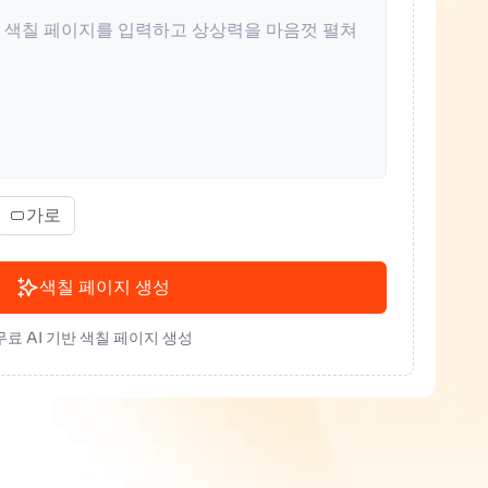
가로
색칠 페이지 생성
무료 AI 기반 색칠 페이지 생성