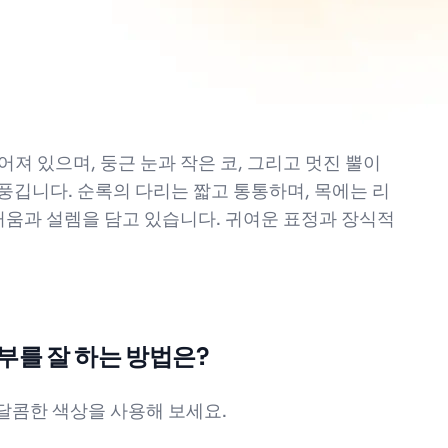
 있으며, 둥근 눈과 작은 코, 그리고 멋진 뿔이
풍깁니다. 순록의 다리는 짧고 통통하며, 목에는 리
거움과 설렘을 담고 있습니다. 귀여운 표정과 장식적
부를 잘 하는 방법은?
달콤한 색상을 사용해 보세요.