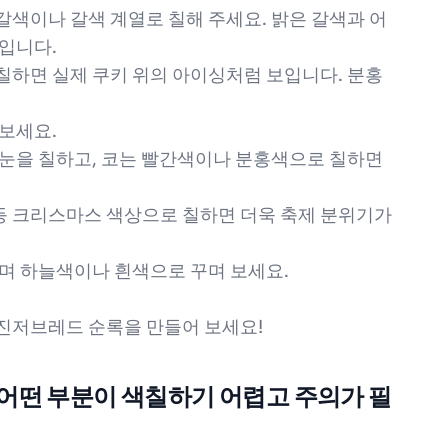
황갈색이나 갈색 계열로 칠해 주세요. 밝은 갈색과 어
입니다.
 칠하면 실제 쿠키 위의 아이싱처럼 보입니다. 분홍
 보세요.
로 눈을 칠하고, 코는 빨간색이나 분홍색으로 칠하면
금색 등 크리스마스 색상으로 칠하면 더욱 축제 분위기가
상하며 하늘색이나 흰색으로 꾸며 보세요.
진저브레드 순록을 만들어 보세요!
 어떤 부분이 색칠하기 어렵고 주의가 필