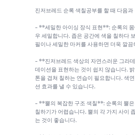
진저브레드 순록 색칠공부를 할 때 다음과 
- **세밀한 아이싱 장식 표현**: 순록의 
우 세밀합니다. 좁은 공간에 색을 칠하다 
필이나 세밀한 마커를 사용하면 더욱 깔끔
- **진저브레드 색상의 자연스러운 그라데
데이션을 표현하는 것이 쉽지 않습니다. 밝
톤을 겹쳐 칠하는 연습이 필요합니다. 색
션 효과를 낼 수 있습니다.
- **뿔의 복잡한 구조 색칠**: 순록의 
칠하기가 어렵습니다. 뿔의 각 가지 사이 
는 것이 좋습니다.