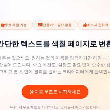
무료 체험 가능
신용카드 필요 없음
초보자 친화적
간단한 텍스트를 색칠 페이지로 변
우는 잊으세요. 원하는 것의 이름을 입력하기만 하면 — "고양이
만들어 드립니다. 학습 곡선도, 설정도 필요 없이 순수한 
 그리고 몇 초 만에 결과를 원하는 크리에이터에게 완벽합
지금 무료로 시작하세요
4페이지 무료 체험을 시작하세요. 언제든지 취소 가능합니다.