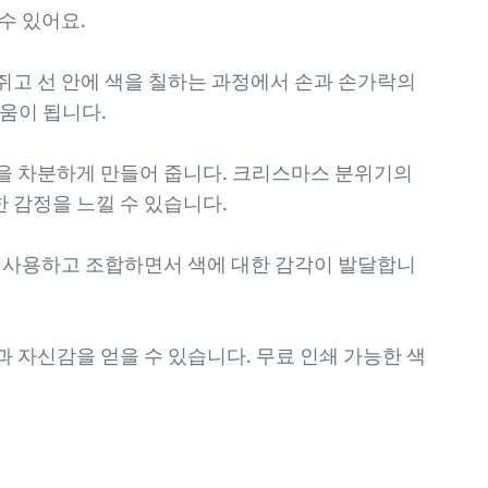
수 있어요.
 쥐고 선 안에 색을 칠하는 과정에서 손과 손가락의
움이 됩니다.
마음을 차분하게 만들어 줍니다. 크리스마스 분위기의
 감정을 느낄 수 있습니다.
상을 사용하고 조합하면서 색에 대한 감각이 발달합니
함과 자신감을 얻을 수 있습니다. 무료 인쇄 가능한 색