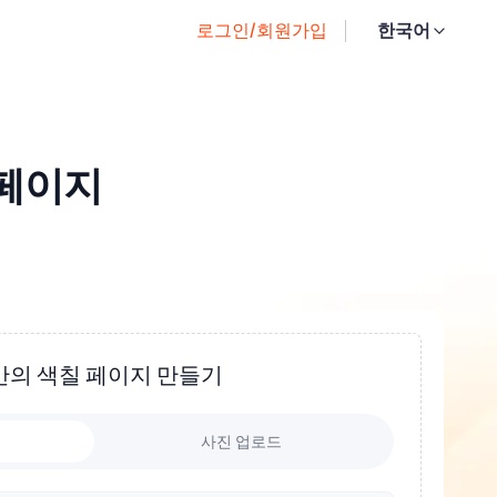
로그인/회원가입
한국어
 페이지
만의 색칠 페이지 만들기
사진 업로드