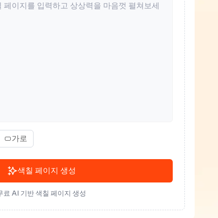
가로
색칠 페이지 생성
무료 AI 기반 색칠 페이지 생성