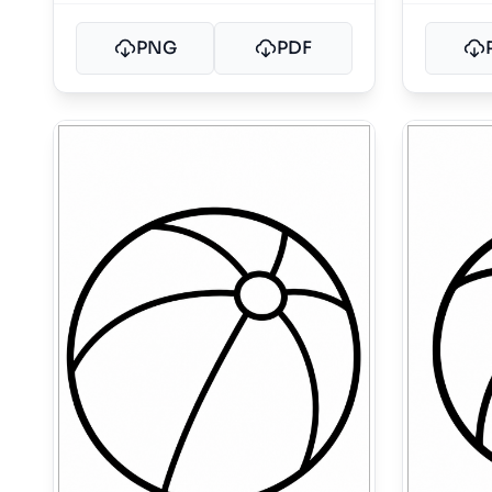
PNG
PDF