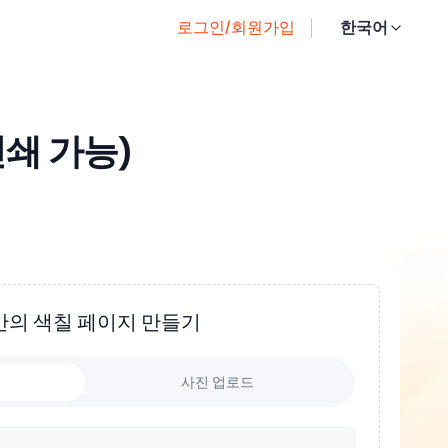
로그인/회원가입
한국어
인쇄 가능)
만의 색칠 페이지 만들기
사진 업로드