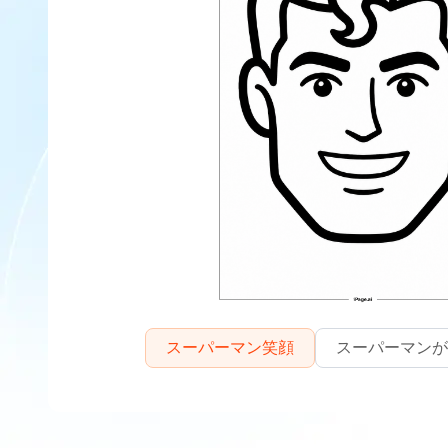
スーパーマン笑顔
スーパーマンが