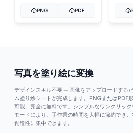
PNG
PDF
写真を塗り絵に変換
デザインスキル不要 — 画像をアップロードするだ
ム塗り絵シートが完成します。PNGまたはPDF
可能、完全に無料です。シンプルなワンクリック
モードにより、手作業の時間を大幅に節約でき、
創造性に集中できます。