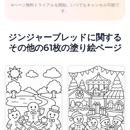
4ページ無料トライアルを開始。いつでもキャンセル可能で
す。
ジンジャーブレッドに関する
その他の61枚の塗り絵ページ