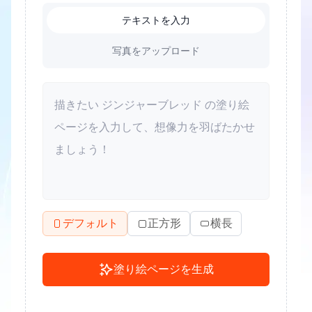
テキストを入力
写真をアップロード
デフォルト
正方形
横長
塗り絵ページを生成