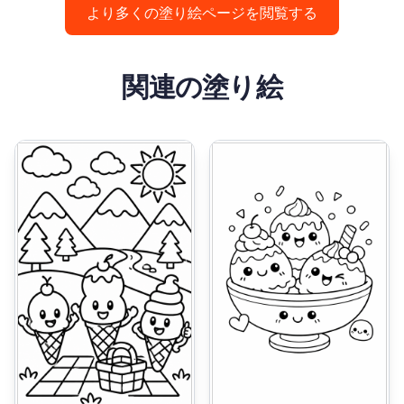
より多くの塗り絵ページを閲覧する
関連の塗り絵