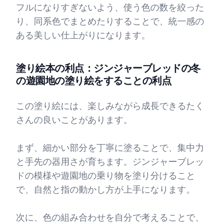
フルになりすぎないよう、使う色の数を絞った
り、同系色でまとめたりすることで、統一感の
ある美しい仕上がりになります。
塗り絵本の利点：ジンジャーブレッドの冬
の遊園地の塗り絵をすることの利点
この塗り絵には、楽しみながら成長できるたく
さんの良いことがあります。
まず、細かい部分を丁寧に塗ることで、集中力
と手先の器用さが育ちます。ジンジャーブレッ
ドの模様や遊園地の乗り物を塗り分けること
で、自然と指の動かし方が上手になります。
次に、色の組み合わせを自分で考えることで、