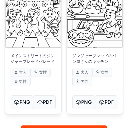
メインストリートのジン
ジンジャーブレッドのパ
ジャーブレッドパレード
ン屋さんのキッチン
大人
女性
大人
女性
男性
男性
PNG
PDF
PNG
PDF