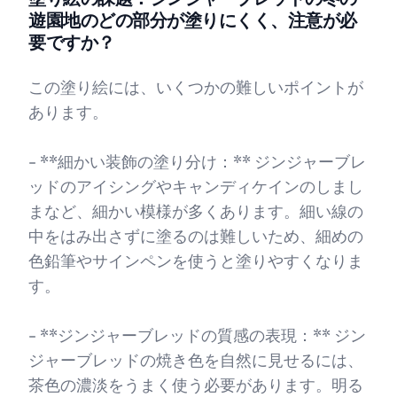
遊園地のどの部分が塗りにくく、注意が必
要ですか？
この塗り絵には、いくつかの難しいポイントが
あります。
- **細かい装飾の塗り分け：** ジンジャーブレ
ッドのアイシングやキャンディケインのしまし
まなど、細かい模様が多くあります。細い線の
中をはみ出さずに塗るのは難しいため、細めの
色鉛筆やサインペンを使うと塗りやすくなりま
す。
- **ジンジャーブレッドの質感の表現：** ジン
ジャーブレッドの焼き色を自然に見せるには、
茶色の濃淡をうまく使う必要があります。明る