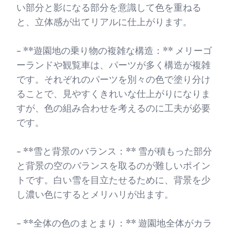
い部分と影になる部分を意識して色を重ねる
と、立体感が出てリアルに仕上がります。
- **遊園地の乗り物の複雑な構造：** メリーゴ
ーランドや観覧車は、パーツが多く構造が複雑
です。それぞれのパーツを別々の色で塗り分け
ることで、見やすくきれいな仕上がりになりま
すが、色の組み合わせを考えるのに工夫が必要
です。
- **雪と背景のバランス：** 雪が積もった部分
と背景の空のバランスを取るのが難しいポイン
トです。白い雪を目立たせるために、背景を少
し濃い色にするとメリハリが出ます。
- **全体の色のまとまり：** 遊園地全体がカラ