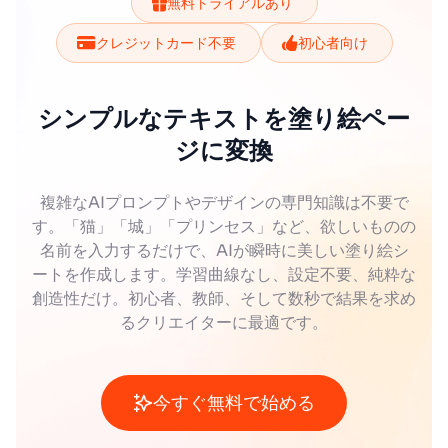
無料トライアルあり
クレジットカード不要
初心者向け
シンプルなテキストを塗り絵ペー
ジに変換
複雑なAIプロンプトやデザインの専門知識は不要で
す。「猫」「城」「プリンセス」など、欲しいものの
名前を入力するだけで、AIが瞬時に美しい塗り絵シ
ートを作成します。学習曲線なし、設定不要、純粋な
創造性だけ。初心者、教師、そして数秒で結果を求め
るクリエイターに最適です。
今すぐ無料で始める