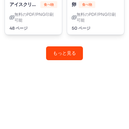
アイスクリーム
卵
食べ物
食べ物
無料のPDF/PNG印刷
無料のPDF/PNG印刷
可能
可能
48 ページ
50 ページ
もっと見る