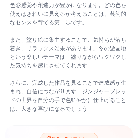
色彩感覚や創造力が豊かになります。どの色を
使えばきれいに見えるか考えることは、芸術的
なセンスを育てる第一歩です。
また、塗り絵に集中することで、気持ちが落ち
着き、リラックス効果があります。冬の遊園地
という楽しいテーマは、塗りながらワクワクし
た気持ちを感じさせてくれます。
さらに、完成した作品を見ることで達成感が生
まれ、自信につながります。ジンジャーブレッ
ドの世界を自分の手で色鮮やかに仕上げること
は、大きな喜びになるでしょう。