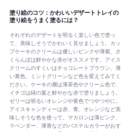
塗り絵のコツ：かわいいデザートトレイの
塗り絵をうまく塗るには？
それぞれのデザートを明るく楽しい色で塗っ
て、美味しそうでかわいく見せましょう。カッ
プケーキのクリームは優しいピンクや薄紫、さ
くらんぼは鮮やかな赤がオススメです。アイス
クリームのすくいはチョコレートブラウン、薄
い黄色、ミントグリーンなど色を変えてみてく
ださい。ケーキの層は薄茶色やクリーム色で、
イチゴは緑の葉と鮮やかな赤で塗りましょう。
ゼリーは明るいオレンジや黄色でつやつやに。
アイスキャンディーは赤、青、オレンジなど美
味しそうな色を使って。マカロンは薄ピンク、
ラベンダー、薄青などのパステルカラーがおす