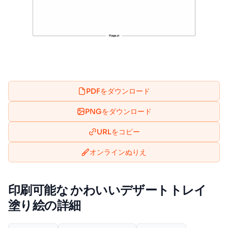
PDFをダウンロード
PNGをダウンロード
URLをコピー
オンラインぬりえ
印刷可能な かわいいデザートトレイ
塗り絵の詳細