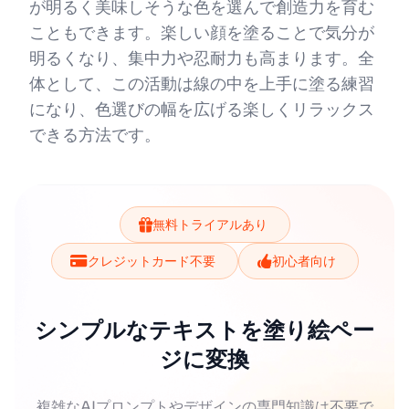
が明るく美味しそうな色を選んで創造力を育む
こともできます。楽しい顔を塗ることで気分が
明るくなり、集中力や忍耐力も高まります。全
体として、この活動は線の中を上手に塗る練習
になり、色選びの幅を広げる楽しくリラックス
できる方法です。
無料トライアルあり
クレジットカード不要
初心者向け
シンプルなテキストを塗り絵ペー
ジに変換
複雑なAIプロンプトやデザインの専門知識は不要で