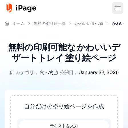
ホーム
無料の塗り絵一覧
かわいい食べ物
かわいい
無料の印刷可能な かわいいデ
ザートトレイ 塗り絵ページ
カテゴリ：
食べ物
公開日：
January 22, 2026
自分だけの塗り絵ページを作成
テキストを入力