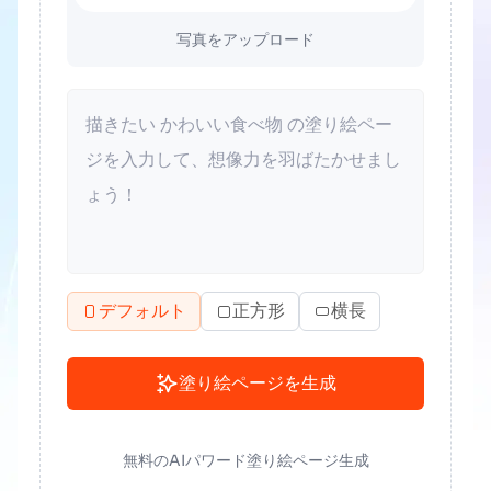
写真をアップロード
デフォルト
正方形
横長
塗り絵ページを生成
無料のAIパワード塗り絵ページ生成