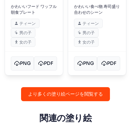
かわいいフード ワッフル
かわいい食べ物 寿司盛り
朝食プレート
合わせのシーン
ティーン
ティーン
男の子
男の子
女の子
女の子
PNG
PDF
PNG
PDF
より多くの塗り絵ページを閲覧する
関連の塗り絵