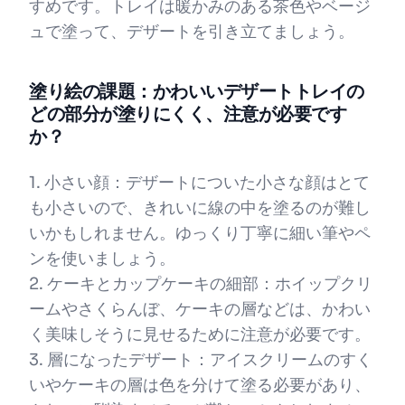
すめです。トレイは暖かみのある茶色やベージ
ュで塗って、デザートを引き立てましょう。
塗り絵の課題：かわいいデザートトレイの
どの部分が塗りにくく、注意が必要です
か？
1. 小さい顔：デザートについた小さな顔はとて
も小さいので、きれいに線の中を塗るのが難し
いかもしれません。ゆっくり丁寧に細い筆やペ
ンを使いましょう。
2. ケーキとカップケーキの細部：ホイップクリ
ームやさくらんぼ、ケーキの層などは、かわい
く美味しそうに見せるために注意が必要です。
3. 層になったデザート：アイスクリームのすく
いやケーキの層は色を分けて塗る必要があり、