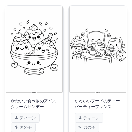
かわいい食べ物のアイス
かわいいフードのティー
クリームサンデー
パーティーフレンズ
ティーン
ティーン
男の子
男の子