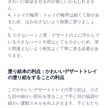
きれいに馴染ませるのが難しいかもしれませ
ん。
4. トレイの輪郭：トレイの輪郭は細くて影があ
るため、はみ出さないよう慎重に塗りましょ
う。
5. 小さなハートと星：デザートの上に浮かんで
いる小さなハートや星はとても小さいため、塗
り間違えないよう根気よく丁寧に塗る必要があ
ります。
塗り絵本の利点：かわいいデザートトレイ
の塗り絵をすることの利点
このかわいいデザートトレイの塗り絵は、小さ
な顔や細かい部分を塗ることで手と目の協調や
細かい運動スキルを向上させます。子どもたち