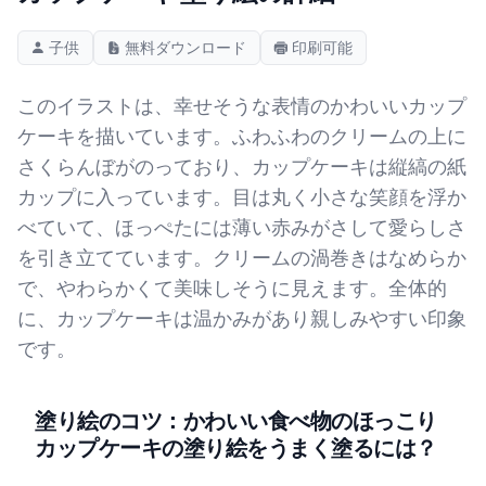
子供
無料ダウンロード
印刷可能
このイラストは、幸せそうな表情のかわいいカップ
ケーキを描いています。ふわふわのクリームの上に
さくらんぼがのっており、カップケーキは縦縞の紙
カップに入っています。目は丸く小さな笑顔を浮か
べていて、ほっぺたには薄い赤みがさして愛らしさ
を引き立てています。クリームの渦巻きはなめらか
で、やわらかくて美味しそうに見えます。全体的
に、カップケーキは温かみがあり親しみやすい印象
です。
塗り絵のコツ：かわいい食べ物のほっこり
カップケーキの塗り絵をうまく塗るには？