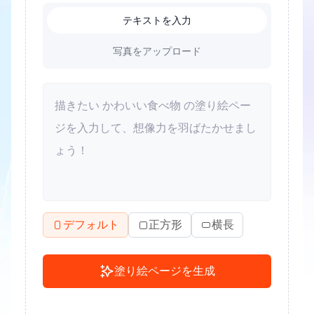
テキストを入力
写真をアップロード
デフォルト
正方形
横長
塗り絵ページを生成