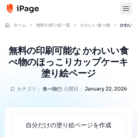
ホーム
無料の塗り絵一覧
かわいい食べ物
かわいい
無料の印刷可能な かわいい食
べ物のほっこりカップケーキ
塗り絵ページ
カテゴリ：
食べ物
公開日：
January 22, 2026
自分だけの塗り絵ページを作成