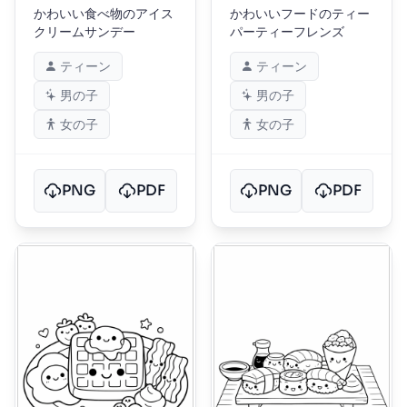
かわいい食べ物のアイス
かわいいフードのティー
クリームサンデー
パーティーフレンズ
ティーン
ティーン
男の子
男の子
女の子
女の子
PNG
PDF
PNG
PDF