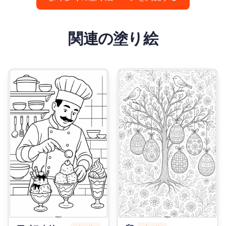
関連の塗り絵