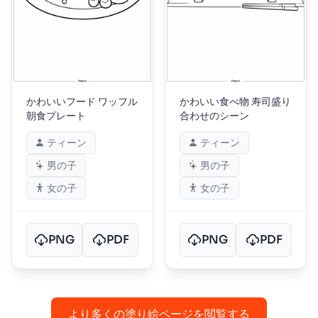
かわいいフード ワッフル
かわいい食べ物 寿司盛り
朝食プレート
合わせのシーン
ティーン
ティーン
男の子
男の子
女の子
女の子
PNG
PDF
PNG
PDF
より多くの塗り絵ページを閲覧する