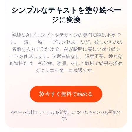
シンプルなテキストを塗り絵ペー
ジに変換
複雑なAIプロンプトやデザインの専門知識は不要で
す。「猫」「城」「プリンセス」など、欲しいものの
名前を入力するだけで、AIが瞬時に美しい塗り絵シ
ートを作成します。学習曲線なし、設定不要、純粋な
創造性だけ。初心者、教師、そして数秒で結果を求め
るクリエイターに最適です。
今すぐ無料で始める
4ページ無料トライアルを開始。いつでもキャンセル可能で
す。