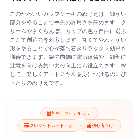
このかわいいカップケーキのぬりえは、細かい
部分を塗ることで手先の器用さを高めます。ク
リームやさくらんぼ、カップの色を自由に選ぶ
ことで創造力を刺激します。丸くてやわらかい
形を塗ることで心が落ち着きリラックス効果も
期待できます。線の内側に塗る練習や、細部に
注意を向ける集中力の向上にも役立ちます。総
じて、楽しくアートスキルを身につけるのにぴ
ったりのぬりえです。
無料トライアルあり
クレジットカード不要
初心者向け