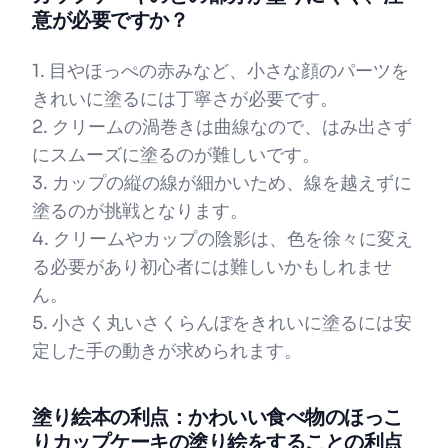
意が必要ですか？
1. 目やほっぺの赤みなど、小さな顔のパーツを
きれいに塗るには丁寧さが必要です。
2. クリームの渦巻きは曲線なので、はみ出さず
にスムーズに塗るのが難しいです。
3. カップの縦の線が細かいため、線を越えずに
塗るのが挑戦となります。
4. クリームやカップの陰影は、色を徐々に変え
る必要があり初心者には難しいかもしれませ
ん。
5. 小さく丸いさくらんぼをきれいに塗るには安
定した手の動きが求められます。
塗り絵本の利点：かわいい食べ物のほっこ
りカップケーキの塗り絵をすることの利点