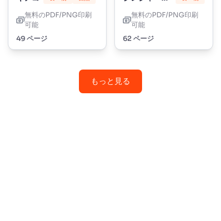
無料のPDF/PNG印刷
無料のPDF/PNG印刷
可能
可能
49 ページ
62 ページ
もっと見る