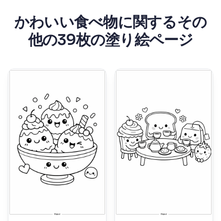
かわいい食べ物に関するその
他の39枚の塗り絵ページ