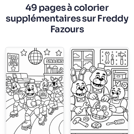
49 pages à colorier
supplémentaires sur Freddy
Fazours