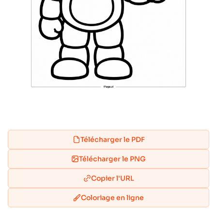
Télécharger le PDF
Télécharger le PNG
Copier l'URL
Coloriage en ligne