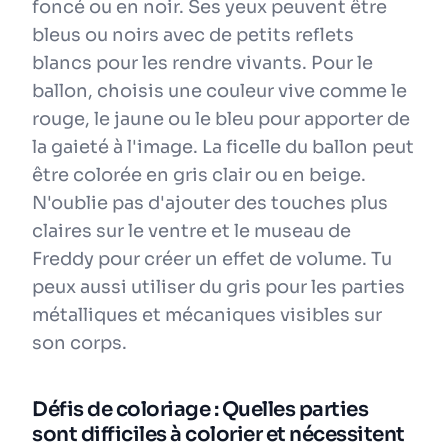
foncé ou en noir. Ses yeux peuvent être
bleus ou noirs avec de petits reflets
blancs pour les rendre vivants. Pour le
ballon, choisis une couleur vive comme le
rouge, le jaune ou le bleu pour apporter de
la gaieté à l'image. La ficelle du ballon peut
être colorée en gris clair ou en beige.
N'oublie pas d'ajouter des touches plus
claires sur le ventre et le museau de
Freddy pour créer un effet de volume. Tu
peux aussi utiliser du gris pour les parties
métalliques et mécaniques visibles sur
son corps.
Défis de coloriage : Quelles parties
sont difficiles à colorier et nécessitent