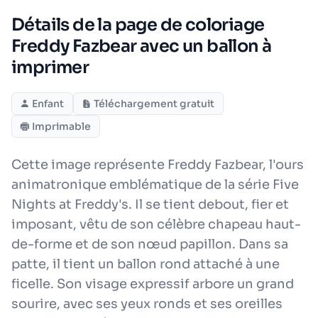
Détails de la page de coloriage
Freddy Fazbear avec un ballon à
imprimer
Enfant
Téléchargement gratuit
Imprimable
Cette image représente Freddy Fazbear, l'ours
animatronique emblématique de la série Five
Nights at Freddy's. Il se tient debout, fier et
imposant, vêtu de son célèbre chapeau haut-
de-forme et de son nœud papillon. Dans sa
patte, il tient un ballon rond attaché à une
ficelle. Son visage expressif arbore un grand
sourire, avec ses yeux ronds et ses oreilles