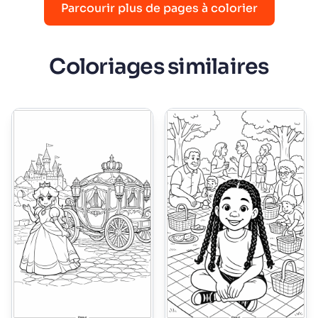
Parcourir plus de pages à colorier
Coloriages similaires