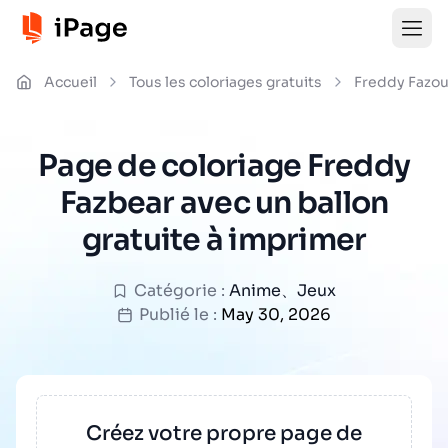
Accueil
Tous les coloriages gratuits
Freddy Fazou
Page de coloriage Freddy
Fazbear avec un ballon
gratuite à imprimer
Catégorie :
Anime
、
Jeux
Publié le :
May 30, 2026
Créez votre propre page de