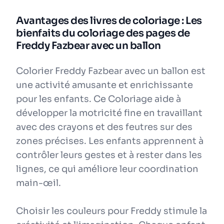
Avantages des livres de coloriage : Les
bienfaits du coloriage des pages de
Freddy Fazbear avec un ballon
Colorier Freddy Fazbear avec un ballon est
une activité amusante et enrichissante
pour les enfants. Ce Coloriage aide à
développer la motricité fine en travaillant
avec des crayons et des feutres sur des
zones précises. Les enfants apprennent à
contrôler leurs gestes et à rester dans les
lignes, ce qui améliore leur coordination
main-œil.
Choisir les couleurs pour Freddy stimule la