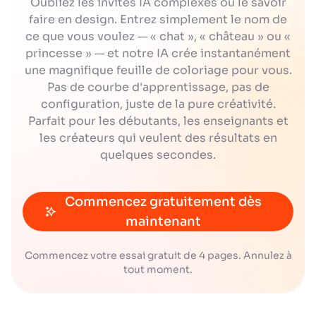
Oubliez les invites IA complexes ou le savoir
faire en design. Entrez simplement le nom de
ce que vous voulez — « chat », « château » ou «
princesse » — et notre IA crée instantanément
une magnifique feuille de coloriage pour vous.
Pas de courbe d'apprentissage, pas de
configuration, juste de la pure créativité.
Parfait pour les débutants, les enseignants et
les créateurs qui veulent des résultats en
quelques secondes.
Commencez gratuitement dès
maintenant
Commencez votre essai gratuit de 4 pages. Annulez à
tout moment.