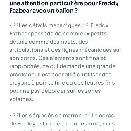
une attention particulière pour Freddy
Fazbear avec un ballon ?
• **Les détails mécaniques :** Freddy
Fazbear possède de nombreux petits
détails comme des rivets, des
articulations et des lignes mécaniques sur
son corps. Ces éléments sont fins et
rapprochés, ce qui demande une grande
précision. Il est conseillé d'utiliser des
crayons à pointe fine ou des feutres fins
pour ne pas déborder sur les zones
voisines.
• **Les dégradés de marron :** Le corps
de Freddy est entièrement marron, mais