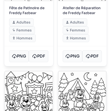
Fête de Patinoire de
Atelier de Réparation
Freddy Fazbear
de Freddy Fazbear
Adultes
Adultes
Femmes
Femmes
Hommes
Hommes
PNG
PDF
PNG
PDF