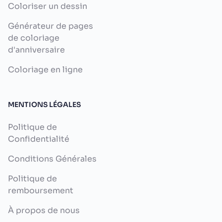
Coloriser un dessin
Générateur de pages
de coloriage
d'anniversaire
Coloriage en ligne
MENTIONS LÉGALES
Politique de
Confidentialité
Conditions Générales
Politique de
remboursement
À propos de nous