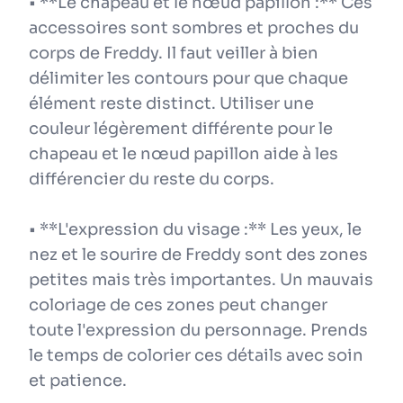
• **Le chapeau et le nœud papillon :** Ces
accessoires sont sombres et proches du
corps de Freddy. Il faut veiller à bien
délimiter les contours pour que chaque
élément reste distinct. Utiliser une
couleur légèrement différente pour le
chapeau et le nœud papillon aide à les
différencier du reste du corps.
• **L'expression du visage :** Les yeux, le
nez et le sourire de Freddy sont des zones
petites mais très importantes. Un mauvais
coloriage de ces zones peut changer
toute l'expression du personnage. Prends
le temps de colorier ces détails avec soin
et patience.