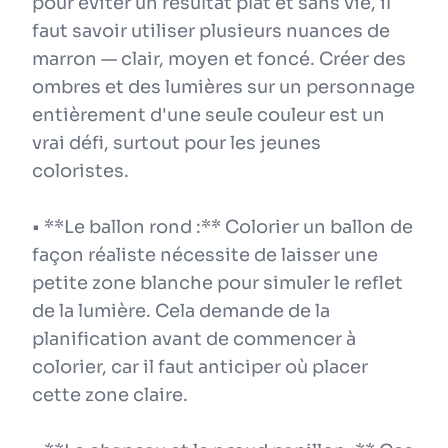
pour éviter un résultat plat et sans vie, il
faut savoir utiliser plusieurs nuances de
marron — clair, moyen et foncé. Créer des
ombres et des lumières sur un personnage
entièrement d'une seule couleur est un
vrai défi, surtout pour les jeunes
coloristes.
• **Le ballon rond :** Colorier un ballon de
façon réaliste nécessite de laisser une
petite zone blanche pour simuler le reflet
de la lumière. Cela demande de la
planification avant de commencer à
colorier, car il faut anticiper où placer
cette zone claire.