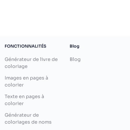
FONCTIONNALITÉS
Blog
Générateur de livre de
Blog
coloriage
Images en pages à
colorier
Texte en pages à
colorier
Générateur de
coloriages de noms