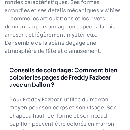
rondes caractéristiques. Ses formes
arrondies et ses détails mécaniques visibles
— comme les articulations et les rivets —
donnent au personnage un aspect à la fois
amusant et légèrement mystérieux.
L'ensemble de la scène dégage une
atmosphère de fête et d'amusement.
Conseils de coloriage : Comment bien
colorier les pages de Freddy Fazbear
avec un ballon ?
Pour Freddy Fazbear, utilise du marron
moyen pour son corps et son visage. Son
chapeau haut-de-forme et son nœud
papillon peuvent être colorés en marron