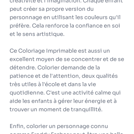
créativité et l'imagination. Chaque enfant
peut créer sa propre version du
personnage en utilisant les couleurs qu'il
préfère. Cela renforce la confiance en soi
et le sens artistique.
Ce Coloriage Imprimable est aussi un
excellent moyen de se concentrer et de se
détendre. Colorier demande de la
patience et de l'attention, deux qualités
très utiles à l'école et dans la vie
quotidienne. C'est une activité calme qui
aide les enfants à gérer leur énergie et à
trouver un moment de tranquillité.
Enfin, colorier un personnage connu