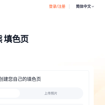
登录/注册
简体中文
 填色页
创建您自己的填色页
上传照片