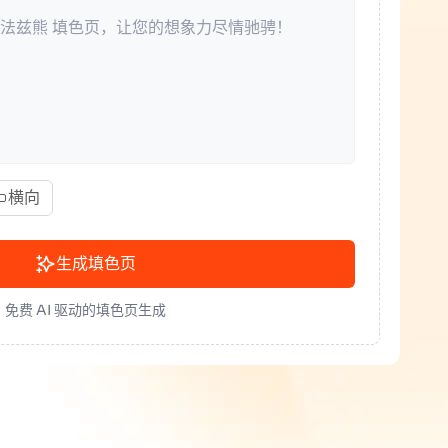
横向
生成填色页
免费 AI 驱动的填色页生成