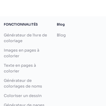
FONCTIONNALITÉS
Blog
Générateur de livre de
Blog
coloriage
Images en pages à
colorier
Texte en pages à
colorier
Générateur de
coloriages de noms
Coloriser un dessin
Générateur de pages