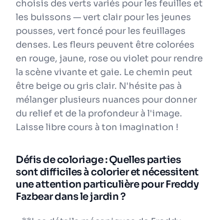
choisis des verts variés pour les feuilles et
les buissons — vert clair pour les jeunes
pousses, vert foncé pour les feuillages
denses. Les fleurs peuvent être colorées
en rouge, jaune, rose ou violet pour rendre
la scène vivante et gaie. Le chemin peut
être beige ou gris clair. N'hésite pas à
mélanger plusieurs nuances pour donner
du relief et de la profondeur à l'image.
Laisse libre cours à ton imagination !
Défis de coloriage : Quelles parties
sont difficiles à colorier et nécessitent
une attention particulière pour Freddy
Fazbear dans le jardin ?