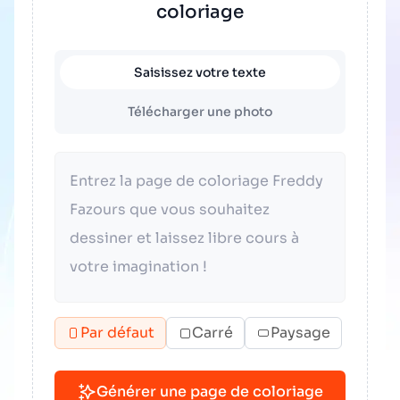
coloriage
Saisissez votre texte
Télécharger une photo
Par défaut
Carré
Paysage
Générer une page de coloriage