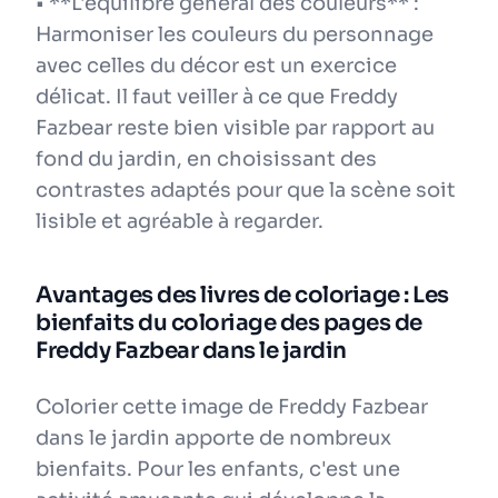
• **L'équilibre général des couleurs** :
Harmoniser les couleurs du personnage
avec celles du décor est un exercice
délicat. Il faut veiller à ce que Freddy
Fazbear reste bien visible par rapport au
fond du jardin, en choisissant des
contrastes adaptés pour que la scène soit
lisible et agréable à regarder.
Avantages des livres de coloriage : Les
bienfaits du coloriage des pages de
Freddy Fazbear dans le jardin
Colorier cette image de Freddy Fazbear
dans le jardin apporte de nombreux
bienfaits. Pour les enfants, c'est une