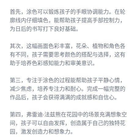
首先，涂色可以锻炼孩子的手眼协调能力。在轮
廓线内仔细填色，能帮助孩子提高手部控制力，
为日后的书写打下良好基础。
其次，这幅画面色彩丰富，花朵、植物和角色各
有不同，孩子需要思考颜色的搭配与选择，这有
助于培养色彩感知能力和审美意识。
第三，专注于涂色的过程能帮助孩子平静心情，
减少焦虑，培养专注力和耐心。完成一幅完整的
作品后，孩子会获得满满的成就感和自信心。
第四，弗雷迪·法兹熊在花园中的场景充满想象空
间，孩子可以自由发挥，创造属于自己的独特花
园，激发创造力和想象力。