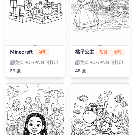
Minecraft
桃子公主
游戏
动漫
游戏
免费 PDF/PNG 可打印
免费 PDF/PNG 可打印
39 张
48 张