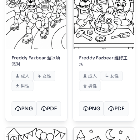
Freddy Fazbear 溜冰场
Freddy Fazbear 维修工
派对
坊
成人
女性
成人
女性
男性
男性
PNG
PDF
PNG
PDF