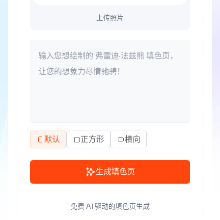
上传照片
默认
正方形
横向
生成填色页
免费 AI 驱动的填色页生成