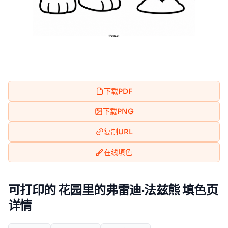
下载PDF
下载PNG
复制URL
在线填色
可打印的 花园里的弗雷迪·法兹熊 填色页
详情