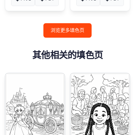
浏览更多填色页
其他相关的填色页