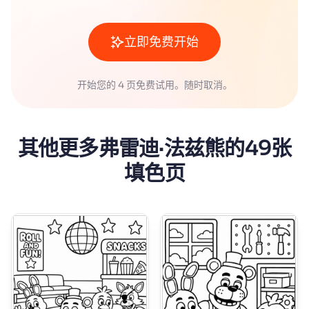
立即免费开始
开始您的 4 页免费试用。随时取消。
其他更多弗雷迪·法兹熊的49张
填色页