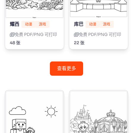
耀西
库巴
动漫
游戏
动漫
游戏
免费 PDF/PNG 可打印
免费 PDF/PNG 可打印
48 张
22 张
查看更多