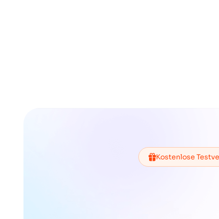
Kostenlose Testve