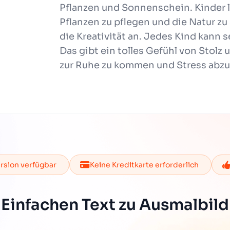
Pflanzen und Sonnenschein. Kinder le
Pflanzen zu pflegen und die Natur zu
die Kreativität an. Jedes Kind kann s
Das gibt ein tolles Gefühl von Stolz
zur Ruhe zu kommen und Stress abzub
rsion verfügbar
Keine Kreditkarte erforderlich
Einfachen Text zu Ausmalbild