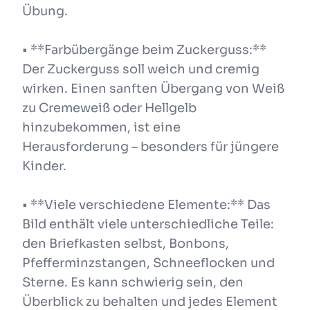
Übung.
• **Farbübergänge beim Zuckerguss:**
Der Zuckerguss soll weich und cremig
wirken. Einen sanften Übergang von Weiß
zu Cremeweiß oder Hellgelb
hinzubekommen, ist eine
Herausforderung – besonders für jüngere
Kinder.
• **Viele verschiedene Elemente:** Das
Bild enthält viele unterschiedliche Teile:
den Briefkasten selbst, Bonbons,
Pfefferminzstangen, Schneeflocken und
Sterne. Es kann schwierig sein, den
Überblick zu behalten und jedes Element