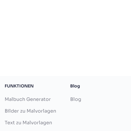
FUNKTIONEN
Blog
Malbuch Generator
Blog
Bilder zu Malvorlagen
Text zu Malvorlagen