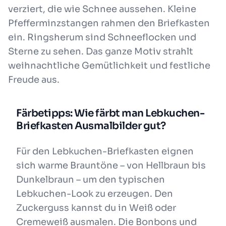
verziert, die wie Schnee aussehen. Kleine
Pfefferminzstangen rahmen den Briefkasten
ein. Ringsherum sind Schneeflocken und
Sterne zu sehen. Das ganze Motiv strahlt
weihnachtliche Gemütlichkeit und festliche
Freude aus.
Färbetipps: Wie färbt man Lebkuchen-
Briefkasten Ausmalbilder gut?
Für den Lebkuchen-Briefkasten eignen
sich warme Brauntöne – von Hellbraun bis
Dunkelbraun – um den typischen
Lebkuchen-Look zu erzeugen. Den
Zuckerguss kannst du in Weiß oder
Cremeweiß ausmalen. Die Bonbons und