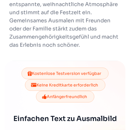
entspannte, weihnachtliche Atmosphäre
und stimmt auf die Festzeit ein.
Gemeinsames Ausmalen mit Freunden
oder der Familie stärkt zudem das
Zusammengehörigkeitsgefühl und macht
das Erlebnis noch schöner.
Kostenlose Testversion verfügbar
Keine Kreditkarte erforderlich
Anfängerfreundlich
Einfachen Text zu Ausmalbild