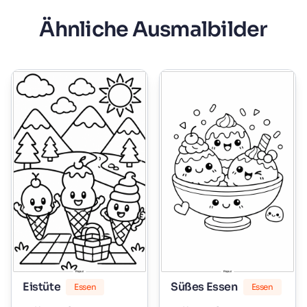
Ähnliche Ausmalbilder
Eistüte
Süßes Essen
Essen
Essen