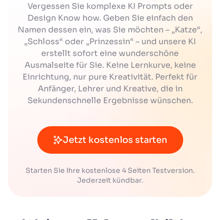
Vergessen Sie komplexe KI Prompts oder
Design Know how. Geben Sie einfach den
Namen dessen ein, was Sie möchten – „Katze“,
„Schloss“ oder „Prinzessin“ – und unsere KI
erstellt sofort eine wunderschöne
Ausmalseite für Sie. Keine Lernkurve, keine
Einrichtung, nur pure Kreativität. Perfekt für
Anfänger, Lehrer und Kreative, die in
Sekundenschnelle Ergebnisse wünschen.
Jetzt kostenlos starten
Starten Sie Ihre kostenlose 4 Seiten Testversion.
Jederzeit kündbar.