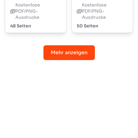
Kostenlose
Kostenlose
PDF/PNG-
PDF/PNG-
Ausdrucke
Ausdrucke
48 Seiten
50 Seiten
Mehr anzeigen