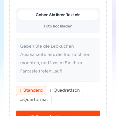
Geben Sie Ihren Text ein
Foto hochladen
Standard
Quadratisch
Querformat