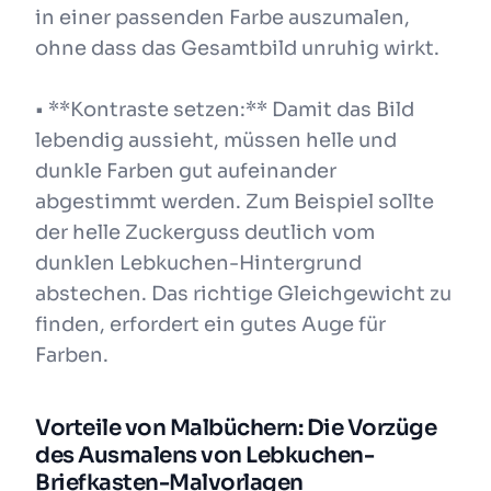
in einer passenden Farbe auszumalen,
ohne dass das Gesamtbild unruhig wirkt.
• **Kontraste setzen:** Damit das Bild
lebendig aussieht, müssen helle und
dunkle Farben gut aufeinander
abgestimmt werden. Zum Beispiel sollte
der helle Zuckerguss deutlich vom
dunklen Lebkuchen-Hintergrund
abstechen. Das richtige Gleichgewicht zu
finden, erfordert ein gutes Auge für
Farben.
Vorteile von Malbüchern: Die Vorzüge
des Ausmalens von Lebkuchen-
Briefkasten-Malvorlagen