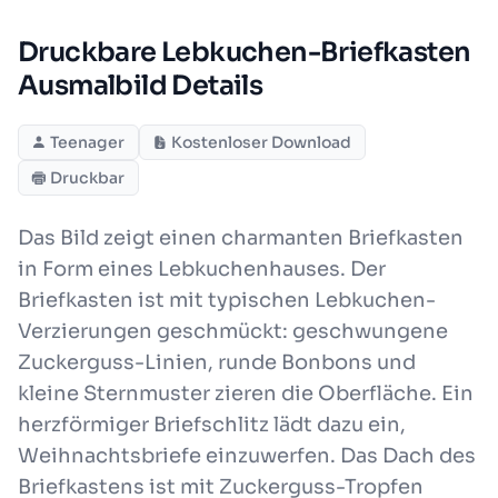
Druckbare Lebkuchen-Briefkasten
Ausmalbild Details
Teenager
Kostenloser Download
Druckbar
Das Bild zeigt einen charmanten Briefkasten
in Form eines Lebkuchenhauses. Der
Briefkasten ist mit typischen Lebkuchen-
Verzierungen geschmückt: geschwungene
Zuckerguss-Linien, runde Bonbons und
kleine Sternmuster zieren die Oberfläche. Ein
herzförmiger Briefschlitz lädt dazu ein,
Weihnachtsbriefe einzuwerfen. Das Dach des
Briefkastens ist mit Zuckerguss-Tropfen