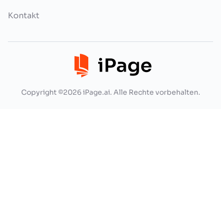
Kontakt
Copyright ©2026 iPage.ai. Alle Rechte vorbehalten.