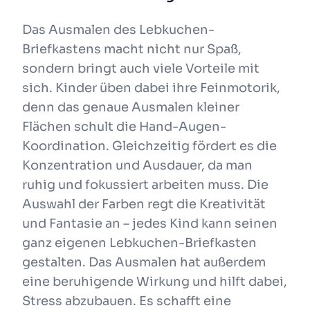
Das Ausmalen des Lebkuchen-
Briefkastens macht nicht nur Spaß,
sondern bringt auch viele Vorteile mit
sich. Kinder üben dabei ihre Feinmotorik,
denn das genaue Ausmalen kleiner
Flächen schult die Hand-Augen-
Koordination. Gleichzeitig fördert es die
Konzentration und Ausdauer, da man
ruhig und fokussiert arbeiten muss. Die
Auswahl der Farben regt die Kreativität
und Fantasie an – jedes Kind kann seinen
ganz eigenen Lebkuchen-Briefkasten
gestalten. Das Ausmalen hat außerdem
eine beruhigende Wirkung und hilft dabei,
Stress abzubauen. Es schafft eine