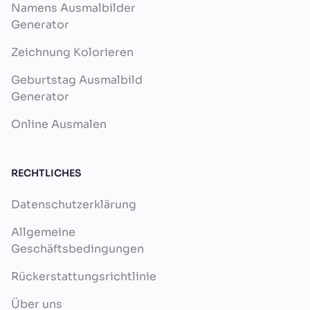
Namens Ausmalbilder
Generator
Zeichnung Kolorieren
Geburtstag Ausmalbild
Generator
Online Ausmalen
RECHTLICHES
Datenschutzerklärung
Allgemeine
Geschäftsbedingungen
Rückerstattungsrichtlinie
Über uns