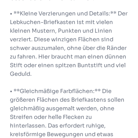
• **Kleine Verzierungen und Details:** Der
Lebkuchen-Briefkasten ist mit vielen
kleinen Mustern, Punkten und Linien
verziert. Diese winzigen Flächen sind
schwer auszumalen, ohne über die Ränder
zu fahren. Hier braucht man einen dünnen
Stift oder einen spitzen Buntstift und viel
Geduld.
• **Gleichmäßige Farbflächen:** Die
größeren Flächen des Briefkastens sollen
gleichmäßig ausgemalt werden, ohne
Streifen oder helle Flecken zu
hinterlassen. Das erfordert ruhige,
kreisförmige Bewegungen und etwas