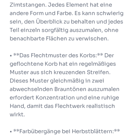
Zimtstangen. Jedes Element hat eine
andere Form und Farbe. Es kann schwierig
sein, den Überblick zu behalten und jedes
Teil einzeln sorgfältig auszumalen, ohne
benachbarte Flächen zu verwischen.
• **Das Flechtmuster des Korbs:** Der
geflochtene Korb hat ein regelmäßiges
Muster aus sich kreuzenden Streifen.
Dieses Muster gleichmäßig in zwei
abwechselnden Brauntönen auszumalen
erfordert Konzentration und eine ruhige
Hand, damit das Flechtwerk realistisch
wirkt.
• **Farbübergänge bei Herbstblättern:**