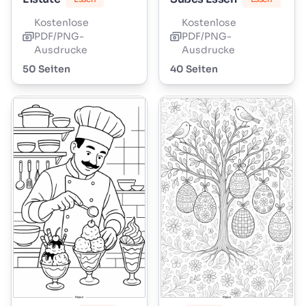
Kostenlose
Kostenlose
PDF/PNG-
PDF/PNG-
Ausdrucke
Ausdrucke
50 Seiten
40 Seiten