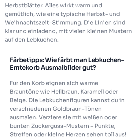
Herbstblätter. Alles wirkt warm und
gemütlich, wie eine typische Herbst- und
Weihnachtszeit-Stimmung. Die Linien sind
klar und einladend, mit vielen kleinen Mustern
auf den Lebkuchen.
Färbetipps: Wie färbt man Lebkuchen-
Erntekorb Ausmalbilder gut?
Für den Korb eignen sich warme
Brauntöne wie Hellbraun, Karamell oder
Beige. Die Lebkuchenfiguren kannst du in
verschiedenen Goldbraun-Tönen
ausmalen. Verziere sie mit weißen oder
bunten Zuckerguss-Mustern – Punkte,
Streifen oder kleine Herzen sehen toll aus!