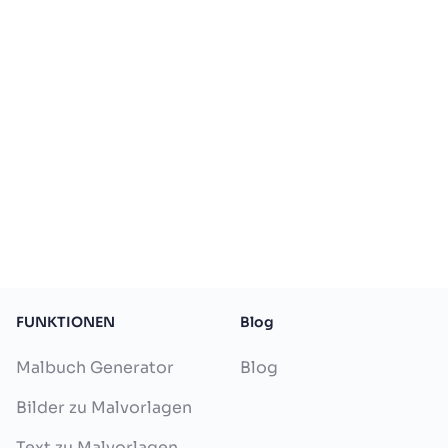
FUNKTIONEN
Blog
Malbuch Generator
Blog
Bilder zu Malvorlagen
Text zu Malvorlagen