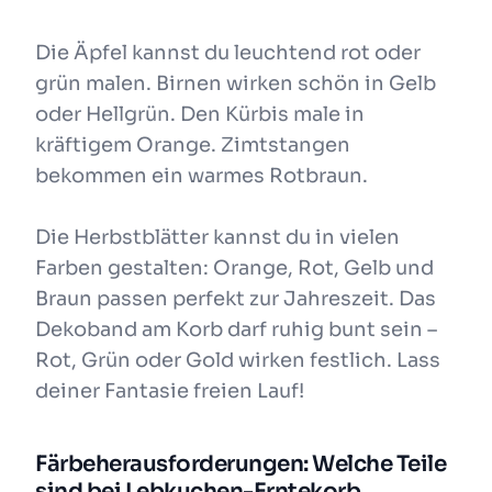
Die Äpfel kannst du leuchtend rot oder
grün malen. Birnen wirken schön in Gelb
oder Hellgrün. Den Kürbis male in
kräftigem Orange. Zimtstangen
bekommen ein warmes Rotbraun.
Die Herbstblätter kannst du in vielen
Farben gestalten: Orange, Rot, Gelb und
Braun passen perfekt zur Jahreszeit. Das
Dekoband am Korb darf ruhig bunt sein –
Rot, Grün oder Gold wirken festlich. Lass
deiner Fantasie freien Lauf!
Färbeherausforderungen: Welche Teile
sind bei Lebkuchen-Erntekorb