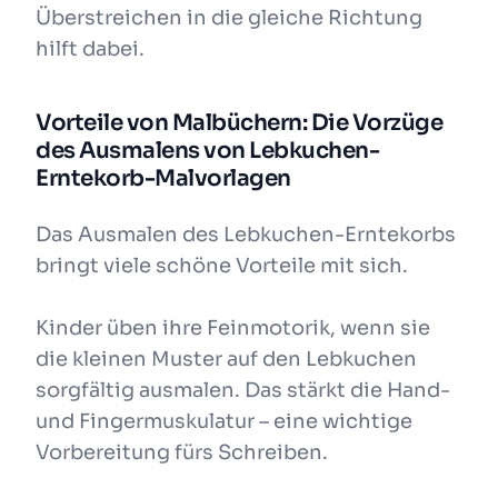
Überstreichen in die gleiche Richtung
hilft dabei.
Vorteile von Malbüchern: Die Vorzüge
des Ausmalens von Lebkuchen-
Erntekorb-Malvorlagen
Das Ausmalen des Lebkuchen-Erntekorbs
bringt viele schöne Vorteile mit sich.
Kinder üben ihre Feinmotorik, wenn sie
die kleinen Muster auf den Lebkuchen
sorgfältig ausmalen. Das stärkt die Hand-
und Fingermuskulatur – eine wichtige
Vorbereitung fürs Schreiben.