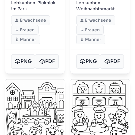
Lebkuchen-Picknick
Lebkuchen-
im Park
Weihnachtsmarkt
Erwachsene
Erwachsene
Frauen
Frauen
Männer
Männer
PNG
PDF
PNG
PDF