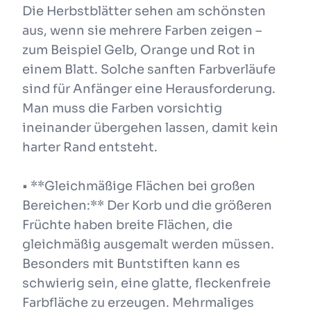
Die Herbstblätter sehen am schönsten
aus, wenn sie mehrere Farben zeigen –
zum Beispiel Gelb, Orange und Rot in
einem Blatt. Solche sanften Farbverläufe
sind für Anfänger eine Herausforderung.
Man muss die Farben vorsichtig
ineinander übergehen lassen, damit kein
harter Rand entsteht.
• **Gleichmäßige Flächen bei großen
Bereichen:** Der Korb und die größeren
Früchte haben breite Flächen, die
gleichmäßig ausgemalt werden müssen.
Besonders mit Buntstiften kann es
schwierig sein, eine glatte, fleckenfreie
Farbfläche zu erzeugen. Mehrmaliges