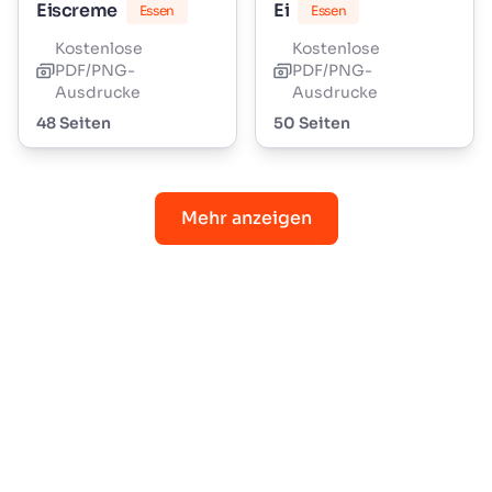
Eiscreme
Ei
Essen
Essen
Kostenlose
Kostenlose
PDF/PNG-
PDF/PNG-
Ausdrucke
Ausdrucke
48 Seiten
50 Seiten
Mehr anzeigen