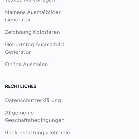
Namens Ausmalbilder
Generator
Zeichnung Kolorieren
Geburtstag Ausmalbild
Generator
Online Ausmalen
RECHTLICHES
Datenschutzerklärung
Allgemeine
Geschäftsbedingungen
Rückerstattungsrichtlinie