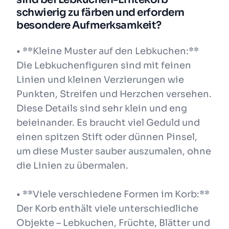
schwierig zu färben und erfordern
besondere Aufmerksamkeit?
• **Kleine Muster auf den Lebkuchen:**
Die Lebkuchenfiguren sind mit feinen
Linien und kleinen Verzierungen wie
Punkten, Streifen und Herzchen versehen.
Diese Details sind sehr klein und eng
beieinander. Es braucht viel Geduld und
einen spitzen Stift oder dünnen Pinsel,
um diese Muster sauber auszumalen, ohne
die Linien zu übermalen.
• **Viele verschiedene Formen im Korb:**
Der Korb enthält viele unterschiedliche
Objekte – Lebkuchen, Früchte, Blätter und