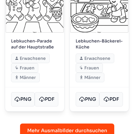
Lebkuchen-Parade
Lebkuchen-Bäckerei-
auf der Hauptstraße
Küche
Erwachsene
Erwachsene
Frauen
Frauen
Männer
Männer
PNG
PDF
PNG
PDF
Mehr Ausmalbilder durchsuchen