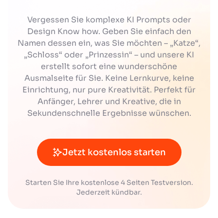
Vergessen Sie komplexe KI Prompts oder
Design Know how. Geben Sie einfach den
Namen dessen ein, was Sie möchten – „Katze“,
„Schloss“ oder „Prinzessin“ – und unsere KI
erstellt sofort eine wunderschöne
Ausmalseite für Sie. Keine Lernkurve, keine
Einrichtung, nur pure Kreativität. Perfekt für
Anfänger, Lehrer und Kreative, die in
Sekundenschnelle Ergebnisse wünschen.
Jetzt kostenlos starten
Starten Sie Ihre kostenlose 4 Seiten Testversion.
Jederzeit kündbar.