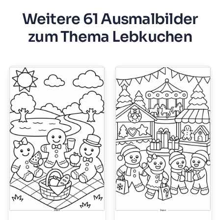
Weitere 61 Ausmalbilder
zum Thema Lebkuchen