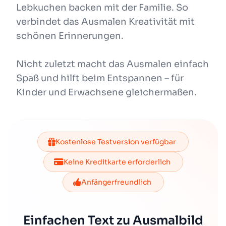
Lebkuchen backen mit der Familie. So
verbindet das Ausmalen Kreativität mit
schönen Erinnerungen.
Nicht zuletzt macht das Ausmalen einfach
Spaß und hilft beim Entspannen – für
Kinder und Erwachsene gleichermaßen.
Kostenlose Testversion verfügbar
Keine Kreditkarte erforderlich
Anfängerfreundlich
Einfachen Text zu Ausmalbild