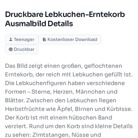
Druckbare Lebkuchen-Erntekorb
Ausmalbild Details
Teenager
Kostenloser Download
Druckbar
Das Bild zeigt einen großen, geflochtenen
Erntekorb, der reich mit Lebkuchen gefüllt ist.
Die Lebkuchenfiguren haben verschiedene
Formen – Sterne, Herzen, Männchen und
Blätter. Zwischen den Lebkuchen liegen
Herbstfrüchte wie Äpfel, Birnen und Kürbisse.
Der Korb ist mit einem hübschen Band
verziert. Rund um den Korb sind kleine Details
zu sehen: Zimtstangen, Nüsse und