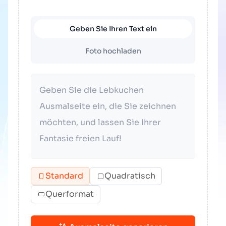
Geben Sie Ihren Text ein
Foto hochladen
Standard
Quadratisch
Querformat