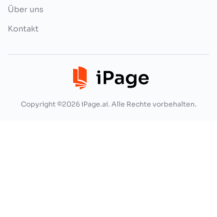
Über uns
Kontakt
Copyright ©2026 iPage.ai. Alle Rechte vorbehalten.