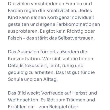
Die vielen verschiedenen Formen und
Farben regen die Kreativität an. Jedes
Kind kann seinen Korb ganz individuell
gestalten und eigene Farbkombinationen
ausprobieren. Es gibt kein Richtig oder
Falsch – das stärkt das Selbstvertrauen.
Das Ausmalen fördert außerdem die
Konzentration. Wer sich auf die feinen
Details fokussiert, lernt, ruhig und
geduldig zu arbeiten. Das ist gut für die
Schule und den Alltag.
Das Bild weckt Vorfreude auf Herbst und
Weihnachten. Es lädt zum Träumen und
Erzählen ein – zum Beispiel über