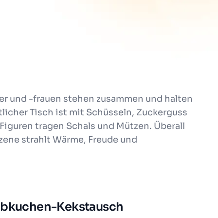
er und -frauen stehen zusammen und halten
tlicher Tisch ist mit Schüsseln, Zuckerguss
iguren tragen Schals und Mützen. Überall
zene strahlt Wärme, Freude und
Lebkuchen-Kekstausch