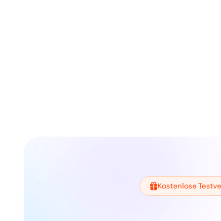
Kostenlose Testve