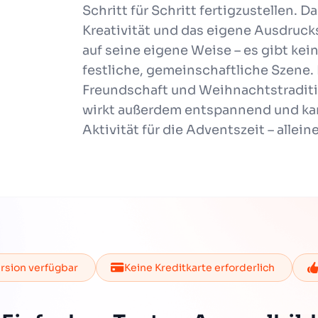
Schritt für Schritt fertigzustellen. 
Kreativität und das eigene Ausdruck
auf seine eigene Weise – es gibt kein
festliche, gemeinschaftliche Szene. E
Freundschaft und Weihnachtstradit
wirkt außerdem entspannend und kan
Aktivität für die Adventszeit – alle
rsion verfügbar
Keine Kreditkarte erforderlich