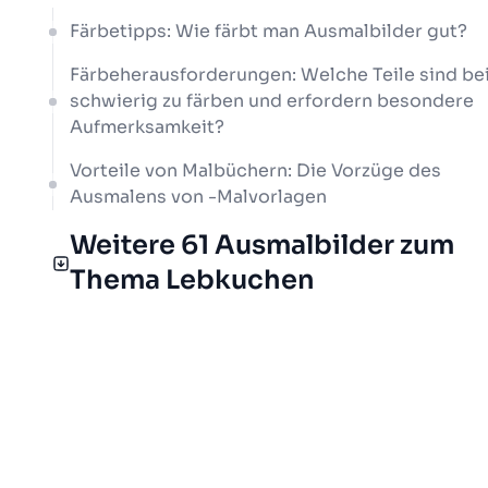
Färbetipps: Wie färbt man Ausmalbilder gut?
Färbeherausforderungen: Welche Teile sind be
schwierig zu färben und erfordern besondere
Aufmerksamkeit?
Vorteile von Malbüchern: Die Vorzüge des
Ausmalens von -Malvorlagen
Weitere 61 Ausmalbilder zum
Thema Lebkuchen