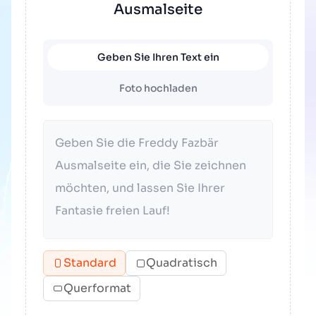
Ausmalseite
Geben Sie Ihren Text ein
Foto hochladen
Standard
Quadratisch
Querformat