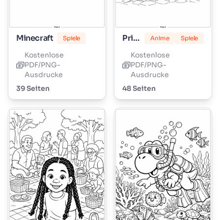
Minecraft
Prinzessin Peach
Spiele
Anime
Spiele
Kostenlose
Kostenlose
PDF/PNG-
PDF/PNG-
Ausdrucke
Ausdrucke
39 Seiten
48 Seiten