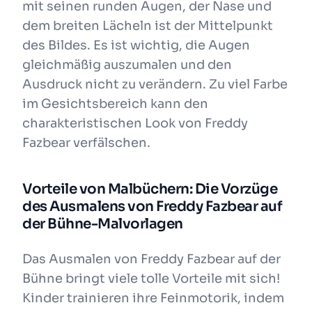
mit seinen runden Augen, der Nase und
dem breiten Lächeln ist der Mittelpunkt
des Bildes. Es ist wichtig, die Augen
gleichmäßig auszumalen und den
Ausdruck nicht zu verändern. Zu viel Farbe
im Gesichtsbereich kann den
charakteristischen Look von Freddy
Fazbear verfälschen.
Vorteile von Malbüchern: Die Vorzüge
des Ausmalens von Freddy Fazbear auf
der Bühne-Malvorlagen
Das Ausmalen von Freddy Fazbear auf der
Bühne bringt viele tolle Vorteile mit sich!
Kinder trainieren ihre Feinmotorik, indem