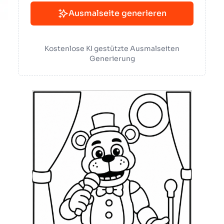
Ausmalseite generieren
Kostenlose KI gestützte Ausmalseiten
Generierung