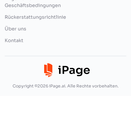
Geschäftsbedingungen
Rückerstattungsrichtlinie
Über uns
Kontakt
Copyright ©2026 iPage.ai. Alle Rechte vorbehalten.