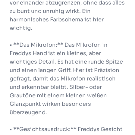
voneinander abzugrenzen, ohne dass alles
zu bunt und unruhig wirkt. Ein
harmonisches Farbschema ist hier
wichtig.
• **Das Mikrofon:** Das Mikrofon in
Freddys Hand ist ein kleines, aber
wichtiges Detail. Es hat eine runde Spitze
und einen langen Griff. Hier ist Präzision
gefragt, damit das Mikrofon realistisch
und erkennbar bleibt. Silber- oder
Grautöne mit einem kleinen weißen
Glanzpunkt wirken besonders
überzeugend.
• **Gesichtsausdruck:** Freddys Gesicht