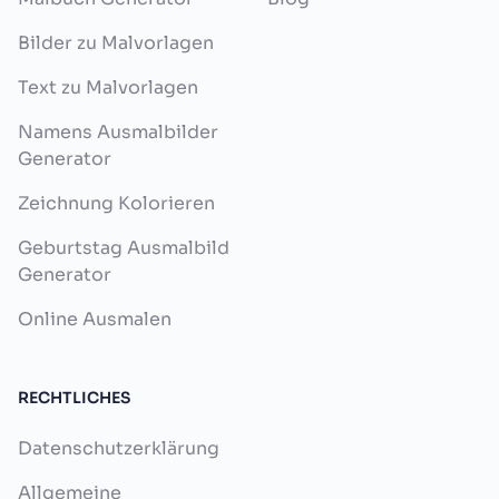
Bilder zu Malvorlagen
Text zu Malvorlagen
Namens Ausmalbilder
Generator
Zeichnung Kolorieren
Geburtstag Ausmalbild
Generator
Online Ausmalen
RECHTLICHES
Datenschutzerklärung
Allgemeine