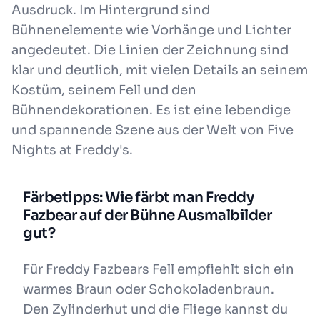
Ausdruck. Im Hintergrund sind
Bühnenelemente wie Vorhänge und Lichter
angedeutet. Die Linien der Zeichnung sind
klar und deutlich, mit vielen Details an seinem
Kostüm, seinem Fell und den
Bühnendekorationen. Es ist eine lebendige
und spannende Szene aus der Welt von Five
Nights at Freddy's.
Färbetipps: Wie färbt man Freddy
Fazbear auf der Bühne Ausmalbilder
gut?
Für Freddy Fazbears Fell empfiehlt sich ein
warmes Braun oder Schokoladenbraun.
Den Zylinderhut und die Fliege kannst du