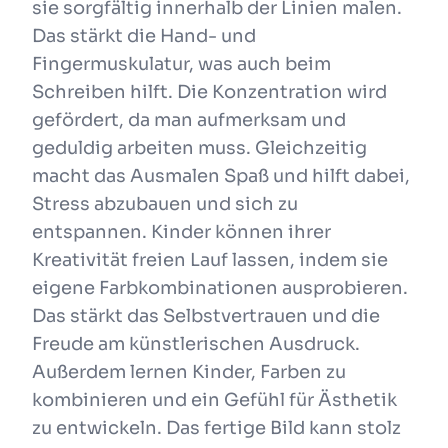
sie sorgfältig innerhalb der Linien malen.
Das stärkt die Hand- und
Fingermuskulatur, was auch beim
Schreiben hilft. Die Konzentration wird
gefördert, da man aufmerksam und
geduldig arbeiten muss. Gleichzeitig
macht das Ausmalen Spaß und hilft dabei,
Stress abzubauen und sich zu
entspannen. Kinder können ihrer
Kreativität freien Lauf lassen, indem sie
eigene Farbkombinationen ausprobieren.
Das stärkt das Selbstvertrauen und die
Freude am künstlerischen Ausdruck.
Außerdem lernen Kinder, Farben zu
kombinieren und ein Gefühl für Ästhetik
zu entwickeln. Das fertige Bild kann stolz