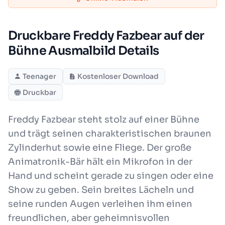
Druckbare Freddy Fazbear auf der
Bühne Ausmalbild Details
Teenager
Kostenloser Download
Druckbar
Freddy Fazbear steht stolz auf einer Bühne
und trägt seinen charakteristischen braunen
Zylinderhut sowie eine Fliege. Der große
Animatronik-Bär hält ein Mikrofon in der
Hand und scheint gerade zu singen oder eine
Show zu geben. Sein breites Lächeln und
seine runden Augen verleihen ihm einen
freundlichen, aber geheimnisvollen