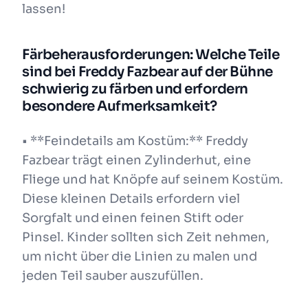
lassen!
Färbeherausforderungen: Welche Teile
sind bei Freddy Fazbear auf der Bühne
schwierig zu färben und erfordern
besondere Aufmerksamkeit?
• **Feindetails am Kostüm:** Freddy
Fazbear trägt einen Zylinderhut, eine
Fliege und hat Knöpfe auf seinem Kostüm.
Diese kleinen Details erfordern viel
Sorgfalt und einen feinen Stift oder
Pinsel. Kinder sollten sich Zeit nehmen,
um nicht über die Linien zu malen und
jeden Teil sauber auszufüllen.