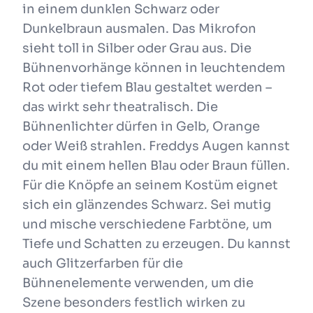
in einem dunklen Schwarz oder
Dunkelbraun ausmalen. Das Mikrofon
sieht toll in Silber oder Grau aus. Die
Bühnenvorhänge können in leuchtendem
Rot oder tiefem Blau gestaltet werden –
das wirkt sehr theatralisch. Die
Bühnenlichter dürfen in Gelb, Orange
oder Weiß strahlen. Freddys Augen kannst
du mit einem hellen Blau oder Braun füllen.
Für die Knöpfe an seinem Kostüm eignet
sich ein glänzendes Schwarz. Sei mutig
und mische verschiedene Farbtöne, um
Tiefe und Schatten zu erzeugen. Du kannst
auch Glitzerfarben für die
Bühnenelemente verwenden, um die
Szene besonders festlich wirken zu