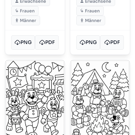
Erwachsene
Erwachsene
Frauen
Frauen
Männer
Männer
PNG
PDF
PNG
PDF