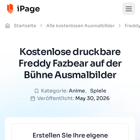
Startseite
Alle kostenlosen Ausmalbilder
Freddy
Kostenlose druckbare
Freddy Fazbear auf der
Bühne Ausmalbilder
Kategorie:
Anime
、
Spiele
Veröffentlicht:
May 30, 2026
Erstellen Sie Ihre eigene