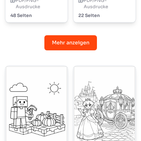
PDF/PNG-
PDF/PNG-
Ausdrucke
Ausdrucke
48 Seiten
22 Seiten
Mehr anzeigen