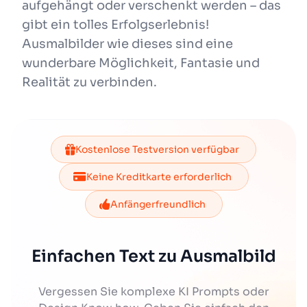
aufgehängt oder verschenkt werden – das
gibt ein tolles Erfolgserlebnis!
Ausmalbilder wie dieses sind eine
wunderbare Möglichkeit, Fantasie und
Realität zu verbinden.
Kostenlose Testversion verfügbar
Keine Kreditkarte erforderlich
Anfängerfreundlich
Einfachen Text zu Ausmalbild
Vergessen Sie komplexe KI Prompts oder