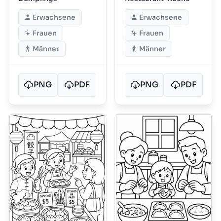
Erwachsene
Erwachsene
Frauen
Frauen
Männer
Männer
PNG
PDF
PNG
PDF