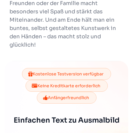
Freunden oder der Familie macht
besonders viel Spaß und stärkt das
Miteinander. Und am Ende hält man ein
buntes, selbst gestaltetes Kunstwerk in
den Händen – das macht stolz und
glücklich!
Kostenlose Testversion verfügbar
Keine Kreditkarte erforderlich
Anfängerfreundlich
Einfachen Text zu Ausmalbild