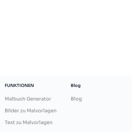
FUNKTIONEN
Blog
Malbuch Generator
Blog
Bilder zu Malvorlagen
Text zu Malvorlagen