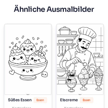
Ähnliche Ausmalbilder
Süßes Essen
Eiscreme
Essen
Essen