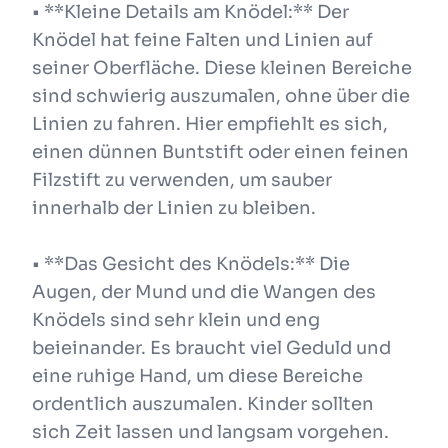
• **Kleine Details am Knödel:** Der
Knödel hat feine Falten und Linien auf
seiner Oberfläche. Diese kleinen Bereiche
sind schwierig auszumalen, ohne über die
Linien zu fahren. Hier empfiehlt es sich,
einen dünnen Buntstift oder einen feinen
Filzstift zu verwenden, um sauber
innerhalb der Linien zu bleiben.
• **Das Gesicht des Knödels:** Die
Augen, der Mund und die Wangen des
Knödels sind sehr klein und eng
beieinander. Es braucht viel Geduld und
eine ruhige Hand, um diese Bereiche
ordentlich auszumalen. Kinder sollten
sich Zeit lassen und langsam vorgehen.