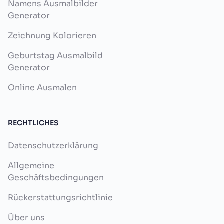
Namens Ausmalbilder
Generator
Zeichnung Kolorieren
Geburtstag Ausmalbild
Generator
Online Ausmalen
RECHTLICHES
Datenschutzerklärung
Allgemeine
Geschäftsbedingungen
Rückerstattungsrichtlinie
Über uns