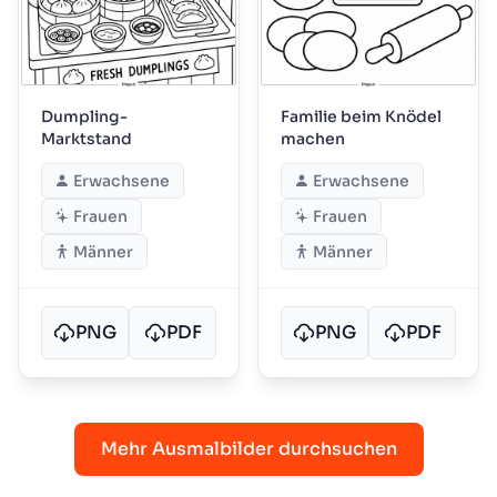
Dumpling-
Familie beim Knödel
Marktstand
machen
Erwachsene
Erwachsene
Frauen
Frauen
Männer
Männer
PNG
PDF
PNG
PDF
Mehr Ausmalbilder durchsuchen