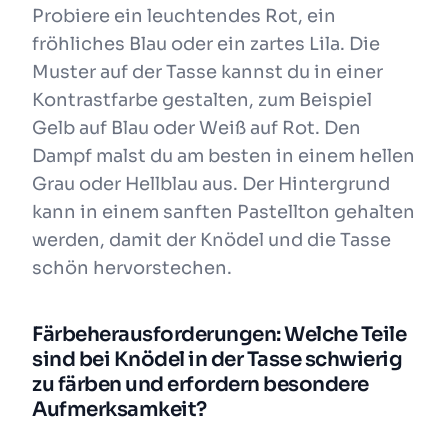
Probiere ein leuchtendes Rot, ein
fröhliches Blau oder ein zartes Lila. Die
Muster auf der Tasse kannst du in einer
Kontrastfarbe gestalten, zum Beispiel
Gelb auf Blau oder Weiß auf Rot. Den
Dampf malst du am besten in einem hellen
Grau oder Hellblau aus. Der Hintergrund
kann in einem sanften Pastellton gehalten
werden, damit der Knödel und die Tasse
schön hervorstechen.
Färbeherausforderungen: Welche Teile
sind bei Knödel in der Tasse schwierig
zu färben und erfordern besondere
Aufmerksamkeit?