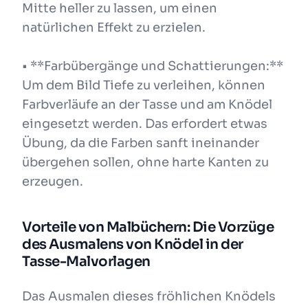
Mitte heller zu lassen, um einen
natürlichen Effekt zu erzielen.
• **Farbübergänge und Schattierungen:**
Um dem Bild Tiefe zu verleihen, können
Farbverläufe an der Tasse und am Knödel
eingesetzt werden. Das erfordert etwas
Übung, da die Farben sanft ineinander
übergehen sollen, ohne harte Kanten zu
erzeugen.
Vorteile von Malbüchern: Die Vorzüge
des Ausmalens von Knödel in der
Tasse-Malvorlagen
Das Ausmalen dieses fröhlichen Knödels