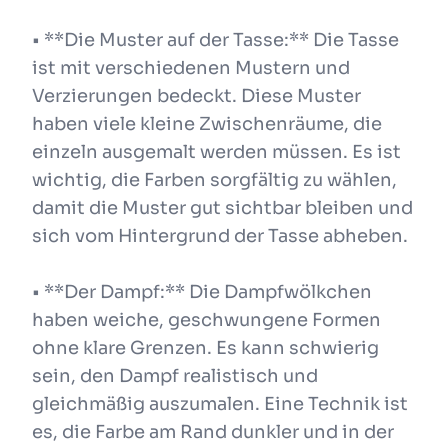
• **Die Muster auf der Tasse:** Die Tasse
ist mit verschiedenen Mustern und
Verzierungen bedeckt. Diese Muster
haben viele kleine Zwischenräume, die
einzeln ausgemalt werden müssen. Es ist
wichtig, die Farben sorgfältig zu wählen,
damit die Muster gut sichtbar bleiben und
sich vom Hintergrund der Tasse abheben.
• **Der Dampf:** Die Dampfwölkchen
haben weiche, geschwungene Formen
ohne klare Grenzen. Es kann schwierig
sein, den Dampf realistisch und
gleichmäßig auszumalen. Eine Technik ist
es, die Farbe am Rand dunkler und in der