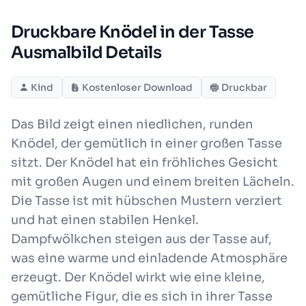
Druckbare Knödel in der Tasse
Ausmalbild Details
Kind
Kostenloser Download
Druckbar
Das Bild zeigt einen niedlichen, runden
Knödel, der gemütlich in einer großen Tasse
sitzt. Der Knödel hat ein fröhliches Gesicht
mit großen Augen und einem breiten Lächeln.
Die Tasse ist mit hübschen Mustern verziert
und hat einen stabilen Henkel.
Dampfwölkchen steigen aus der Tasse auf,
was eine warme und einladende Atmosphäre
erzeugt. Der Knödel wirkt wie eine kleine,
gemütliche Figur, die es sich in ihrer Tasse