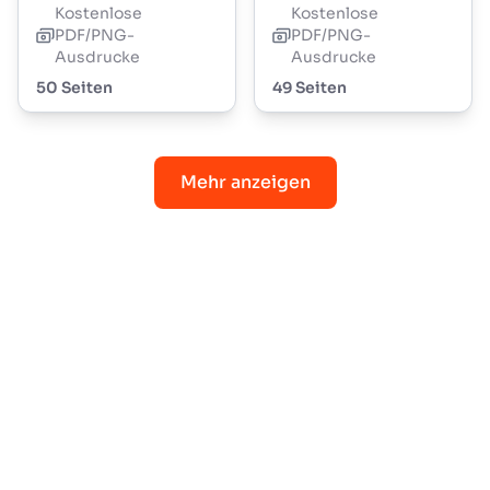
Kostenlose
Kostenlose
PDF/PNG-
PDF/PNG-
Ausdrucke
Ausdrucke
50 Seiten
49 Seiten
Mehr anzeigen