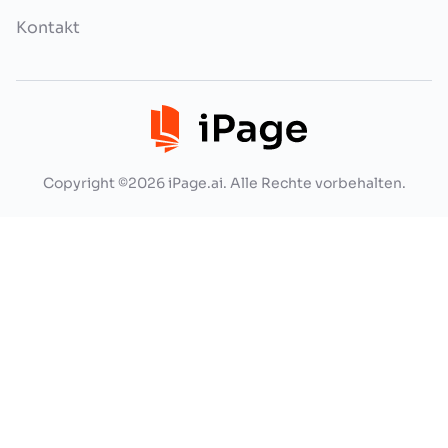
Kontakt
Copyright ©2026 iPage.ai. Alle Rechte vorbehalten.