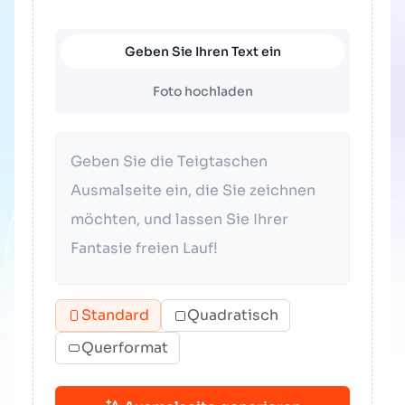
Geben Sie Ihren Text ein
Foto hochladen
Standard
Quadratisch
Querformat