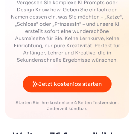
Vergessen Sie komplexe KI Prompts oder
Design Know how. Geben Sie einfach den
Namen dessen ein, was Sie möchten – „Katze“,
„Schloss“ oder „Prinzessin“ – und unsere KI
erstellt sofort eine wunderschöne
Ausmalseite für Sie. Keine Lernkurve, keine
Einrichtung, nur pure Kreativität. Perfekt für
Anfänger, Lehrer und Kreative, die in
Sekundenschnelle Ergebnisse wünschen.
Jetzt kostenlos starten
Starten Sie Ihre kostenlose 4 Seiten Testversion.
Jederzeit kündbar.