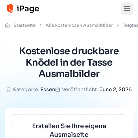
Startseite
Alle kostenlosen Ausmalbilder
Teigta
Kostenlose druckbare
Knödel in der Tasse
Ausmalbilder
Kategorie:
Essen
Veröffentlicht:
June 2, 2026
Erstellen Sie Ihre eigene
Ausmalseite