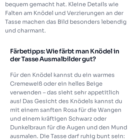
bequem gemacht hat. Kleine Details wie
Falten am Knödel und Verzierungen an der
Tasse machen das Bild besonders lebendig
und charmant.
Färbetipps: Wie färbt man Knödel in
der Tasse Ausmalbilder gut?
Für den Knödel kannst du ein warmes
Cremeweiß oder ein helles Beige
verwenden – das sieht sehr appetitlich
aus! Das Gesicht des Knödels kannst du
mit einem sanften Rosa für die Wangen
und einem kräftigen Schwarz oder
Dunkelbraun für die Augen und den Mund
ausmalen. Die Tasse darf ruhig bunt sein: