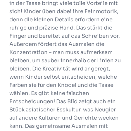
in der Tasse bringt viele tolle Vorteile mit
sich! Kinder üben dabei ihre Feinmotorik,
denn die kleinen Details erfordern eine
ruhige und präzise Hand. Das stärkt die
Finger und bereitet auf das Schreiben vor.
Außerdem fördert das Ausmalen die
Konzentration – man muss aufmerksam
bleiben, um sauber innerhalb der Linien zu
bleiben. Die Kreativität wird angeregt,
wenn Kinder selbst entscheiden, welche
Farben sie für den Knödel und die Tasse
wählen. Es gibt keine falschen
Entscheidungen! Das Bild zeigt auch ein
Stück asiatischer Esskultur, was Neugier
auf andere Kulturen und Gerichte wecken
kann. Das gemeinsame Ausmalen mit