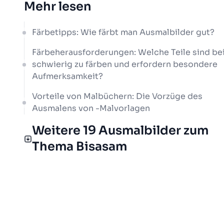
Mehr lesen
Färbetipps: Wie färbt man Ausmalbilder gut?
Färbeherausforderungen: Welche Teile sind be
schwierig zu färben und erfordern besondere
Aufmerksamkeit?
Vorteile von Malbüchern: Die Vorzüge des
Ausmalens von -Malvorlagen
Weitere 19 Ausmalbilder zum
Thema Bisasam