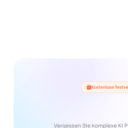
Kostenlose Testve
Vergessen Sie komplexe KI 