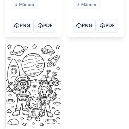
Männer
Männer
PNG
PDF
PNG
PDF