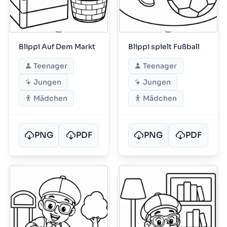
Blippi Auf Dem Markt
Blippi spielt Fußball
Teenager
Teenager
Jungen
Jungen
Mädchen
Mädchen
PNG
PDF
PNG
PDF