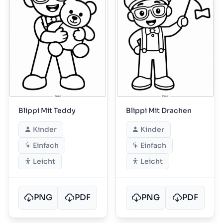
Blippi Mit Teddy
Blippi Mit Drachen
Kinder
Kinder
Einfach
Einfach
Leicht
Leicht
PNG
PDF
PNG
PDF