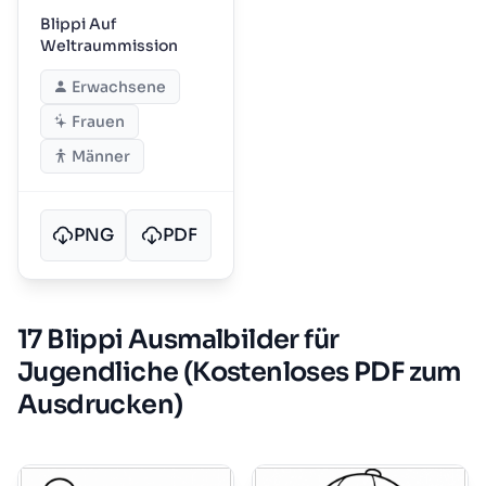
Blippi Auf
Weltraummission
Erwachsene
Frauen
Männer
PNG
PDF
17 Blippi Ausmalbilder für
Jugendliche (Kostenloses PDF zum
Ausdrucken)