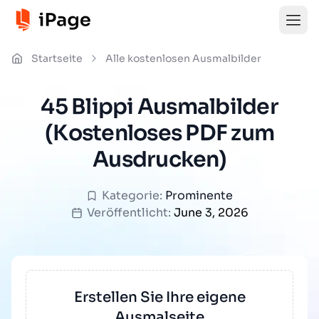
Startseite
Alle kostenlosen Ausmalbilder
45 Blippi Ausmalbilder
(Kostenloses PDF zum
Ausdrucken)
Kategorie:
Prominente
Veröffentlicht:
June 3, 2026
Erstellen Sie Ihre eigene
Ausmalseite