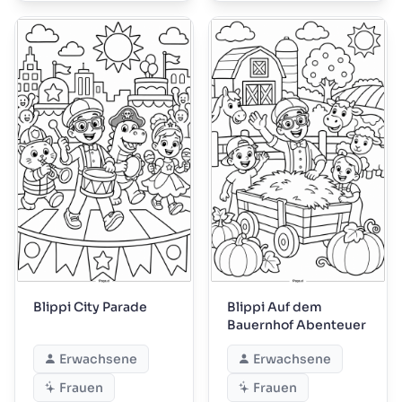
Blippi City Parade
Blippi Auf dem
Bauernhof Abenteuer
Erwachsene
Erwachsene
Frauen
Frauen