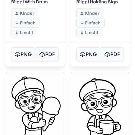
Blippi With Drum
Blippi Holding Sign
Kinder
Kinder
Einfach
Einfach
Leicht
Leicht
PNG
PDF
PNG
PDF