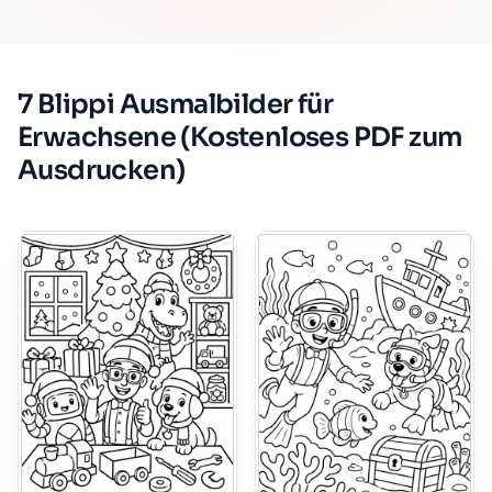
7 Blippi Ausmalbilder für
Erwachsene (Kostenloses PDF zum
Ausdrucken)