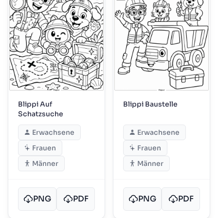
Blippi Auf
Blippi Baustelle
Schatzsuche
Erwachsene
Erwachsene
Frauen
Frauen
Männer
Männer
PNG
PDF
PNG
PDF