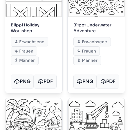
Blippi Holiday
Blippi Underwater
Workshop
Adventure
Erwachsene
Erwachsene
Frauen
Frauen
Männer
Männer
PNG
PDF
PNG
PDF