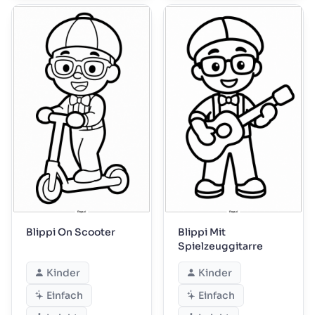
Blippi On Scooter
Blippi Mit
Spielzeuggitarre
Kinder
Kinder
Einfach
Einfach