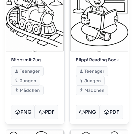
Blippi mit Zug
Blippi Reading Book
Teenager
Teenager
Jungen
Jungen
Mädchen
Mädchen
PNG
PDF
PNG
PDF