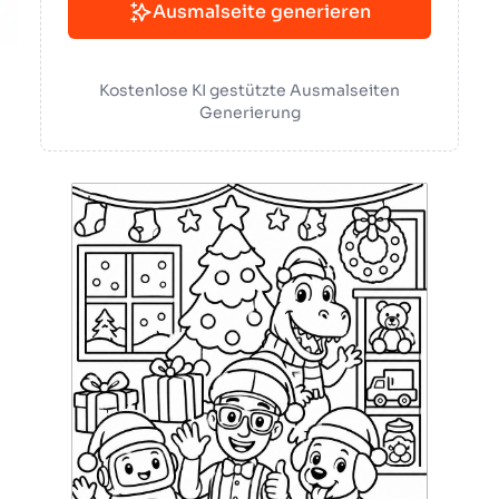
Ausmalseite generieren
Kostenlose KI gestützte Ausmalseiten
Generierung