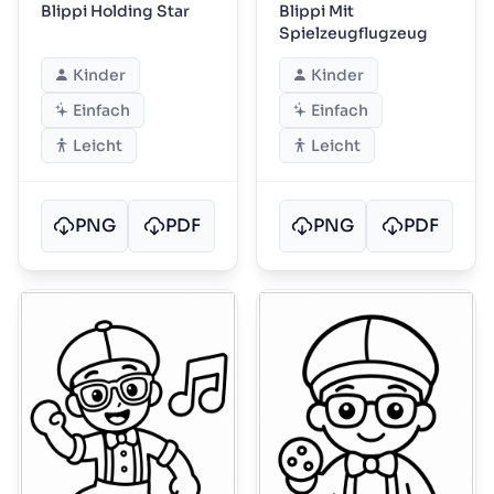
Blippi Holding Star
Blippi Mit
Spielzeugflugzeug
Kinder
Kinder
Einfach
Einfach
Leicht
Leicht
PNG
PDF
PNG
PDF