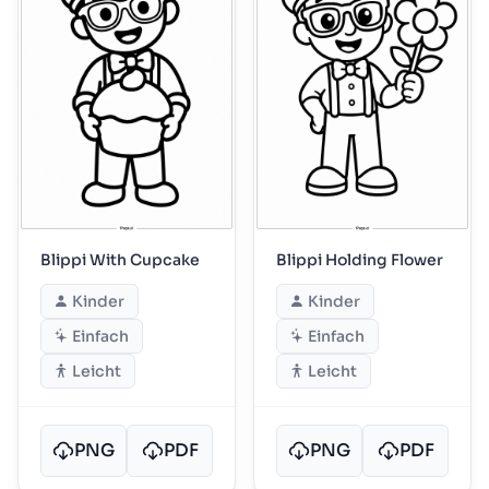
Blippi With Cupcake
Blippi Holding Flower
Kinder
Kinder
Einfach
Einfach
Leicht
Leicht
PNG
PDF
PNG
PDF