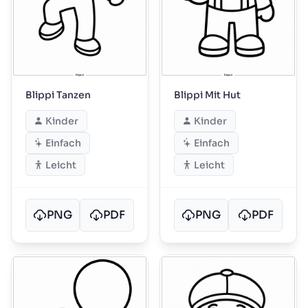
Blippi Tanzen
Blippi Mit Hut
Kinder
Kinder
Einfach
Einfach
Leicht
Leicht
PNG
PDF
PNG
PDF