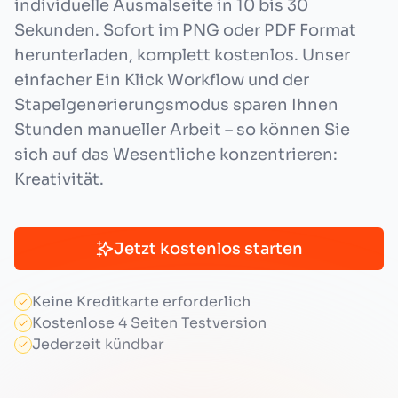
individuelle Ausmalseite in 10 bis 30
Sekunden. Sofort im PNG oder PDF Format
herunterladen, komplett kostenlos. Unser
einfacher Ein Klick Workflow und der
Stapelgenerierungsmodus sparen Ihnen
Stunden manueller Arbeit – so können Sie
sich auf das Wesentliche konzentrieren:
Kreativität.
Jetzt kostenlos starten
Keine Kreditkarte erforderlich
Kostenlose 4 Seiten Testversion
Jederzeit kündbar