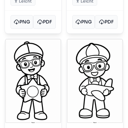
Leicht
Leicht
PNG
PDF
PNG
PDF