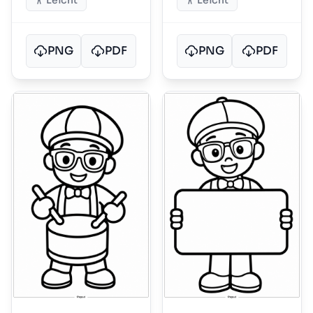
Leicht
Leicht
PNG
PDF
PNG
PDF