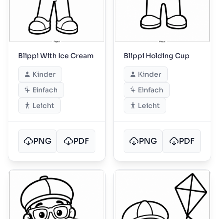
Blippi With Ice Cream
Blippi Holding Cup
Kinder
Kinder
Einfach
Einfach
Leicht
Leicht
PNG
PDF
PNG
PDF