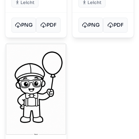
Leicht
Leicht
PNG
PDF
PNG
PDF