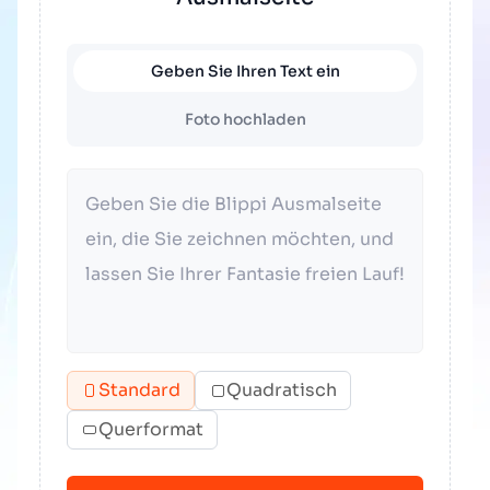
Geben Sie Ihren Text ein
Foto hochladen
Standard
Quadratisch
Querformat