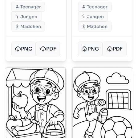
Teenager
Teenager
Jungen
Jungen
Mädchen
Mädchen
PNG
PDF
PNG
PDF