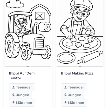
Blippi Auf Dem
Blippi Making Pizza
Traktor
Teenager
Teenager
Jungen
Jungen
Mädchen
Mädchen