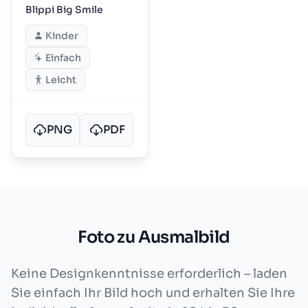
Blippi Big Smile
Kinder
Einfach
Leicht
PNG
PDF
Foto zu Ausmalbild
Keine Designkenntnisse erforderlich – laden
Sie einfach Ihr Bild hoch und erhalten Sie Ihre