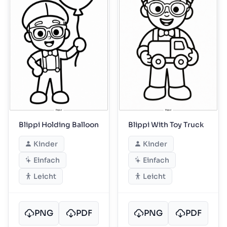
Blippi Holding Balloon
Blippi With Toy Truck
Kinder
Kinder
Einfach
Einfach
Leicht
Leicht
PNG
PDF
PNG
PDF