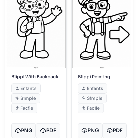
Blippi With Backpack
Blippi Pointing
Enfants
Enfants
Simple
Simple
Facile
Facile
PNG
PDF
PNG
PDF