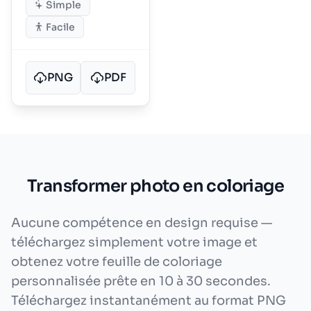
Simple
Facile
PNG
PDF
Transformer photo en coloriage
Aucune compétence en design requise —
téléchargez simplement votre image et
obtenez votre feuille de coloriage
personnalisée prête en 10 à 30 secondes.
Téléchargez instantanément au format PNG