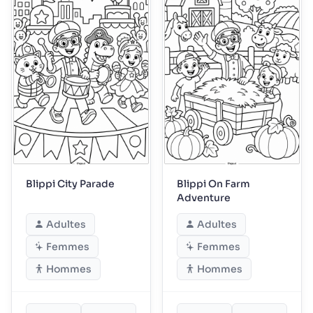
Blippi City Parade
Blippi On Farm
Adventure
Adultes
Adultes
Femmes
Femmes
Hommes
Hommes