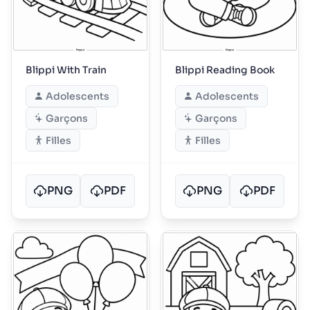
Blippi With Train
Blippi Reading Book
Adolescents
Adolescents
Garçons
Garçons
Filles
Filles
PNG
PDF
PNG
PDF