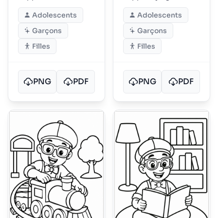
Adolescents
Adolescents
Garçons
Garçons
Filles
Filles
PNG
PDF
PNG
PDF