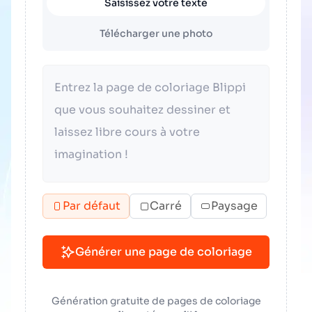
Saisissez votre texte
Télécharger une photo
Par défaut
Carré
Paysage
Générer une page de coloriage
Génération gratuite de pages de coloriage