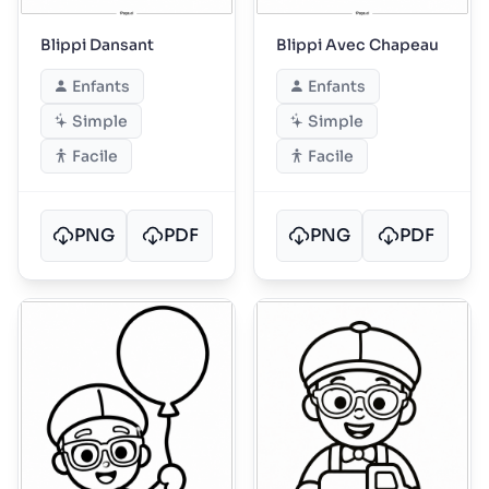
Blippi Dansant
Blippi Avec Chapeau
Enfants
Enfants
Simple
Simple
Facile
Facile
PNG
PDF
PNG
PDF