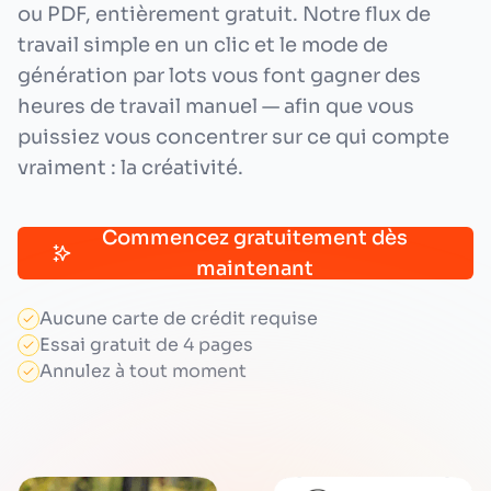
ou PDF, entièrement gratuit. Notre flux de
travail simple en un clic et le mode de
génération par lots vous font gagner des
heures de travail manuel — afin que vous
puissiez vous concentrer sur ce qui compte
vraiment : la créativité.
Commencez gratuitement dès
maintenant
Aucune carte de crédit requise
Essai gratuit de 4 pages
Annulez à tout moment