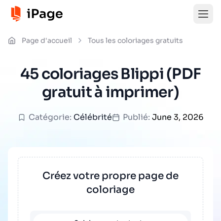
Page d'accueil
Tous les coloriages gratuits
45 coloriages Blippi (PDF
gratuit à imprimer)
Catégorie:
Célébrité
Publié:
June 3, 2026
Créez votre propre page de
coloriage