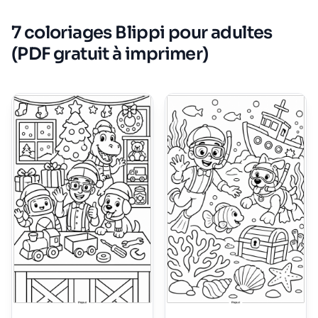
7 coloriages Blippi pour adultes
(PDF gratuit à imprimer)