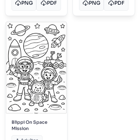
PNG
PDF
PNG
PDF
Blippi On Space
Mission