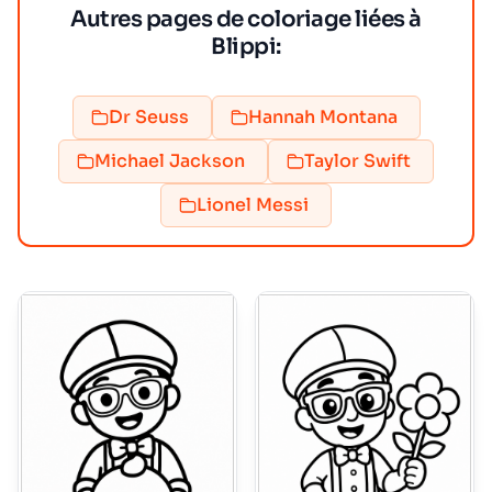
Autres pages de coloriage liées à
Blippi:
Dr Seuss
Hannah Montana
Michael Jackson
Taylor Swift
Lionel Messi