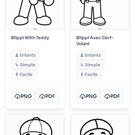
Blippi With Teddy
Blippi Avec Cerf-
Volant
Enfants
Enfants
Simple
Simple
Facile
Facile
PNG
PDF
PNG
PDF