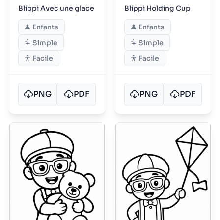
Blippi Avec une glace
Blippi Holding Cup
Enfants
Enfants
Simple
Simple
Facile
Facile
PNG
PDF
PNG
PDF