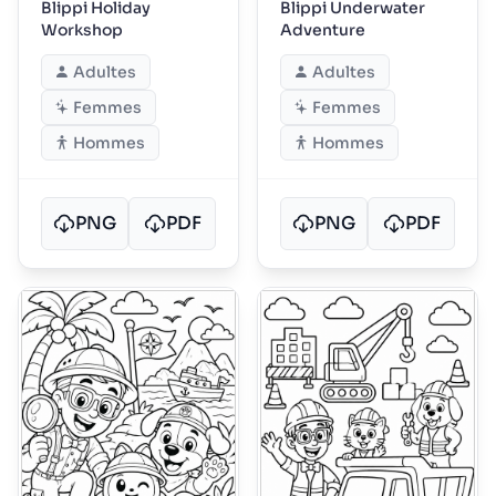
Blippi Holiday
Blippi Underwater
Workshop
Adventure
Adultes
Adultes
Femmes
Femmes
Hommes
Hommes
PNG
PDF
PNG
PDF