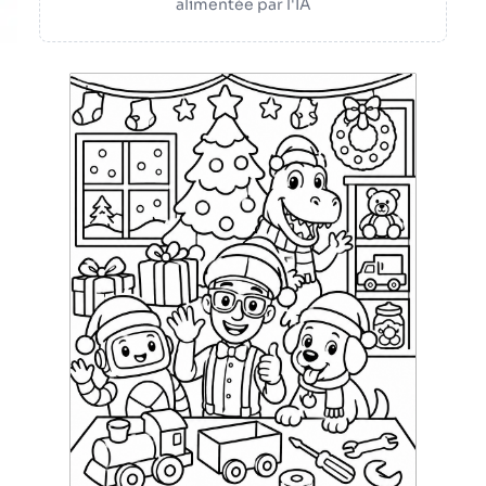
alimentée par l'IA