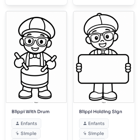
Blippi With Drum
Blippi Holding Sign
Enfants
Enfants
Simple
Simple