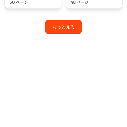
50 ページ
48 ページ
もっと見る