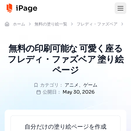
ホーム
無料の塗り絵一覧
フレディ・ファズベア
可
無料の印刷可能な 可愛く座る
フレディ・ファズベア 塗り絵
ページ
カテゴリ：
アニメ
、
ゲーム
公開日：
May 30, 2026
自分だけの塗り絵ページを作成