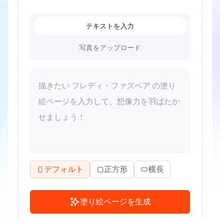
テキストを入力
写真をアップロード
デフォルト
正方形
横長
塗り絵ページを生成