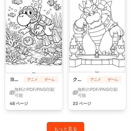
ヨッシー
クッパ
アニメ
ゲーム
アニメ
ゲーム
無料のPDF/PNG印刷
無料のPDF/PNG印刷
可能
可能
48 ページ
22 ページ
もっと見る