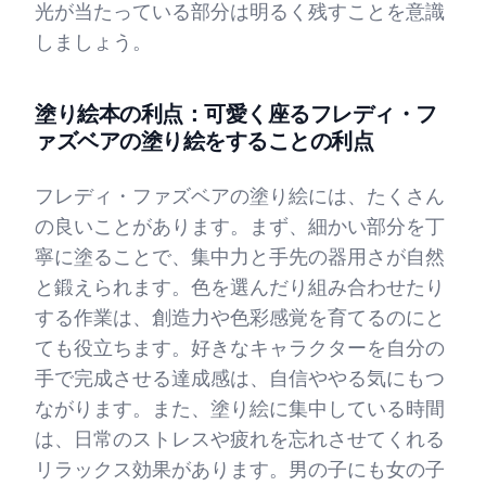
光が当たっている部分は明るく残すことを意識
しましょう。
塗り絵本の利点：可愛く座るフレディ・フ
ァズベアの塗り絵をすることの利点
フレディ・ファズベアの塗り絵には、たくさん
の良いことがあります。まず、細かい部分を丁
寧に塗ることで、集中力と手先の器用さが自然
と鍛えられます。色を選んだり組み合わせたり
する作業は、創造力や色彩感覚を育てるのにと
ても役立ちます。好きなキャラクターを自分の
手で完成させる達成感は、自信ややる気にもつ
ながります。また、塗り絵に集中している時間
は、日常のストレスや疲れを忘れさせてくれる
リラックス効果があります。男の子にも女の子