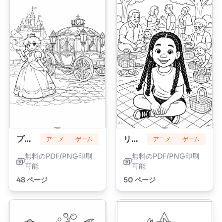
プリンセスピーチ
リリーラブブレイズ
アニメ
ゲーム
アニメ
ゲーム
無料のPDF/PNG印刷
無料のPDF/PNG印刷
可能
可能
48 ページ
50 ページ