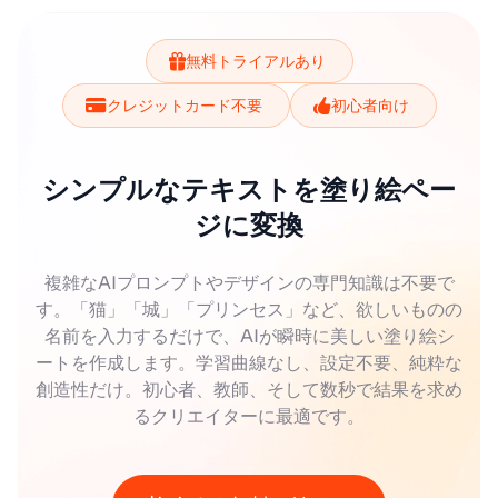
無料トライアルあり
クレジットカード不要
初心者向け
シンプルなテキストを塗り絵ペー
ジに変換
複雑なAIプロンプトやデザインの専門知識は不要で
す。「猫」「城」「プリンセス」など、欲しいものの
名前を入力するだけで、AIが瞬時に美しい塗り絵シ
ートを作成します。学習曲線なし、設定不要、純粋な
創造性だけ。初心者、教師、そして数秒で結果を求め
るクリエイターに最適です。