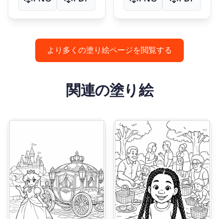
より多くの塗り絵ページを閲覧する
関連の塗り絵