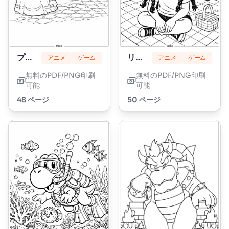
プリンセスピーチ
リリーラブブレイズ
アニメ
ゲーム
アニメ
ゲーム
無料のPDF/PNG印刷
無料のPDF/PNG印刷
可能
可能
48 ページ
50 ページ