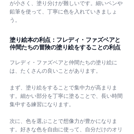
が小さく、塗り分けが難しいです。細いペンや
鉛筆を使って、丁寧に色を入れていきましょ
う。
塗り絵本の利点：フレディ・ファズベアと
仲間たちの冒険の塗り絵をすることの利点
フレディ・ファズベアと仲間たちの塗り絵に
は、たくさんの良いことがあります。
まず、塗り絵をすることで集中力が高まりま
す。細かい部分を丁寧に塗ることで、長い時間
集中する練習になります。
次に、色を選ぶことで想像力が豊かになりま
す。好きな色を自由に使って、自分だけのオリ