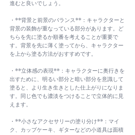
進むと良いでしょう。
・**背景と前景のバランス**：キャラクターと
背景の装飾が重なっている部分があります。ど
ちらを先に塗るか順番を考えることが重要で
す。背景を先に薄く塗ってから、キャラクター
を上から塗る方法がおすすめです。
・**立体感の表現**：キャラクターに奥行きを
出すために、明るい部分と暗い部分を意識して
塗ると、より生き生きとした仕上がりになりま
す。同じ色でも濃淡をつけることで立体的に見
えます。
・**小さなアクセサリーの塗り分け**：マイ
ク、カップケーキ、ギターなどの小道具は面積