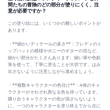
間たちの冒険のどの部分が塗りにくく、注
意が必要ですか？
この塗り絵には、いくつかの難しいポイントが
あります。
・**細かいディテールの多さ**：フレディのト
ップハットの模様やボニーのギターの弦など、
細かい部分がたくさんあります。細い筆や色鉛
筆を使って、丁寧に塗ることが大切です。はみ
出さないように注意しながら進めましょう。
・**複数キャラクターの色分け**：4体のキャ
ラクターがそれぞれ異なる色を持っています。
隣り合うキャラクターの色が混ざらないよう
に、一つのキャラクターを塗り終えてから次に