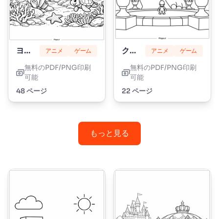
ヨッシー
クッパ
アニメ
ゲーム
アニメ
ゲーム
無料のPDF/PNG印刷
無料のPDF/PNG印刷
可能
可能
48 ページ
22 ページ
もっと見る