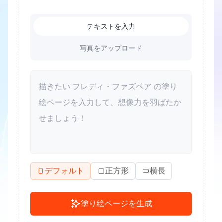
テキストを入力
写真をアップロード
デフォルト
正方形
横長
塗り絵ページを生成