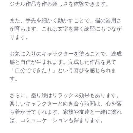
ジナル作品を作る楽しさを体験できます。
また、手先を細かく動かすことで、指の器用さ
が育ちます。これは文字を書く練習にもつなが
ります。
お気に入りのキャラクターを塗ることで、達成
感と自信が生まれます。完成した作品を見て
「自分でできた！」という喜びを感じられま
す。
さらに、塗り絵はリラックス効果もあります。
楽しいキャラクターと向き合う時間は、心を落
ち着かせてくれます。家族や友達と一緒に塗れ
ば、コミュニケーションも深まります。