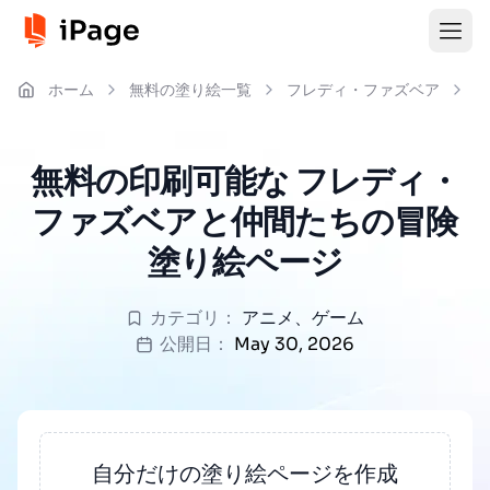
ホーム
無料の塗り絵一覧
フレディ・ファズベア
フ
無料の印刷可能な フレディ・
ファズベアと仲間たちの冒険
塗り絵ページ
カテゴリ：
アニメ
、
ゲーム
公開日：
May 30, 2026
自分だけの塗り絵ページを作成