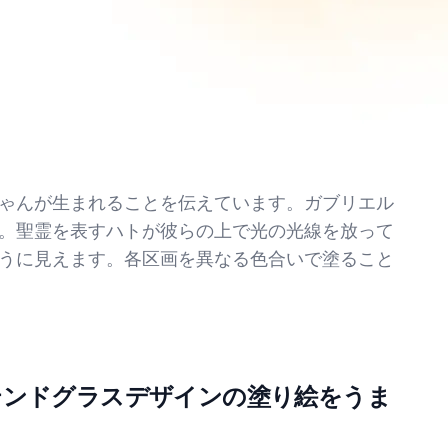
ゃんが生まれることを伝えています。ガブリエル
。聖霊を表すハトが彼らの上で光の光線を放って
うに見えます。各区画を異なる色合いで塗ること
テンドグラスデザインの塗り絵をうま