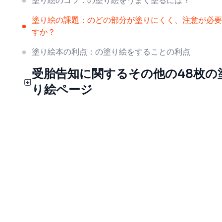
塗り絵のコツ：の塗り絵をうまく塗るには？
塗り絵の課題：のどの部分が塗りにくく、注意が必要
すか？
塗り絵本の利点：の塗り絵をすることの利点
受胎告知に関するその他の48枚の
り絵ページ