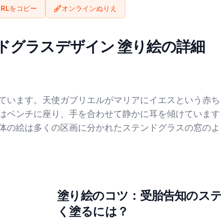
URLをコピー
オンラインぬりえ
ドグラスデザイン 塗り絵の詳細
ています。天使ガブリエルがマリアにイエスという赤ち
はベンチに座り、手を合わせて静かに耳を傾けています
体の絵は多くの区画に分かれたステンドグラスの窓のよ
塗り絵のコツ：受胎告知のス
く塗るには？