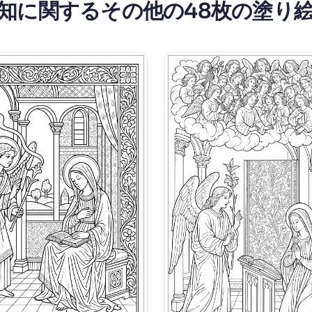
知に関するその他の48枚の塗り