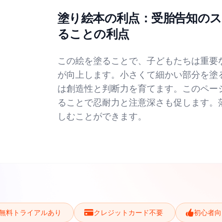
塗り絵本の利点：受胎告知の
ることの利点
この絵を塗ることで、子どもたちは重要
が向上します。小さくて細かい部分を塗
は創造性と判断力を育てます。このペー
ることで忍耐力と注意深さも促します。
しむことができます。
無料トライアルあり
クレジットカード不要
初心者向