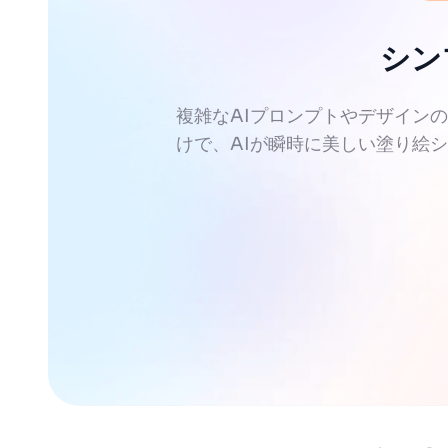
シン
複雑なAIプロンプトやデザイン
けで、AIが瞬時に美しい塗り絵