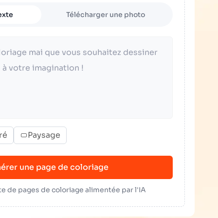
exte
Télécharger une photo
ré
Paysage
érer une page de coloriage
e de pages de coloriage alimentée par l'IA