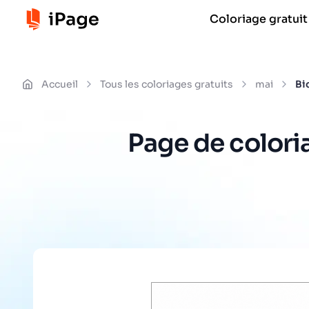
Coloriage gratuit
Accueil
Tous les coloriages gratuits
mai
Bi
Page de coloria