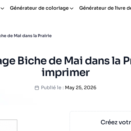
Générateur de coloriage
Générateur de livre d
che de Mai dans la Prairie
ge Biche de Mai dans la Pr
imprimer
Publié le :
May 25, 2026
Créez vot