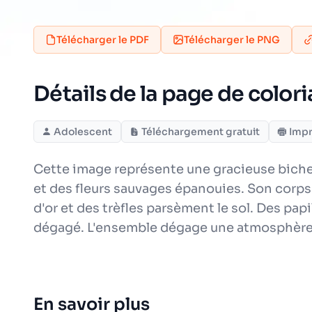
Télécharger le PDF
Télécharger le PNG
Détails de la page de color
Adolescent
Téléchargement gratuit
Imp
Cette image représente une gracieuse biche 
et des fleurs sauvages épanouies. Son corps 
d'or et des trèfles parsèment le sol. Des papi
dégagé. L'ensemble dégage une atmosphère d
En savoir plus