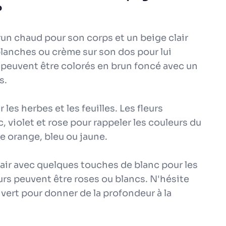
?
run chaud pour son corps et un beige clair
lanches ou crème sur son dos pour lui
 peuvent être colorés en brun foncé avec un
s.
r les herbes et les feuilles. Les fleurs
, violet et rose pour rappeler les couleurs du
e orange, bleu ou jaune.
clair avec quelques touches de blanc pour les
eurs peuvent être roses ou blancs. N'hésite
vert pour donner de la profondeur à la