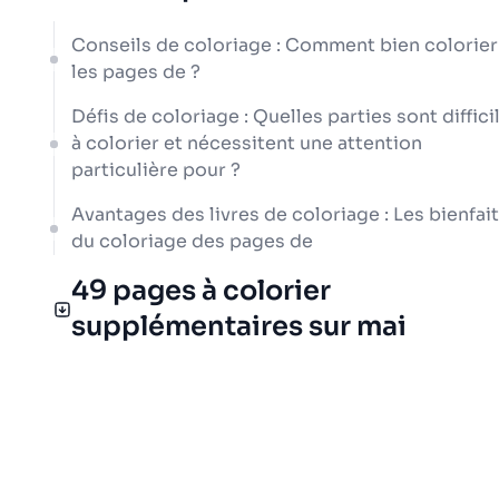
Conseils de coloriage : Comment bien colorier
les pages de ?
Défis de coloriage : Quelles parties sont diffici
à colorier et nécessitent une attention
particulière pour ?
Avantages des livres de coloriage : Les bienfai
du coloriage des pages de
49 pages à colorier
supplémentaires sur mai