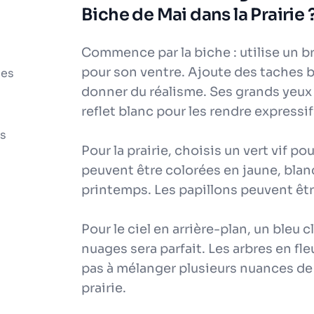
Biche de Mai dans la Prairie 
Commence par la biche : utilise un b
pour son ventre. Ajoute des taches b
les
donner du réalisme. Ses grands yeux
reflet blanc pour les rendre expressif
ts
Pour la prairie, choisis un vert vif pou
peuvent être colorées en jaune, blanc
printemps. Les papillons peuvent êtr
Pour le ciel en arrière-plan, un bleu 
nuages sera parfait. Les arbres en fl
pas à mélanger plusieurs nuances de 
prairie.